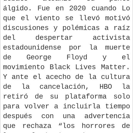
álgido. Fue en 2020 cuando Lo
que el viento se llevó motivó
discusiones y polémicas a raíz
del despertar activista
estadounidense por la muerte
de George Floyd y el
movimiento Black Lives Matter.
Y ante el acecho de la cultura
de la cancelación, HBO la
retiró de su plataforma solo
para volver a incluirla tiempo
después con una advertencia
que rechaza “los horrores de