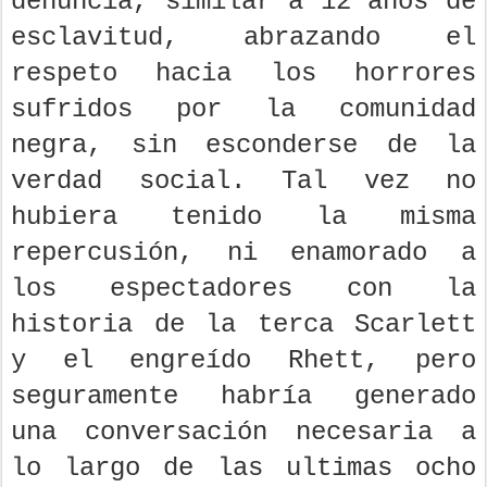
denuncia, similar a 12 años de
esclavitud, abrazando el
respeto hacia los horrores
sufridos por la comunidad
negra, sin esconderse de la
verdad social. Tal vez no
hubiera tenido la misma
repercusión, ni enamorado a
los espectadores con la
historia de la terca Scarlett
y el engreído Rhett, pero
seguramente habría generado
una conversación necesaria a
lo largo de las ultimas ocho