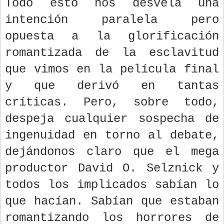
Todo esto nos desvela una
intención paralela pero
opuesta a la glorificación
romantizada de la esclavitud
que vimos en la película final
y que derivó en tantas
críticas. Pero, sobre todo,
despeja cualquier sospecha de
ingenuidad en torno al debate,
dejándonos claro que el mega
productor David O. Selznick y
todos los implicados sabían lo
que hacían. Sabían que estaban
romantizando los horrores de