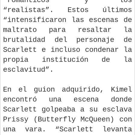
“románticos” y los
“realistas”. Estos últimos
“intensificaron las escenas de
maltrato para resaltar la
brutalidad del personaje de
Scarlett e incluso condenar la
propia institución de la
esclavitud”.
En el guion adquirido, Kimel
encontró una escena donde
Scarlett golpeaba a su esclava
Prissy (Butterfly McQueen) con
una vara. “Scarlett levanta