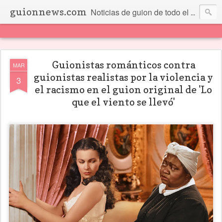
guionnews.com
Noticias de guion de todo el mundo... Y más.
Guionistas románticos contra
MAR
guionistas realistas por la violencia y
3
el racismo en el guion original de 'Lo
que el viento se llevó'