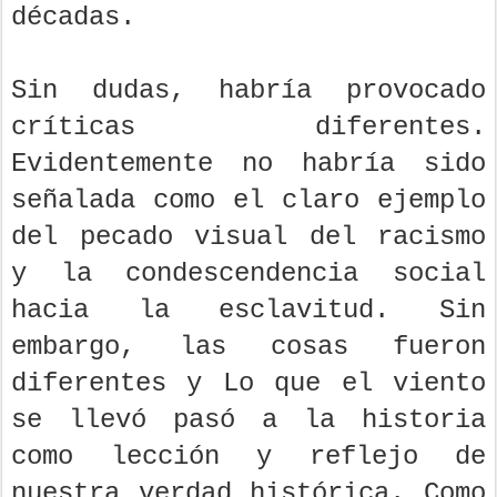
décadas.
Sin dudas, habría provocado
críticas diferentes.
Evidentemente no habría sido
señalada como el claro ejemplo
del pecado visual del racismo
y la condescendencia social
hacia la esclavitud. Sin
embargo, las cosas fueron
diferentes y Lo que el viento
se llevó pasó a la historia
como lección y reflejo de
nuestra verdad histórica. Como