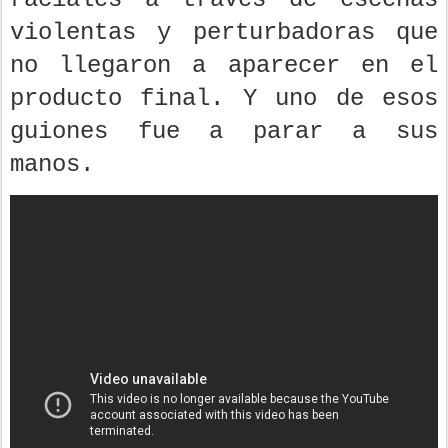
violentas y perturbadoras que
no llegaron a aparecer en el
producto final. Y uno de esos
guiones fue a parar a sus
manos.