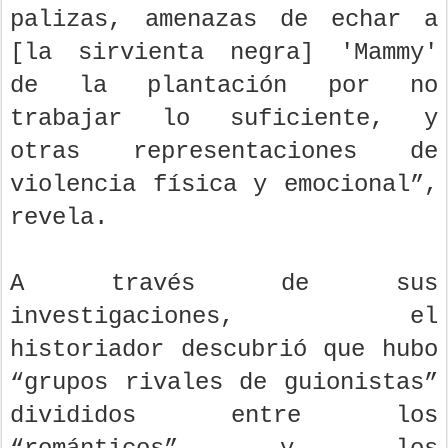
palizas, amenazas de echar a
[la sirvienta negra] 'Mammy'
de la plantación por no
trabajar lo suficiente, y
otras representaciones de
violencia física y emocional”,
revela.
A través de sus
investigaciones, el
historiador descubrió que hubo
“grupos rivales de guionistas”
divididos entre los