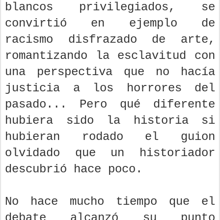
blancos privilegiados, se
convirtió en ejemplo de
racismo disfrazado de arte,
romantizando la esclavitud con
una perspectiva que no hacía
justicia a los horrores del
pasado... Pero qué diferente
hubiera sido la historia si
hubieran rodado el guion
olvidado que un historiador
descubrió hace poco.
No hace mucho tiempo que el
debate alcanzó su punto