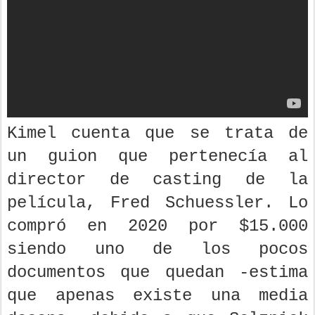
Kimel cuenta que se trata de
un guion que pertenecía al
director de casting de la
película, Fred Schuessler. Lo
compró en 2020 por $15.000
siendo uno de los pocos
documentos que quedan -estima
que apenas existe una media