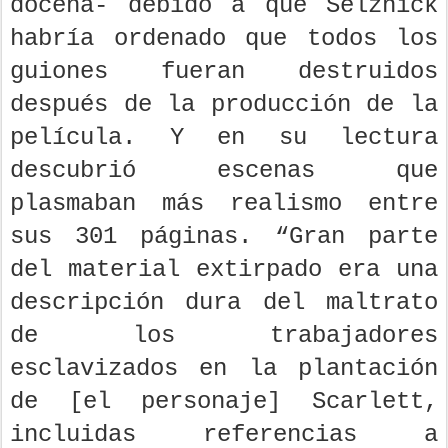
docena- debido a que Selznick
habría ordenado que todos los
guiones fueran destruidos
después de la producción de la
película. Y en su lectura
descubrió escenas que
plasmaban más realismo entre
sus 301 páginas. “Gran parte
del material extirpado era una
descripción dura del maltrato
de los trabajadores
esclavizados en la plantación
de [el personaje] Scarlett,
incluidas referencias a