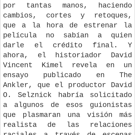
por tantas manos, haciendo
cambios, cortes y retoques,
que a la hora de estrenar la
película no sabían a quien
darle el crédito final. Y
ahora, el historiador David
Vincent Kimel revela en un
ensayo publicado en The
Ankler, que el productor David
O. Selznick habría solicitado
a algunos de esos guionistas
que plasmaran una visión más
realista de las relaciones
raciales a través de escenas