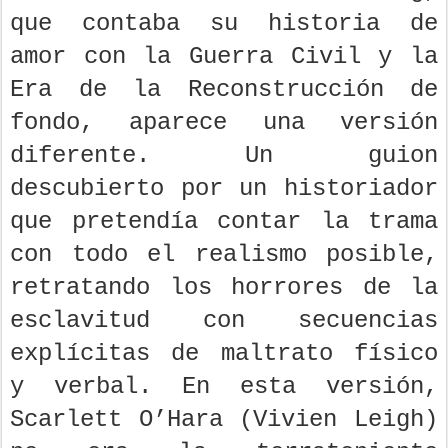
que contaba su historia de
amor con la Guerra Civil y la
Era de la Reconstrucción de
fondo, aparece una versión
diferente. Un guion
descubierto por un historiador
que pretendía contar la trama
con todo el realismo posible,
retratando los horrores de la
esclavitud con secuencias
explícitas de maltrato físico
y verbal. En esta versión,
Scarlett O’Hara (Vivien Leigh)