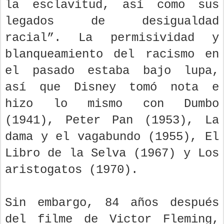
la esclavitud, así como sus
legados de desigualdad
racial”. La permisividad y
blanqueamiento del racismo en
el pasado estaba bajo lupa,
así que Disney tomó nota e
hizo lo mismo con Dumbo
(1941), Peter Pan (1953), La
dama y el vagabundo (1955), El
Libro de la Selva (1967) y Los
aristogatos (1970).
Sin embargo, 84 años después
del filme de Victor Fleming,