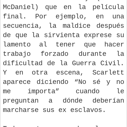
McDaniel) que en la película
final. Por ejemplo, en una
secuencia, la maldice después
de que la sirvienta exprese su
lamento al tener que hacer
trabajo forzado durante la
dificultad de la Guerra Civil.
Y en otra escena, Scarlett
aparece diciendo “No sé y no
me importa” cuando le
preguntan a dónde deberían
marcharse sus ex esclavos.