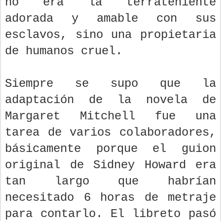
no era la terrateniente
adorada y amable con sus
esclavos, sino una propietaria
de humanos cruel.
Siempre se supo que la
adaptación de la novela de
Margaret Mitchell fue una
tarea de varios colaboradores,
básicamente porque el guion
original de Sidney Howard era
tan largo que habrían
necesitado 6 horas de metraje
para contarlo. El libreto pasó