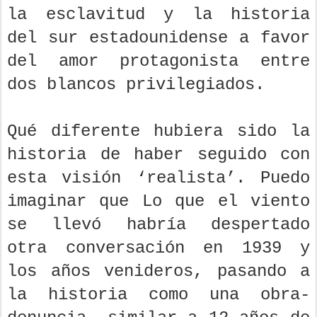
la esclavitud y la historia
del sur estadounidense a favor
del amor protagonista entre
dos blancos privilegiados.
Qué diferente hubiera sido la
historia de haber seguido con
esta visión ‘realista’. Puedo
imaginar que Lo que el viento
se llevó habría despertado
otra conversación en 1939 y
los años venideros, pasando a
la historia como una obra-