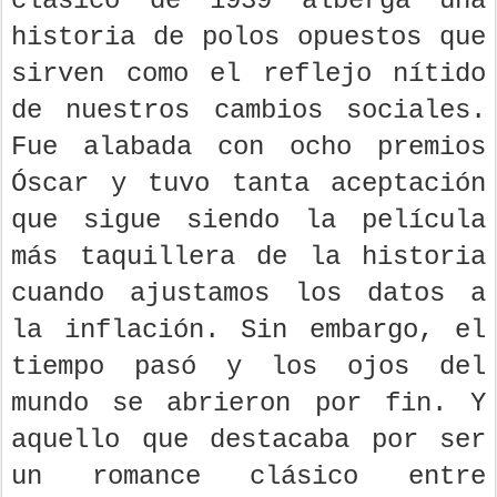
clásico de 1939 alberga una
historia de polos opuestos que
sirven como el reflejo nítido
de nuestros cambios sociales.
Fue alabada con ocho premios
Óscar y tuvo tanta aceptación
que sigue siendo la película
más taquillera de la historia
cuando ajustamos los datos a
la inflación. Sin embargo, el
tiempo pasó y los ojos del
mundo se abrieron por fin. Y
aquello que destacaba por ser
un romance clásico entre