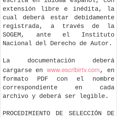
escrita en idioma español, con
extensión libre e inédita, la
cual deberá estar debidamente
registrada, a través de la
SOGEM, ante el Instituto
Nacional del Derecho de Autor.
La documentación deberá
www.escribirtv.com
cargarse en
, en
formato PDF con el nombre
correspondiente en cada
archivo y deberá ser legible.
PROCEDIMIENTO DE SELECCIÓN DE