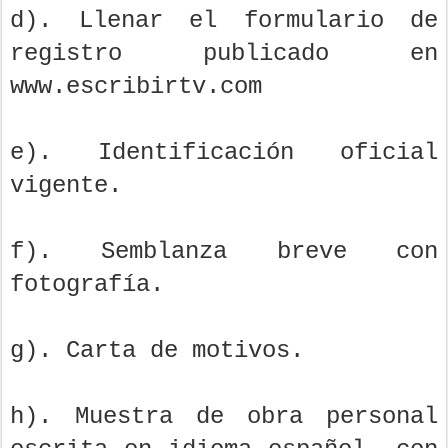
d). Llenar el formulario de
registro publicado en
www.escribirtv.com
e). Identificación oficial
vigente.
f). Semblanza breve con
fotografía.
g). Carta de motivos.
h). Muestra de obra personal