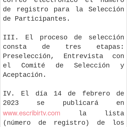
correo electrónico el número
de registro para la Selección
de Participantes.
III. El proceso de selección
consta de tres etapas:
Preselección, Entrevista con
el Comité de Selección y
Aceptación.
IV. El día 14 de febrero de
2023 se publicará en
www.escribirtv.com
la lista
(número de registro) de los