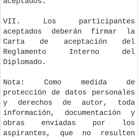
aceptados.
VII. Los participantes
aceptados deberán firmar la
Carta de aceptación del
Reglamento Interno del
Diplomado.
Nota: Como medida de
protección de datos personales
y derechos de autor, toda
información, documentación y
obras enviadas por los
aspirantes, que no resulten