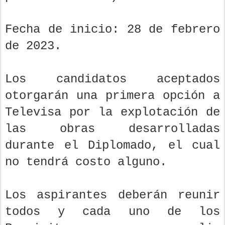
Fecha de inicio: 28 de febrero
de 2023.
Los candidatos aceptados
otorgarán una primera opción a
Televisa por la explotación de
las obras desarrolladas
durante el Diplomado, el cual
no tendrá costo alguno.
Los aspirantes deberán reunir
todos y cada uno de los