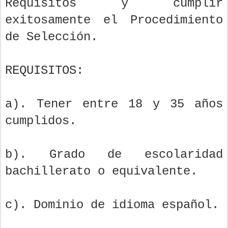
Requisitos y cumplir
exitosamente el Procedimiento
de Selección.
REQUISITOS:
a). Tener entre 18 y 35 años
cumplidos.
b). Grado de escolaridad
bachillerato o equivalente.
c). Dominio de idioma español.