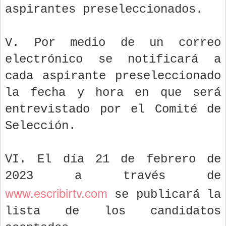
aspirantes preseleccionados.
V. Por medio de un correo
electrónico se notificará a
cada aspirante preseleccionado
la fecha y hora en que será
entrevistado por el Comité de
Selección.
VI. El día 21 de febrero de
2023 a través de
www.escribirtv.com
se publicará la
lista de los candidatos