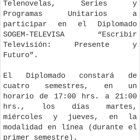
Telenovelas, Series y
Programas Unitarios a
participar en el Diplomado
SOGEM-TELEVISA “Escribir
Televisión: Presente y
Futuro”.
El Diplomado constará de
cuatro semestres, en un
horario de 17:00 hrs. a 21:00
hrs., los días martes,
miércoles y jueves, en la
modalidad en línea (durante el
primer semestre).