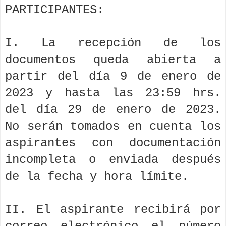
PARTICIPANTES:
I. La recepción de los
documentos queda abierta a
partir del día 9 de enero de
2023 y hasta las 23:59 hrs.
del día 29 de enero de 2023.
No serán tomados en cuenta los
aspirantes con documentación
incompleta o enviada después
de la fecha y hora límite.
II. El aspirante recibirá por