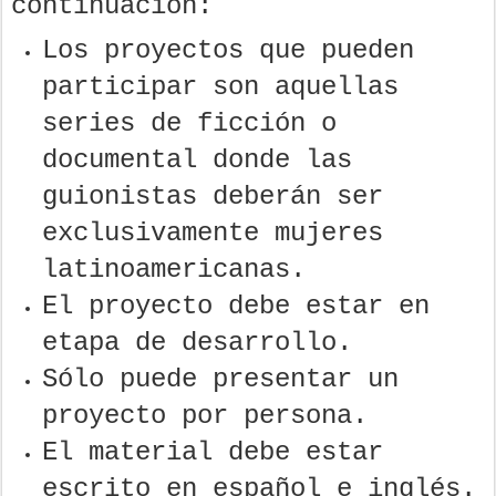
continuación:
Los proyectos que pueden
participar son aquellas
series de ficción o
documental donde las
guionistas deberán ser
exclusivamente mujeres
latinoamericanas.
El proyecto debe estar en
etapa de desarrollo.
Sólo puede presentar un
proyecto por persona.
El material debe estar
escrito en español e inglés.