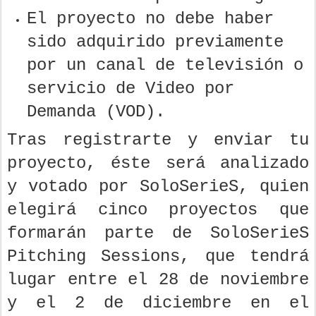
El proyecto no debe haber
sido adquirido previamente
por un canal de televisión o
servicio de Video por
Demanda (VOD).
Tras registrarte y enviar tu
proyecto, éste será analizado
y votado por SoloSerieS, quien
elegirá cinco proyectos que
formarán parte de SoloSerieS
Pitching Sessions, que tendrá
lugar entre el 28 de noviembre
y el 2 de diciembre en el