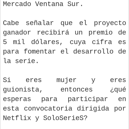
Mercado Ventana Sur.
Cabe señalar que el proyecto
ganador recibirá un premio de
5 mil dólares, cuya cifra es
para fomentar el desarrollo de
la serie.
Si eres mujer y eres
guionista, entonces ¿qué
esperas para participar en
esta convocatoria dirigida por
Netflix y SoloSerieS?