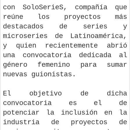
con SoloSerieS, compañía que
reúne los proyectos más
destacados de series y
microseries de Latinoamérica,
y quien recientemente abrió
una convocatoria dedicada al
género femenino para sumar
nuevas guionistas.
El objetivo de dicha
convocatoria es el de
potenciar la inclusión en la
industria de proyectos de