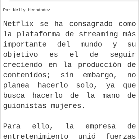
Por Nelly Hernández
Netflix se ha consagrado como
la plataforma de streaming más
importante del mundo y su
objetivo es el de seguir
creciendo en la producción de
contenidos; sin embargo, no
planea hacerlo solo, ya que
busca hacerlo de la mano de
guionistas mujeres.
Para ello, la empresa de
entretenimiento unió fuerzas