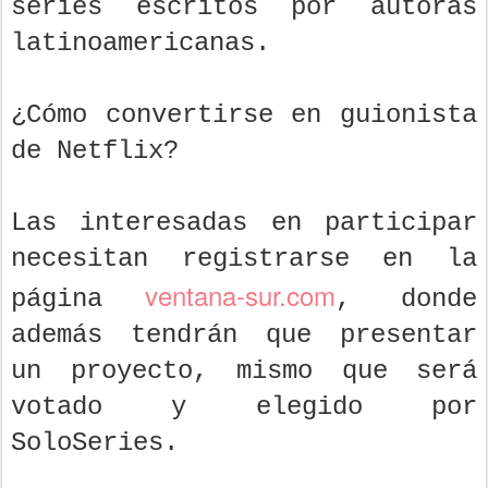
series escritos por autoras
latinoamericanas.
¿Cómo convertirse en guionista
de Netflix?
Las interesadas en participar
necesitan registrarse en la
ventana-sur.com
página
, donde
además tendrán que presentar
un proyecto, mismo que será
votado y elegido por
SoloSeries.