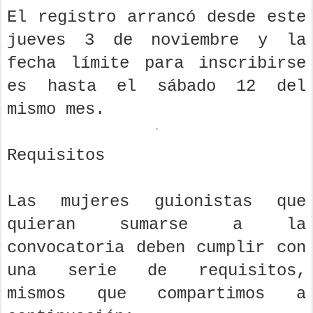
El registro arrancó desde este
jueves 3 de noviembre y la
fecha límite para inscribirse
es hasta el sábado 12 del
mismo mes.
Requisitos
Las mujeres guionistas que
quieran sumarse a la
convocatoria deben cumplir con
una serie de requisitos,
mismos que compartimos a