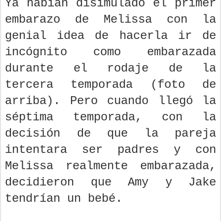
Ya habían disimulado el primer
embarazo de Melissa con la
genial idea de hacerla ir de
incógnito como embarazada
durante el rodaje de la
tercera temporada (foto de
arriba). Pero cuando llegó la
séptima temporada, con la
decisión de que la pareja
intentara ser padres y con
Melissa realmente embarazada,
decidieron que Amy y Jake
tendrían un bebé.