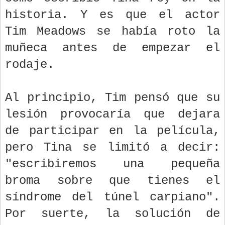
historia. Y es que el actor
Tim Meadows se había roto la
muñeca antes de empezar el
rodaje.
Al principio, Tim pensó que su
lesión provocaría que dejara
de participar en la película,
pero Tina se limitó a decir:
"escribiremos una pequeña
broma sobre que tienes el
síndrome del túnel carpiano".
Por suerte, la solución de