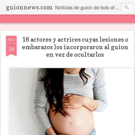
guionnews.com
Noticias de guion de todo el mundo... Y más.
16 actores y actrices cuyas lesiones o
NOV
embarazos los incorporaron al guion
29
en vez de ocultarlos