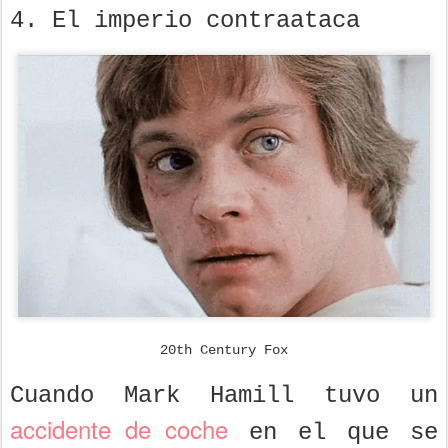
4. El imperio contraataca
20th Century Fox
Cuando Mark Hamill tuvo un
accidente de coche
en el que se