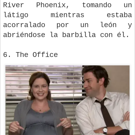
River Phoenix, tomando un
látigo mientras estaba
acorralado por un león y
abriéndose la barbilla con él.
6. The Office