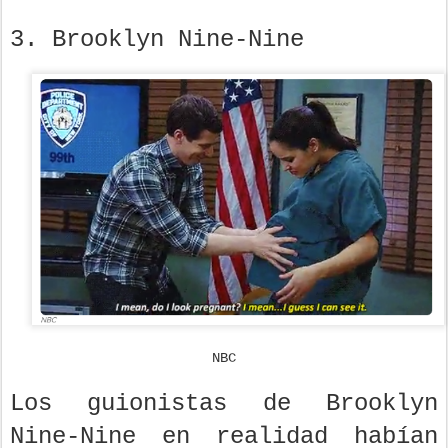
3. Brooklyn Nine-Nine
NBC
Los guionistas de Brooklyn
Nine-Nine en realidad habían