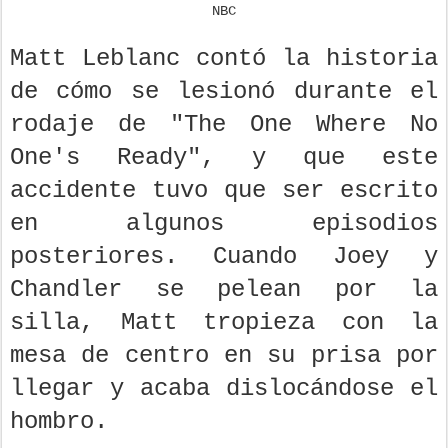
NBC
Matt Leblanc contó la historia
de cómo se lesionó durante el
rodaje de "The One Where No
One's Ready", y que este
accidente tuvo que ser escrito
en algunos episodios
posteriores. Cuando Joey y
Chandler se pelean por la
silla, Matt tropieza con la
mesa de centro en su prisa por
llegar y acaba dislocándose el
hombro.