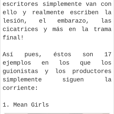
escritores simplemente van con
ello y realmente escriben la
lesión, el embarazo, las
cicatrices y más en la trama
final!
Así pues, éstos son 17
ejemplos en los que los
guionistas y los productores
simplemente siguen la
corriente:
1. Mean Girls