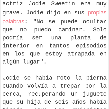
actriz Jodie Sweetin era muy
propias
grave. Jodie dijo en sus
palabras
: "No se puede ocultar
que no puedo caminar. Solo
podría ser una planta de
interior en tantos episodios
en los que estoy atrapada en
algún lugar".
Jodie se había roto la pierna
cuando volvía a trepar por la
cerca, recuperando un juguete
que su hija de seis años había