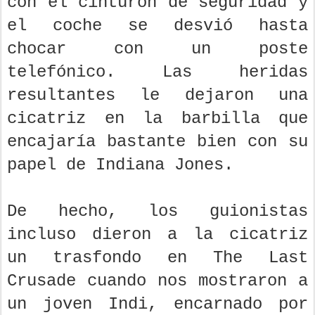
con el cinturón de seguridad y
el coche se desvió hasta
chocar con un poste
telefónico. Las heridas
resultantes le dejaron una
cicatriz en la barbilla que
encajaría bastante bien con su
papel de Indiana Jones.
De hecho, los guionistas
incluso dieron a la cicatriz
un trasfondo en The Last
Crusade cuando nos mostraron a
un joven Indi, encarnado por