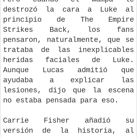
destrozó la cara a Luke al
principio de The Empire
Strikes Back, los fans
pensaron, naturalmente, que se
trataba de las inexplicables
heridas faciales de Luke.
Aunque Lucas admitió que
ayudaba a explicar las
lesiones, dijo que la escena
no estaba pensada para eso.
Carrie Fisher añadió su
versión de la historia, al