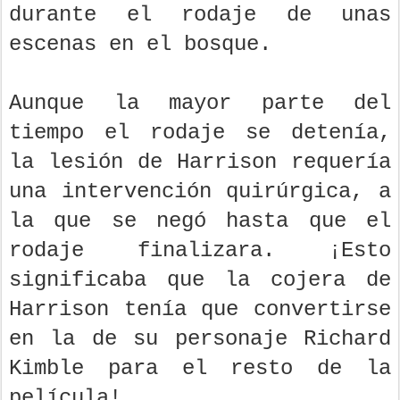
durante el rodaje de unas
escenas en el bosque.
Aunque la mayor parte del
tiempo el rodaje se detenía,
la lesión de Harrison requería
una intervención quirúrgica, a
la que se negó hasta que el
rodaje finalizara. ¡Esto
significaba que la cojera de
Harrison tenía que convertirse
en la de su personaje Richard
Kimble para el resto de la
película!