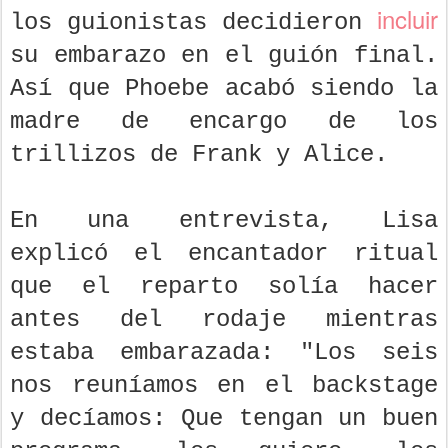
incluir
los guionistas decidieron
su embarazo en el guión final.
Así que Phoebe acabó siendo la
madre de encargo de los
trillizos de Frank y Alice.
En una entrevista, Lisa
explicó el encantador ritual
que el reparto solía hacer
antes del rodaje mientras
estaba embarazada: "Los seis
nos reuníamos en el backstage
y decíamos: Que tengan un buen