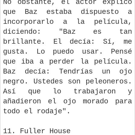
No obstante, el actor explicó
que Baz estaba dispuesto a
incorporarlo a la película,
diciendo: "Baz es tan
brillante. El decía: Sí, me
gusta. Lo puedo usar. Pensé
que iba a perder la película.
Baz decía: Tendrías un ojo
negro. Ustedes son peleoneros.
Así que lo trabajaron y
añadieron el ojo morado para
todo el rodaje".
11. Fuller House