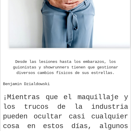
Desde las lesiones hasta los embarazos, los
guionistas y showrunners tienen que gestionar
diversos cambios físicos de sus estrellas.
Benjamin Dzialdowski
¡Mientras que el maquillaje y
los trucos de la industria
pueden ocultar casi cualquier
cosa en estos días, algunos