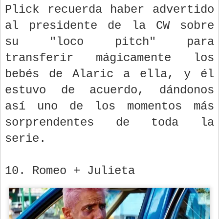
Plick recuerda haber advertido
al presidente de la CW sobre
su "loco pitch" para
transferir mágicamente los
bebés de Alaric a ella, y él
estuvo de acuerdo, dándonos
así uno de los momentos más
sorprendentes de toda la
serie.
10. Romeo + Julieta