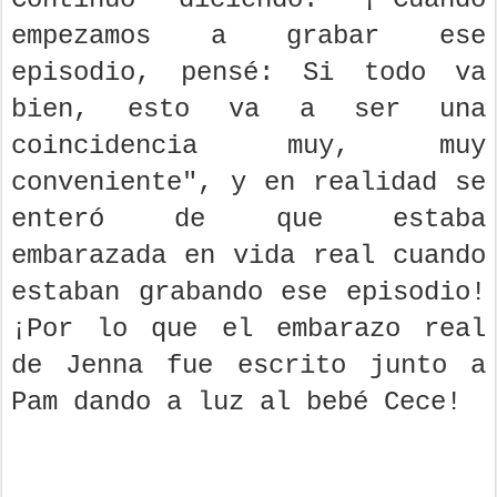
empezamos a grabar ese
episodio, pensé: Si todo va
bien, esto va a ser una
coincidencia muy, muy
conveniente", y en realidad se
enteró de que estaba
embarazada en vida real cuando
estaban grabando ese episodio!
¡Por lo que el embarazo real
de Jenna fue escrito junto a
Pam dando a luz al bebé Cece!