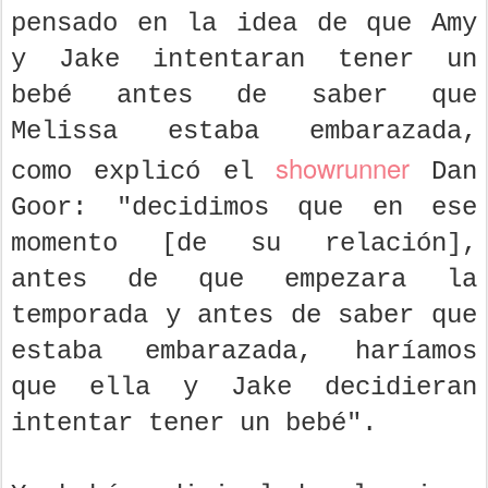
pensado en la idea de que Amy
y Jake intentaran tener un
bebé antes de saber que
Melissa estaba embarazada,
showrunner
como explicó el
Dan
Goor: "decidimos que en ese
momento [de su relación],
antes de que empezara la
temporada y antes de saber que
estaba embarazada, haríamos
que ella y Jake decidieran
intentar tener un bebé".