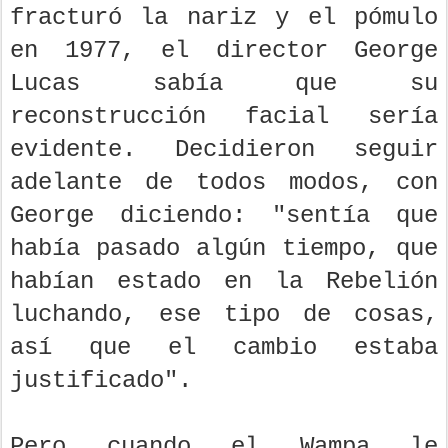
fracturó la nariz y el pómulo
en 1977, el director George
Lucas sabía que su
reconstrucción facial sería
evidente. Decidieron seguir
adelante de todos modos, con
George diciendo: "sentía que
había pasado algún tiempo, que
habían estado en la Rebelión
luchando, ese tipo de cosas,
así que el cambio estaba
justificado".
Pero cuando el Wampa le