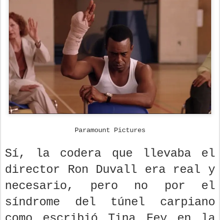
Paramount Pictures
Sí, la codera que llevaba el
director Ron Duvall era real y
necesario, pero no por el
síndrome del túnel carpiano
como escribió Tina Fey en la