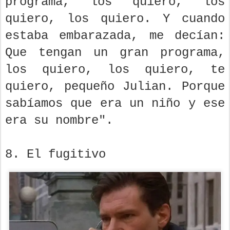
programa, los quiero, los
quiero, los quiero. Y cuando
estaba embarazada, me decían:
Que tengan un gran programa,
los quiero, los quiero, te
quiero, pequeño Julian. Porque
sabíamos que era un niño y ese
era su nombre".
8. El fugitivo