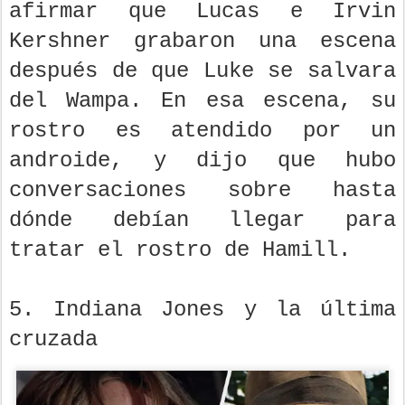
afirmar que Lucas e Irvin
Kershner grabaron una escena
después de que Luke se salvara
del Wampa. En esa escena, su
rostro es atendido por un
androide, y dijo que hubo
conversaciones sobre hasta
dónde debían llegar para
tratar el rostro de Hamill.
5. Indiana Jones y la última
cruzada