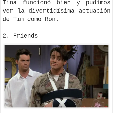
Tina funcionó bien y pudimos
ver la divertidísima actuación
de Tim como Ron.
2. Friends