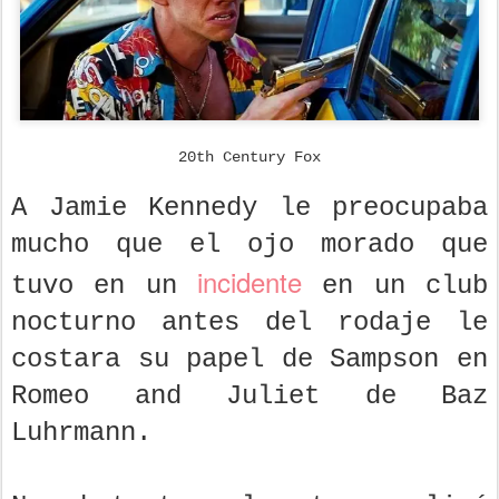
20th Century Fox
A Jamie Kennedy le preocupaba
mucho que el ojo morado que
incidente
tuvo en un
en un club
nocturno antes del rodaje le
costara su papel de Sampson en
Romeo and Juliet de Baz
Luhrmann.