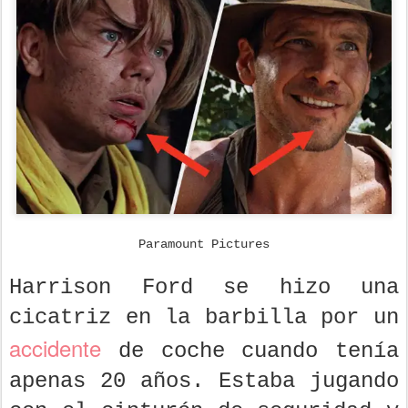
Paramount Pictures
Harrison Ford se hizo una
cicatriz en la barbilla por un
accidente
de coche cuando tenía
apenas 20 años. Estaba jugando