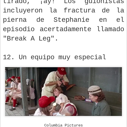
tirado, ¡ay! Los guionistas
incluyeron la fractura de la
pierna de Stephanie en el
episodio acertadamente llamado
"Break A Leg".
12. Un equipo muy especial
Columbia Pictures