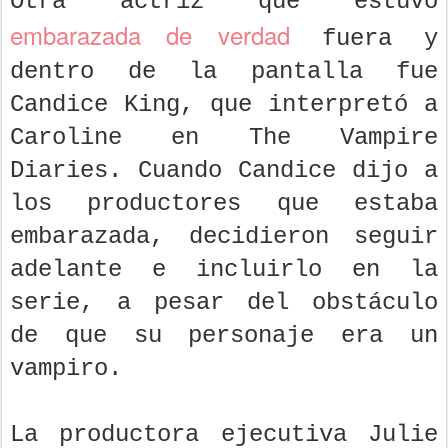
Otra actriz que estuvo
embarazada de verdad
fuera y
dentro de la pantalla fue
Candice King, que interpretó a
Caroline en The Vampire
Diaries. Cuando Candice dijo a
los productores que estaba
embarazada, decidieron seguir
adelante e incluirlo en la
serie, a pesar del obstáculo
de que su personaje era un
vampiro.
La productora ejecutiva Julie