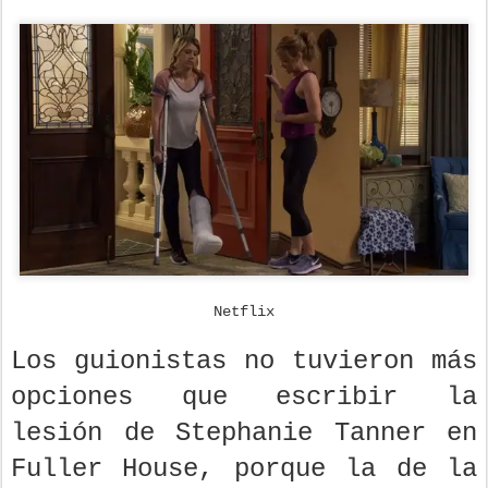
Netflix
Los guionistas no tuvieron más
opciones que escribir la
lesión de Stephanie Tanner en
Fuller House, porque la de la