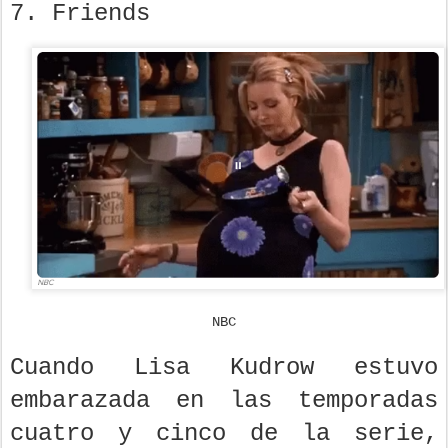
7. Friends
NBC
Cuando Lisa Kudrow estuvo
embarazada en las temporadas
cuatro y cinco de la serie,