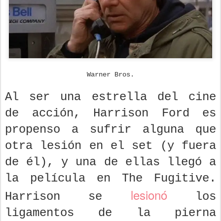
Warner Bros.
Al ser una estrella del cine
de acción, Harrison Ford es
propenso a sufrir alguna que
otra lesión en el set (y fuera
de él), y una de ellas llegó a
la película en The Fugitive.
lesionó
Harrison se
los
ligamentos de la pierna