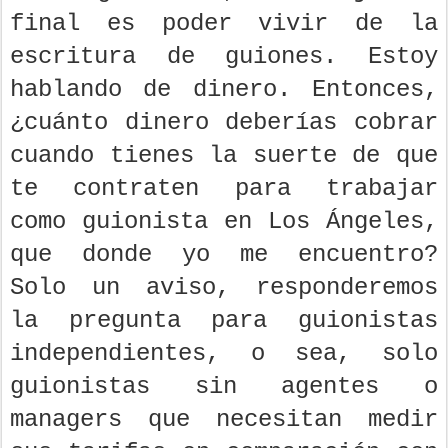
final es poder vivir de la
escritura de guiones. Estoy
hablando de dinero. Entonces,
¿cuánto dinero deberías cobrar
cuando tienes la suerte de que
te contraten para trabajar
como guionista en Los Ángeles,
que donde yo me encuentro?
Solo un aviso, responderemos
la pregunta para guionistas
independientes, o sea, solo
guionistas sin agentes o
managers que necesitan medir