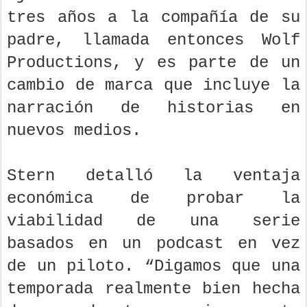
tres años a la compañía de su
padre, llamada entonces Wolf
Productions, y es parte de un
cambio de marca que incluye la
narración de historias en
nuevos medios.
Stern detalló la ventaja
económica de probar la
viabilidad de una serie
basados en un podcast en vez
de un piloto. “Digamos que una
temporada realmente bien hecha