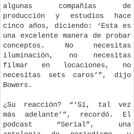
algunas compañías de
producción y estudios hace
cinco años, diciendo: ‘Esta es
una excelente manera de probar
conceptos. No necesitas
iluminación, no necesitas
filmar en locaciones, no
necesitas sets caros’”, dijo
Bowers.
¿Su reacción? “‘Sí, tal vez
más adelante’”, recordó. El
podcast “Serial”, una