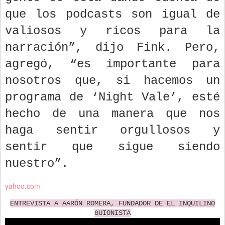
que los podcasts son igual de
valiosos y ricos para la
narración”, dijo Fink. Pero,
agregó, “es importante para
nosotros que, si hacemos un
programa de ‘Night Vale’, esté
hecho de una manera que nos
haga sentir orgullosos y
sentir que sigue siendo
nuestro”.
yahoo.com
ENTREVISTA A AARÓN ROMERA, FUNDADOR DE EL INQUILINO
GUIONISTA