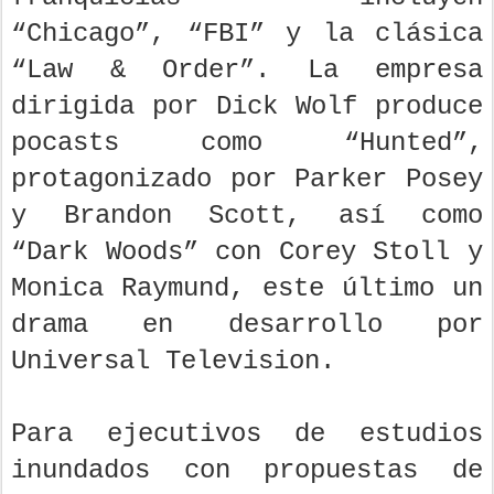
“Chicago”, “FBI” y la clásica
“Law & Order”. La empresa
dirigida por Dick Wolf produce
pocasts como “Hunted”,
protagonizado por Parker Posey
y Brandon Scott, así como
“Dark Woods” con Corey Stoll y
Monica Raymund, este último un
drama en desarrollo por
Universal Television.
Para ejecutivos de estudios
inundados con propuestas de