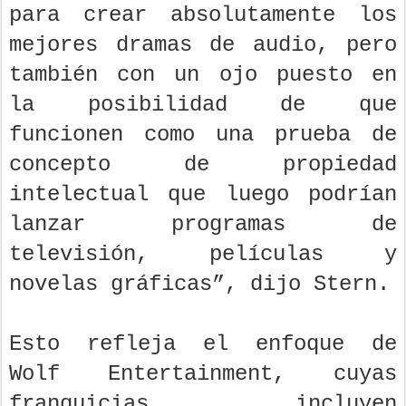
para crear absolutamente los
mejores dramas de audio, pero
también con un ojo puesto en
la posibilidad de que
funcionen como una prueba de
concepto de propiedad
intelectual que luego podrían
lanzar programas de
televisión, películas y
novelas gráficas”, dijo Stern.
Esto refleja el enfoque de
Wolf Entertainment, cuyas
franquicias incluyen