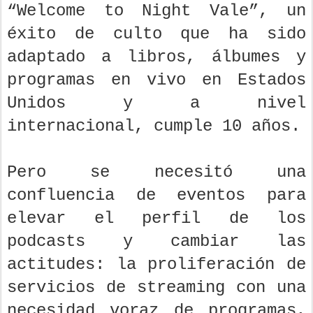
“Welcome to Night Vale”, un
éxito de culto que ha sido
adaptado a libros, álbumes y
programas en vivo en Estados
Unidos y a nivel
internacional, cumple 10 años.
Pero se necesitó una
confluencia de eventos para
elevar el perfil de los
podcasts y cambiar las
actitudes: la proliferación de
servicios de streaming con una
necesidad voraz de programas,