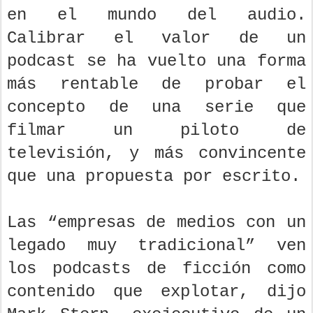
en el mundo del audio.
Calibrar el valor de un
podcast se ha vuelto una forma
más rentable de probar el
concepto de una serie que
filmar un piloto de
televisión, y más convincente
que una propuesta por escrito.
Las “empresas de medios con un
legado muy tradicional” ven
los podcasts de ficción como
contenido que explotar, dijo