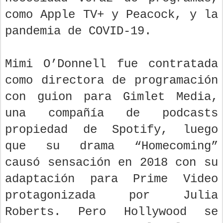
como Apple TV+ y Peacock, y la
pandemia de COVID-19.
Mimi O’Donnell fue contratada
como directora de programación
con guion para Gimlet Media,
una compañía de podcasts
propiedad de Spotify, luego
que su drama “Homecoming”
causó sensación en 2018 con su
adaptación para Prime Video
protagonizada por Julia
Roberts. Pero Hollywood se