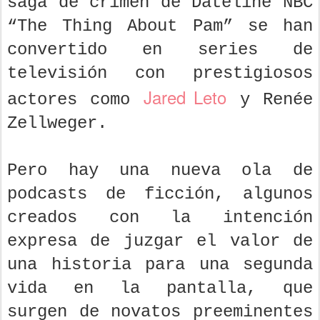
saga de crimen de Dateline NBC
“The Thing About Pam” se han
convertido en series de
televisión con prestigiosos
Jared Leto
actores como
y Renée
Zellweger.
Pero hay una nueva ola de
podcasts de ficción, algunos
creados con la intención
expresa de juzgar el valor de
una historia para una segunda
vida en la pantalla, que
surgen de novatos preeminentes