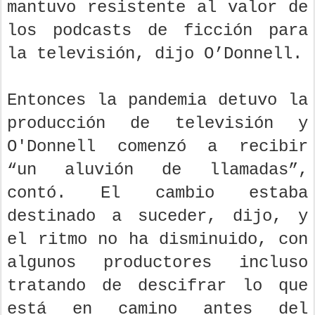
mantuvo resistente al valor de
los podcasts de ficción para
la televisión, dijo O’Donnell.
Entonces la pandemia detuvo la
producción de televisión y
O'Donnell comenzó a recibir
“un aluvión de llamadas”,
contó. El cambio estaba
destinado a suceder, dijo, y
el ritmo no ha disminuido, con
algunos productores incluso
tratando de descifrar lo que
está en camino antes del