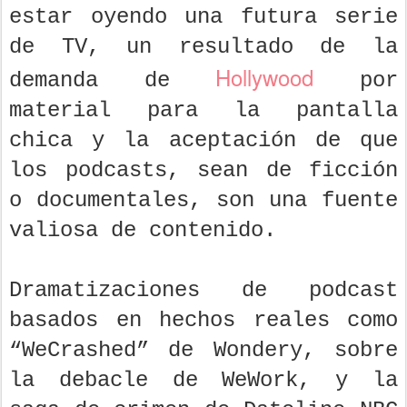
estar oyendo una futura serie
de TV, un resultado de la
Hollywood
demanda de
por
material para la pantalla
chica y la aceptación de que
los podcasts, sean de ficción
o documentales, son una fuente
valiosa de contenido.
Dramatizaciones de podcast
basados en hechos reales como
“WeCrashed” de Wondery, sobre
la debacle de WeWork, y la