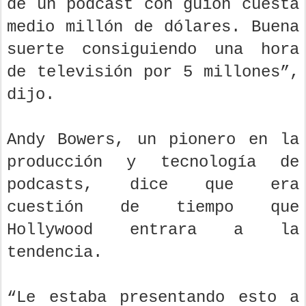
de un podcast con guion cuesta
medio millón de dólares. Buena
suerte consiguiendo una hora
de televisión por 5 millones”,
dijo.
Andy Bowers, un pionero en la
producción y tecnología de
podcasts, dice que era
cuestión de tiempo que
Hollywood entrara a la
tendencia.
“Le estaba presentando esto a