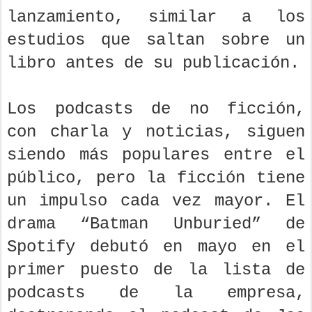
lanzamiento, similar a los
estudios que saltan sobre un
libro antes de su publicación.
Los podcasts de no ficción,
con charla y noticias, siguen
siendo más populares entre el
público, pero la ficción tiene
un impulso cada vez mayor. El
drama “Batman Unburied” de
Spotify debutó en mayo en el
primer puesto de la lista de
podcasts de la empresa,