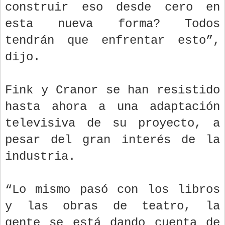
construir eso desde cero en
esta nueva forma? Todos
tendrán que enfrentar esto”,
dijo.
Fink y Cranor se han resistido
hasta ahora a una adaptación
televisiva de su proyecto, a
pesar del gran interés de la
industria.
“Lo mismo pasó con los libros
y las obras de teatro, la
gente se está dando cuenta de