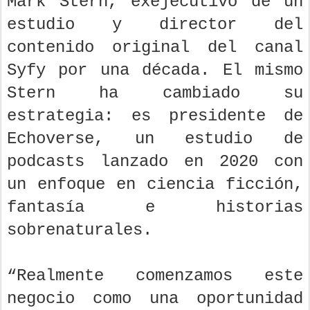
Mark Stern, exejecutivo de un
estudio y director del
contenido original del canal
Syfy por una década. El mismo
Stern ha cambiado su
estrategia: es presidente de
Echoverse, un estudio de
podcasts lanzado en 2020 con
un enfoque en ciencia ficción,
fantasía e historias
sobrenaturales.
“Realmente comenzamos este
negocio como una oportunidad