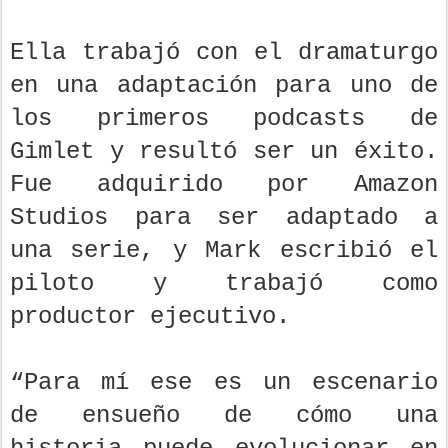
Ella trabajó con el dramaturgo
en una adaptación para uno de
los primeros podcasts de
Gimlet y resultó ser un éxito.
Fue adquirido por Amazon
Studios para ser adaptado a
una serie, y Mark escribió el
piloto y trabajó como
productor ejecutivo.
“Para mí ese es un escenario
de ensueño de cómo una