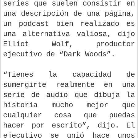
series que suelen consistir en
una descripción de una página,
un podcast bien realizado es
una alternativa valiosa, dijo
Elliot Wolf, productor
ejecutivo de “Dark Woods”.
“Tienes la capacidad de
sumergirte realmente en una
serie de audio que dibuja la
historia mucho mejor que
cualquier cosa que puedas
hacer por escrito”, dijo. El
ejecutivo se unió hace unos