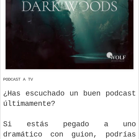
PODCAST A TV
¿Has escuchado un buen podcast
últimamente?
Si estás pegado a uno
dramático con guion, podrías