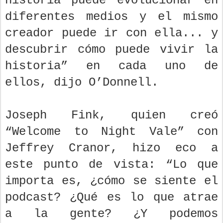
historia puede evolucionar en
diferentes medios y el mismo
creador puede ir con ella... y
descubrir cómo puede vivir la
historia” en cada uno de
ellos, dijo O’Donnell.
Joseph Fink, quien creó
“Welcome to Night Vale” con
Jeffrey Cranor, hizo eco a
este punto de vista: “Lo que
importa es, ¿cómo se siente el
podcast? ¿Qué es lo que atrae
a la gente? ¿Y podemos