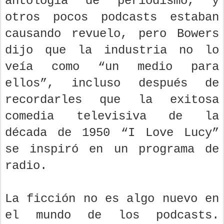
antología de periodismo, y
otros pocos podcasts estaban
causando revuelo, pero Bowers
dijo que la industria no lo
veía como “un medio para
ellos”, incluso después de
recordarles que la exitosa
comedia televisiva de la
década de 1950 “I Love Lucy”
se inspiró en un programa de
radio.
La ficción no es algo nuevo en
el mundo de los podcasts.