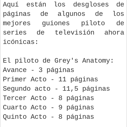
Aquí están los desgloses de
páginas de algunos de los
mejores guiones piloto de
series de televisión ahora
icónicas:
El piloto de Grey's Anatomy:
Avance - 3 páginas
Primer Acto - 11 páginas
Segundo acto - 11,5 páginas
Tercer Acto - 8 páginas
Cuarto Acto - 9 páginas
Quinto Acto - 8 páginas