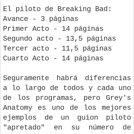
El piloto de Breaking Bad:
Avance - 3 páginas
Primer Acto - 14 páginas
Segundo acto - 13,5 páginas
Tercer acto - 11,5 páginas
Cuarto Acto - 14 páginas
Seguramente habrá diferencias
a lo largo de todos y cada uno
de los programas, pero Grey's
Anatomy es uno de los mejores
ejemplos de un guion piloto
"apretado" en su número de