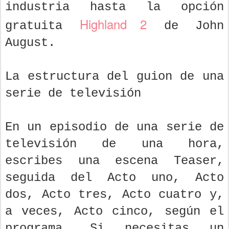
industria hasta la opción
Highland 2
gratuita
de John
August.
La estructura del guion de una
serie de televisión
En un episodio de una serie de
televisión de una hora,
escribes una escena Teaser,
seguida del Acto uno, Acto
dos, Acto tres, Acto cuatro y,
a veces, Acto cinco, según el
programa. Si necesitas un