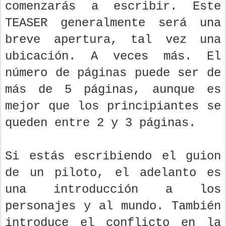
comenzarás a escribir. Este
TEASER generalmente será una
breve apertura, tal vez una
ubicación. A veces más. El
número de páginas puede ser de
más de 5 páginas, aunque es
mejor que los principiantes se
queden entre 2 y 3 páginas.
Si estás escribiendo el guion
de un piloto, el adelanto es
una introducción a los
personajes y al mundo. También
introduce el conflicto en la