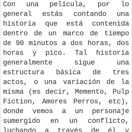
Con una película, por lo
general estás contando una
historia que está contenida
dentro de un marco de tiempo
de 90 minutos a dos horas, dos
horas y pico. Tal historia
generalmente sigue una
estructura básica de tres
actos, o una variación de la
misma (es decir, Memento, Pulp
Fiction, Amores Perros, etc),
donde vemos a un personaje
sumergido en un conflicto,
luchando a través de él y