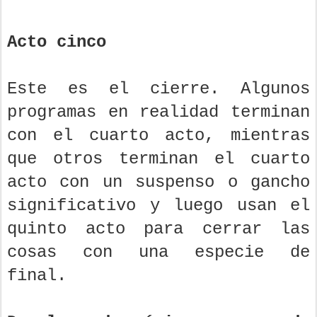
Acto cinco
Este es el cierre. Algunos
programas en realidad terminan
con el cuarto acto, mientras
que otros terminan el cuarto
acto con un suspenso o gancho
significativo y luego usan el
quinto acto para cerrar las
cosas con una especie de
final.