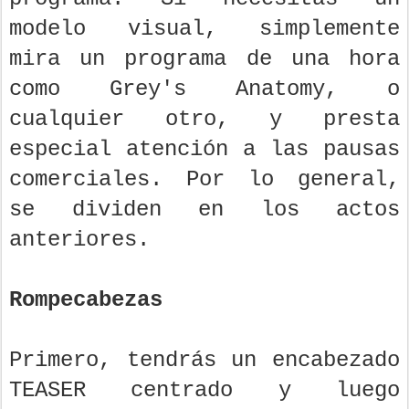
modelo visual, simplemente
mira un programa de una hora
como Grey's Anatomy, o
cualquier otro, y presta
especial atención a las pausas
comerciales. Por lo general,
se dividen en los actos
anteriores.
Rompecabezas
Primero, tendrás un encabezado
TEASER centrado y luego