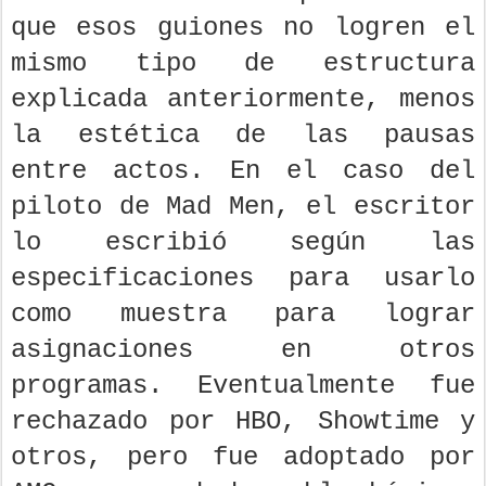
que esos guiones no logren el
mismo tipo de estructura
explicada anteriormente, menos
la estética de las pausas
entre actos. En el caso del
piloto de Mad Men, el escritor
lo escribió según las
especificaciones para usarlo
como muestra para lograr
asignaciones en otros
programas. Eventualmente fue
rechazado por HBO, Showtime y
otros, pero fue adoptado por