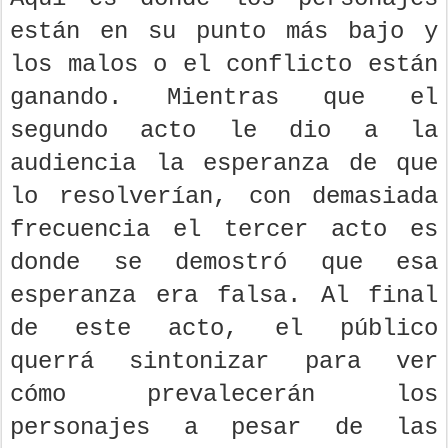
están en su punto más bajo y
los malos o el conflicto están
ganando. Mientras que el
segundo acto le dio a la
audiencia la esperanza de que
lo resolverían, con demasiada
frecuencia el tercer acto es
donde se demostró que esa
esperanza era falsa. Al final
de este acto, el público
querrá sintonizar para ver
cómo prevalecerán los
personajes a pesar de las