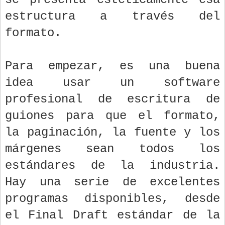
estructura a través del
formato.
Para empezar, es una buena
idea usar un software
profesional de escritura de
guiones para que el formato,
la paginación, la fuente y los
márgenes sean todos los
estándares de la industria.
Hay una serie de excelentes
programas disponibles, desde
el Final Draft estándar de la