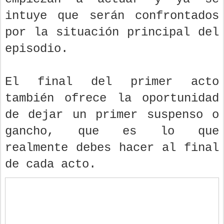
intuye que serán confrontados
por la situación principal del
episodio.
El final del primer acto
también ofrece la oportunidad
de dejar un primer suspenso o
gancho, que es lo que
realmente debes hacer al final
de cada acto.