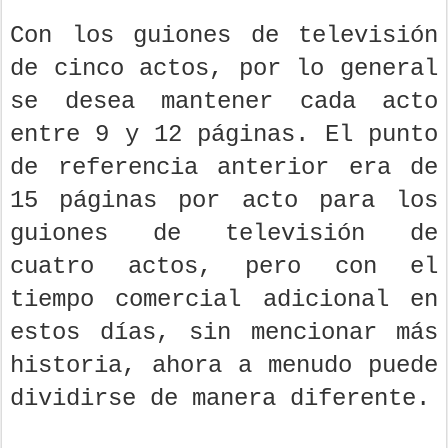
Con los guiones de televisión
de cinco actos, por lo general
se desea mantener cada acto
entre 9 y 12 páginas. El punto
de referencia anterior era de
15 páginas por acto para los
guiones de televisión de
cuatro actos, pero con el
tiempo comercial adicional en
estos días, sin mencionar más
historia, ahora a menudo puede
dividirse de manera diferente.