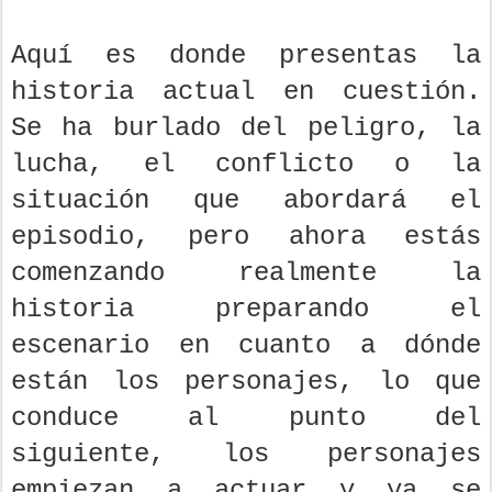
Aquí es donde presentas la
historia actual en cuestión.
Se ha burlado del peligro, la
lucha, el conflicto o la
situación que abordará el
episodio, pero ahora estás
comenzando realmente la
historia preparando el
escenario en cuanto a dónde
están los personajes, lo que
conduce al punto del
siguiente, los personajes
empiezan a actuar y ya se