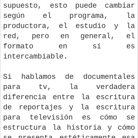
supuesto, esto puede cambiar
según el programa, la
productora, el estudio y la
red, pero en general, el
formato en sí es
intercambiable.
Si hablamos de documentales
para tv, la verdadera
diferencia entre la escritura
de reportajes y la escritura
para televisión es cómo se
estructura la historia y cómo
se presenta estéticamente esa