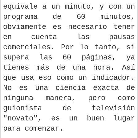
equivale a un minuto, y con un
programa de 60 minutos,
obviamente es necesario tener
en cuenta las pausas
comerciales. Por lo tanto, si
supera las 60 páginas, ya
tienes más de una hora. Así
que usa eso como un indicador.
No es una ciencia exacta de
ninguna manera, pero como
guionista de televisión
"novato", es un buen lugar
para comenzar.