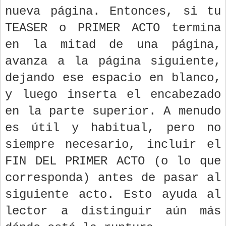
nueva página. Entonces, si tu
TEASER o PRIMER ACTO termina
en la mitad de una página,
avanza a la página siguiente,
dejando ese espacio en blanco,
y luego inserta el encabezado
en la parte superior. A menudo
es útil y habitual, pero no
siempre necesario, incluir el
FIN DEL PRIMER ACTO (o lo que
corresponda) antes de pasar al
siguiente acto. Esto ayuda al
lector a distinguir aún más