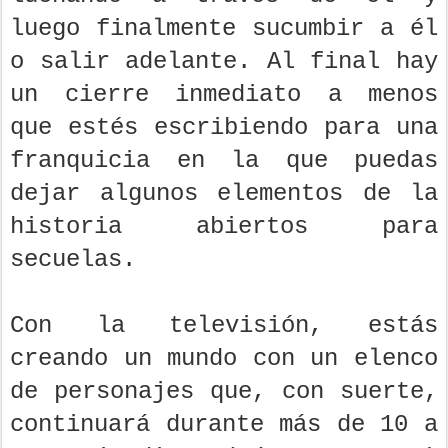
luego finalmente sucumbir a él
o salir adelante. Al final hay
un cierre inmediato a menos
que estés escribiendo para una
franquicia en la que puedas
dejar algunos elementos de la
historia abiertos para
secuelas.
Con la televisión, estás
creando un mundo con un elenco
de personajes que, con suerte,
continuará durante más de 10 a