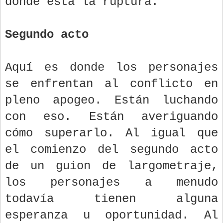
dónde está la ruptura.
Segundo acto
Aquí es donde los personajes
se enfrentan al conflicto en
pleno apogeo. Están luchando
con eso. Están averiguando
cómo superarlo. Al igual que
el comienzo del segundo acto
de un guion de largometraje,
los personajes a menudo
todavía tienen alguna
esperanza u oportunidad. Al