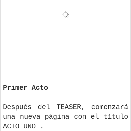
Primer Acto
Después del TEASER, comenzará
una nueva página con el título
ACTO UNO .