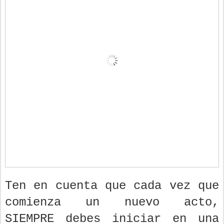
Ten en cuenta que cada vez que
comienza un nuevo acto,
SIEMPRE debes iniciar en una