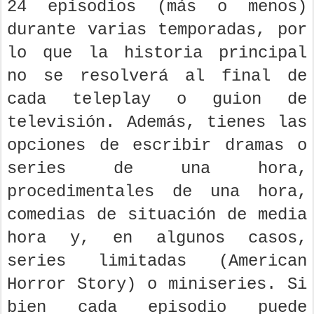
24 episodios (más o menos)
durante varias temporadas, por
lo que la historia principal
no se resolverá al final de
cada teleplay o guion de
televisión. Además, tienes las
opciones de escribir dramas o
series de una hora,
procedimentales de una hora,
comedias de situación de media
hora y, en algunos casos,
series limitadas (American
Horror Story) o miniseries. Si
bien cada episodio puede