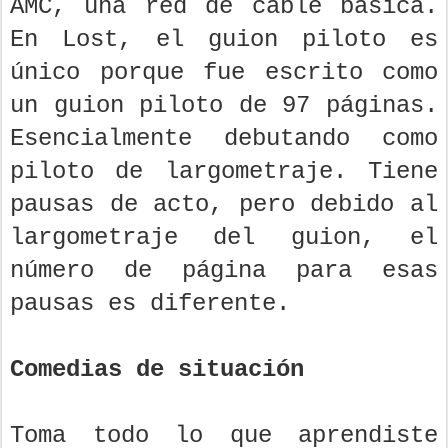
AMC, una red de cable básica.
En Lost, el guion piloto es
único porque fue escrito como
un guion piloto de 97 páginas.
Esencialmente debutando como
piloto de largometraje. Tiene
pausas de acto, pero debido al
largometraje del guion, el
número de página para esas
pausas es diferente.
Comedias de situación
Toma todo lo que aprendiste