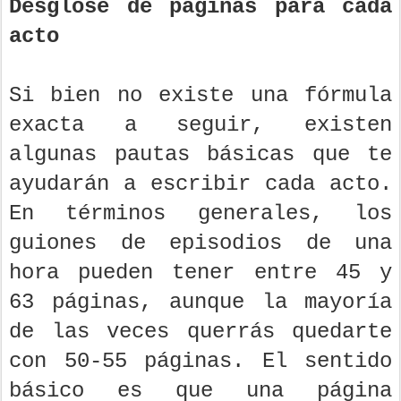
Desglose de páginas para cada
acto
Si bien no existe una fórmula
exacta a seguir, existen
algunas pautas básicas que te
ayudarán a escribir cada acto.
En términos generales, los
guiones de episodios de una
hora pueden tener entre 45 y
63 páginas, aunque la mayoría
de las veces querrás quedarte
con 50-55 páginas. El sentido
básico es que una página