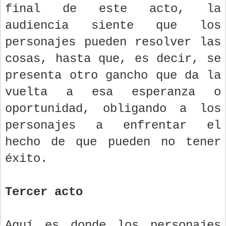
final de este acto, la
audiencia siente que los
personajes pueden resolver las
cosas, hasta que, es decir, se
presenta otro gancho que da la
vuelta a esa esperanza o
oportunidad, obligando a los
personajes a enfrentar el
hecho de que pueden no tener
éxito.
Tercer acto
Aquí es donde los personajes