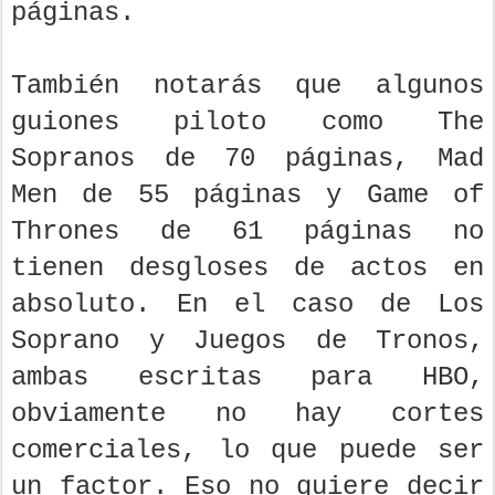
páginas.
También notarás que algunos
guiones piloto como The
Sopranos de 70 páginas, Mad
Men de 55 páginas y Game of
Thrones de 61 páginas no
tienen desgloses de actos en
absoluto. En el caso de Los
Soprano y Juegos de Tronos,
ambas escritas para HBO,
obviamente no hay cortes
comerciales, lo que puede ser
un factor. Eso no quiere decir