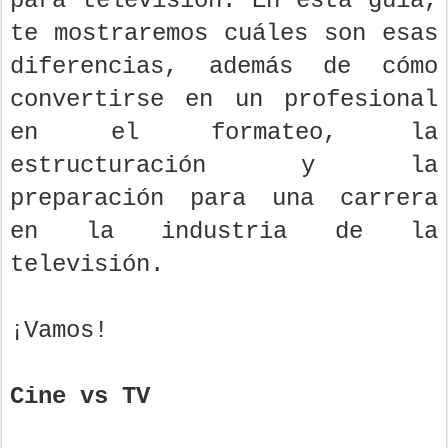
para televisión. En esta guía,
te mostraremos cuáles son esas
diferencias, además de cómo
convertirse en un profesional
en el formateo, la
estructuración y la
preparación para una carrera
en la industria de la
televisión.
¡Vamos!
Cine vs TV