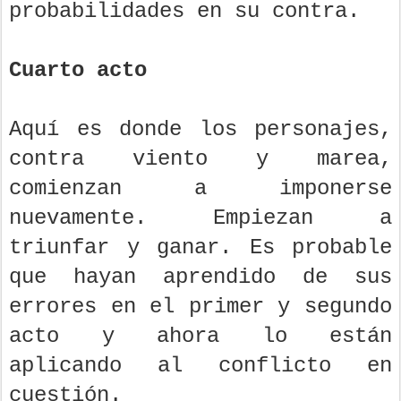
probabilidades en su contra.
Cuarto acto
Aquí es donde los personajes,
contra viento y marea,
comienzan a imponerse
nuevamente. Empiezan a
triunfar y ganar. Es probable
que hayan aprendido de sus
errores en el primer y segundo
acto y ahora lo están
aplicando al conflicto en
cuestión.