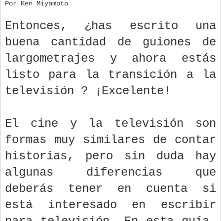
Por Ken Miyamoto
Entonces, ¿has escrito una
buena cantidad de guiones de
largometrajes y ahora estás
listo para la transición a la
televisión ? ¡Excelente!
El cine y la televisión son
formas muy similares de contar
historias, pero sin duda hay
algunas diferencias que
deberás tener en cuenta si
está interesado en escribir