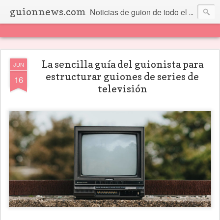
guionnews.com
Noticias de guion de todo el mundo... Y más.
La sencilla guía del guionista para
JUN
estructurar guiones de series de
16
televisión