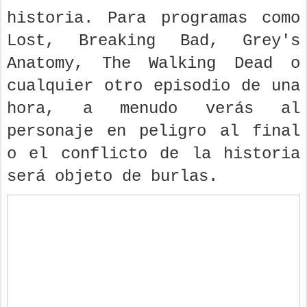
historia. Para programas como
Lost, Breaking Bad, Grey's
Anatomy, The Walking Dead o
cualquier otro episodio de una
hora, a menudo verás al
personaje en peligro al final
o el conflicto de la historia
será objeto de burlas.