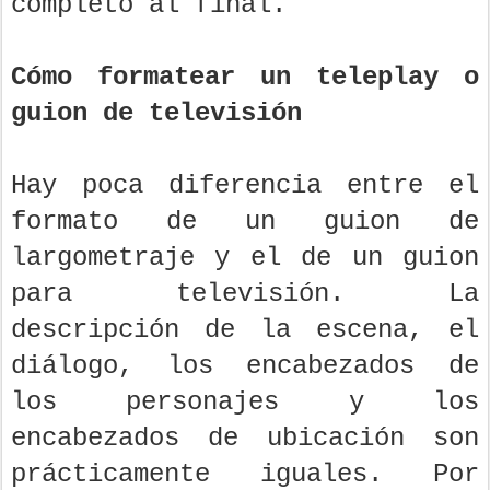
completo al final.
Cómo formatear un teleplay o
guion de televisión
Hay poca diferencia entre el
formato de un guion de
largometraje y el de un guion
para televisión. La
descripción de la escena, el
diálogo, los encabezados de
los personajes y los
encabezados de ubicación son
prácticamente iguales. Por