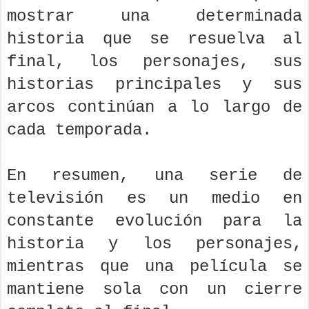
mostrar una determinada
historia que se resuelva al
final, los personajes, sus
historias principales y sus
arcos continúan a lo largo de
cada temporada.
En resumen, una serie de
televisión es un medio en
constante evolución para la
historia y los personajes,
mientras que una película se
mantiene sola con un cierre