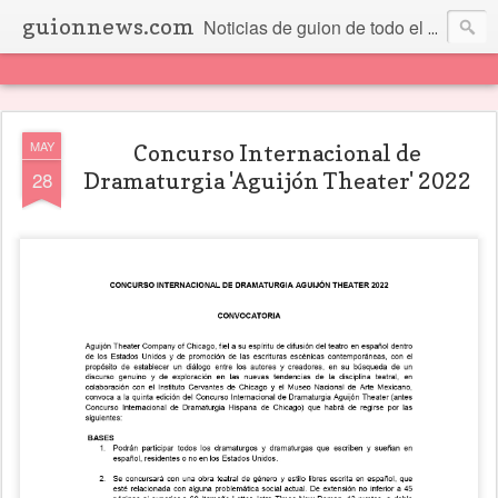
guionnews.com
Noticias de guion de todo el mundo... Y más.
MAY
Concurso Internacional de
28
Dramaturgia 'Aguijón Theater' 2022