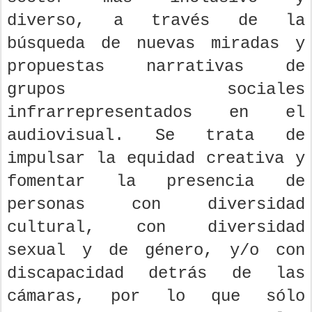
diverso, a través de la
búsqueda de nuevas miradas y
propuestas narrativas de
grupos sociales
infrarrepresentados en el
audiovisual. Se trata de
impulsar la equidad creativa y
fomentar la presencia de
personas con diversidad
cultural, con diversidad
sexual y de género, y/o con
discapacidad detrás de las
cámaras, por lo que sólo