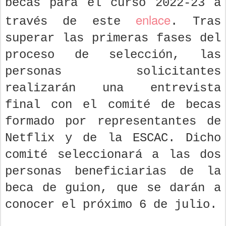
becas para el curso 2022-23 a
enlace
través de este
. Tras
superar las primeras fases del
proceso de selección, las
personas solicitantes
realizarán una entrevista
final con el comité de becas
formado por representantes de
Netflix y de la ESCAC. Dicho
comité seleccionará a las dos
personas beneficiarias de la
beca de guion, que se darán a
conocer el próximo 6 de julio.