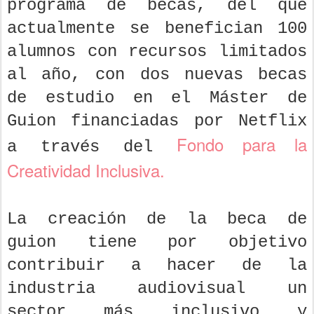
programa de becas, del que
actualmente se benefician 100
alumnos con recursos limitados
al año, con dos nuevas becas
de estudio en el Máster de
Guion financiadas por Netflix
Fondo para la
a través del
Creatividad Inclusiva
.
La creación de la beca de
guion tiene por objetivo
contribuir a hacer de la
industria audiovisual un
sector más inclusivo y