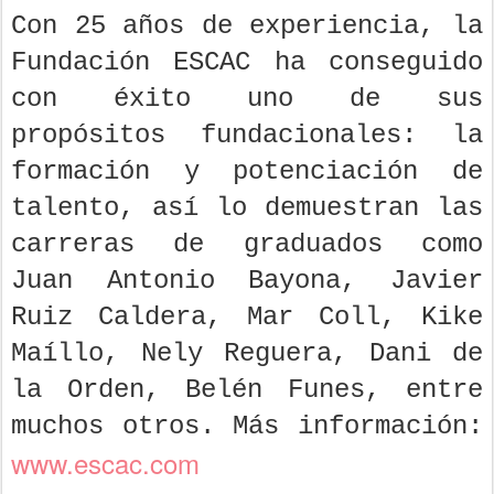
Con 25 años de experiencia, la
Fundación ESCAC ha conseguido
con éxito uno de sus
propósitos fundacionales: la
formación y potenciación de
talento, así lo demuestran las
carreras de graduados como
Juan Antonio Bayona, Javier
Ruiz Caldera, Mar Coll, Kike
Maíllo, Nely Reguera, Dani de
la Orden, Belén Funes, entre
muchos otros. Más información:
www.escac.com