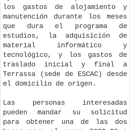
los gastos de alojamiento y
manutención durante los meses
que dura el programa de
estudios, la adquisición de
material informático y
tecnológico, y los gastos de
traslado inicial y final a
Terrassa (sede de ESCAC) desde
el domicilio de origen.
Las personas interesadas
pueden mandar su solicitud
para obtener una de las dos