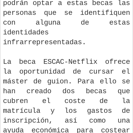
podrán optar a estas becas las
personas que se identifiquen
con alguna de estas
identidades
infrarrepresentadas.
La beca ESCAC-Netflix ofrece
la oportunidad de cursar el
máster de guion. Para ello se
han creado dos becas que
cubren el coste de la
matrícula y los gastos de
inscripción, así como una
ayuda económica para costear