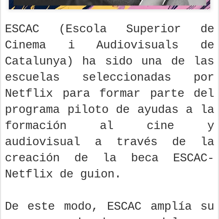
ESCAC (Escola Superior de
Cinema i Audiovisuals de
Catalunya) ha sido una de las
escuelas seleccionadas por
Netflix para formar parte del
programa piloto de ayudas a la
formación al cine y
audiovisual a través de la
creación de la beca ESCAC-
Netflix de guion.
De este modo, ESCAC amplía su