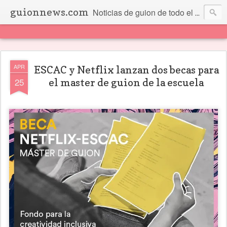
guionnews.com
Noticias de guion de todo el mundo... Y más.
APR
ESCAC y Netflix lanzan dos becas para
25
el master de guion de la escuela