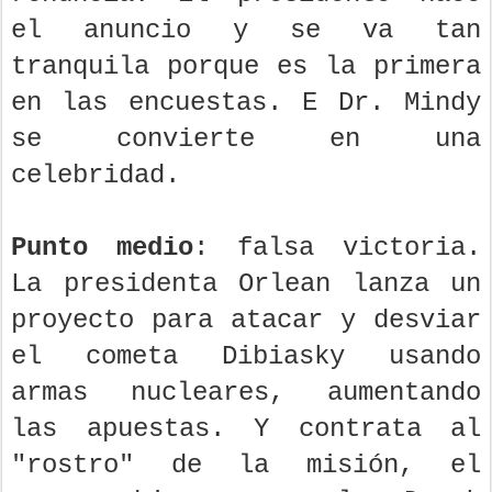
el anuncio y se va tan
tranquila porque es la primera
en las encuestas. E Dr. Mindy
se convierte en una
celebridad.
Punto medio
: falsa victoria.
La presidenta Orlean lanza un
proyecto para atacar y desviar
el cometa Dibiasky usando
armas nucleares, aumentando
las apuestas. Y contrata al
"rostro" de la misión, el