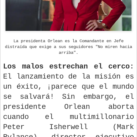
La presidenta Orlean es la Comandante en Jefe
distraída que exige a sus seguidores "No miren hacia
arriba".
Los malos estrechan el cerco
:
El lanzamiento de la misión es
un éxito, ¡parece que el mundo
se salvará! Sin embargo, el
presidente Orlean aborta
cuando el multimillonario
Peter Isherwell (Mark