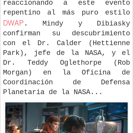
reaccionando a este evento
repentino al más puro estilo
DWAP
. Mindy y Dibiasky
confirman su descubrimiento
con el Dr. Calder (Hettienne
Park), jefe de la NASA, y el
Dr. Teddy Oglethorpe (Rob
Morgan) en la Oficina de
Coordinación de Defensa
Planetaria de la NASA...