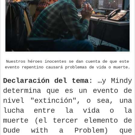
Nuestros héroes inocentes se dan cuenta de que este
evento repentino causará problemas de vida o muerte.
Declaración del tema
: …y Mindy
determina que es un evento de
nivel "extinción", o sea, una
lucha entre la vida o la
muerte (el tercer elemento de
Dude with a Problem) que