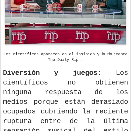
Los científicos aparecen en el insípido y burbujeante
The Daily Rip .
Diversión y juegos
: Los
científicos no obtienen
ninguna respuesta de los
medios porque están demasiado
ocupados cubriendo la reciente
ruptura entre de la última
sensación musical del estilo