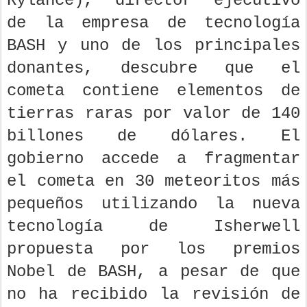
Rylance), director ejecutivo
de la empresa de tecnología
BASH y uno de los principales
donantes, descubre que el
cometa contiene elementos de
tierras raras por valor de 140
billones de dólares. El
gobierno accede a fragmentar
el cometa en 30 meteoritos más
pequeños utilizando la nueva
tecnología de Isherwell
propuesta por los premios
Nobel de BASH, a pesar de que
no ha recibido la revisión de