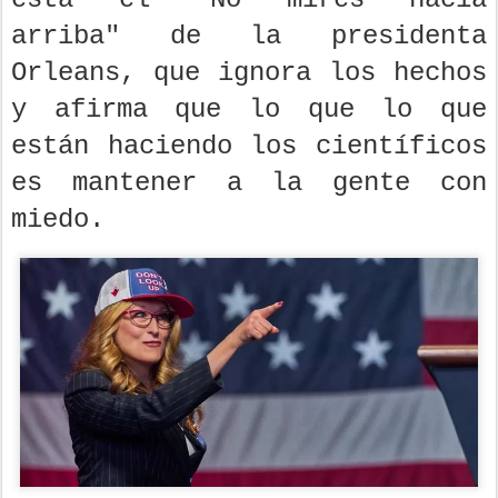
arriba" de la presidenta
Orleans, que ignora los hechos
y afirma que lo que lo que
están haciendo los científicos
es mantener a la gente con
miedo.