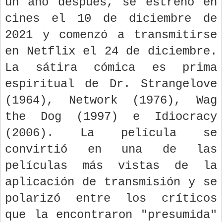
un año después, se estrenó en
cines el 10 de diciembre de
2021 y comenzó a transmitirse
en Netflix el 24 de diciembre.
La sátira cómica es prima
espiritual de Dr. Strangelove
(1964), Network (1976), Wag
the Dog (1997) e Idiocracy
(2006). La película se
convirtió en una de las
películas más vistas de la
aplicación de transmisión y se
polarizó entre los críticos
que la encontraron "presumida"