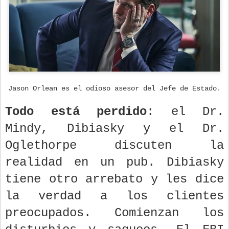
Jason Orlean es el odioso asesor del Jefe de Estado.
Todo está perdido
: el Dr.
Mindy, Dibiasky y el Dr.
Oglethorpe discuten la
realidad en un pub. Dibiasky
tiene otro arrebato y les dice
la verdad a los clientes
preocupados. Comienzan los