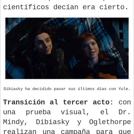
científicos decían era cierto.
Dibiasky ha decidido pasar sus últimos días con Yule.
Transición al tercer acto:
con
una prueba visual, el Dr.
Mindy, Dibiasky y Oglethorpe
realizan una campaña para que