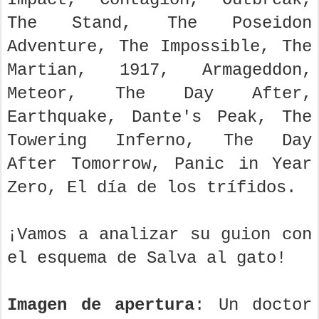
The Stand, The Poseidon
Adventure, The Impossible, The
Martian, 1917, Armageddon,
Meteor, The Day After,
Earthquake, Dante's Peak, The
Towering Inferno, The Day
After Tomorrow, Panic in Year
Zero, El día de los trífidos.
¡Vamos a analizar su guion con
el esquema de Salva al gato!
Imagen de apertura
: Un doctor