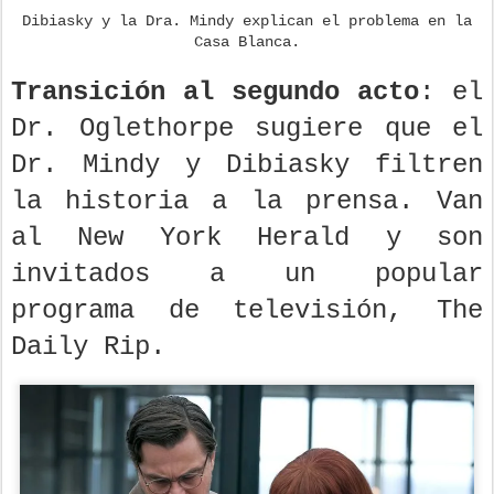
Dibiasky y la Dra. Mindy explican el problema en la
Casa Blanca.
Transición al segundo acto
: el
Dr. Oglethorpe sugiere que el
Dr. Mindy y Dibiasky filtren
la historia a la prensa. Van
al New York Herald y son
invitados a un popular
programa de televisión, The
Daily Rip.