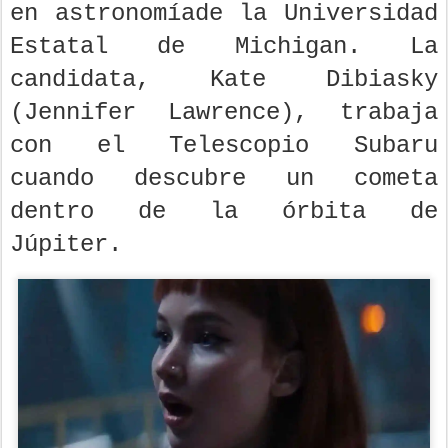
en astronomíade la Universidad
Estatal de Michigan. La
candidata, Kate Dibiasky
(Jennifer Lawrence), trabaja
con el Telescopio Subaru
cuando descubre un cometa
dentro de la órbita de
Júpiter.