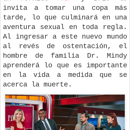
invita a tomar una copa más
tarde, lo que culminará en una
aventura sexual en toda regla.
Al ingresar a este nuevo mundo
al revés de ostentación, el
hombre de familia Dr. Mindy
aprenderá lo que es importante
en la vida a medida que se
acerca la muerte.