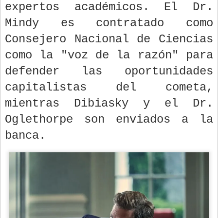
expertos académicos. El Dr.
Mindy es contratado como
Consejero Nacional de Ciencias
como la "voz de la razón" para
defender las oportunidades
capitalistas del cometa,
mientras Dibiasky y el Dr.
Oglethorpe son enviados a la
banca.