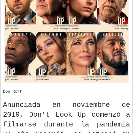
Don Roff
Anunciada en noviembre de
2019, Don't Look Up comenzó a
filmarse durante la pandemia