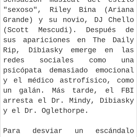
"sexoso", Riley Bina (Ariana
Grande) y su novio, DJ Chello
(Scott Mescudi). Después de
sus apariciones en The Daily
Rip, Dibiasky emerge en las
redes sociales como una
psicópata demasiado emocional
y el médico astrofísico, como
un galán. Más tarde, el FBI
arresta el Dr. Mindy, Dibiasky
y el Dr. Oglethorpe.
Para desviar un escándalo