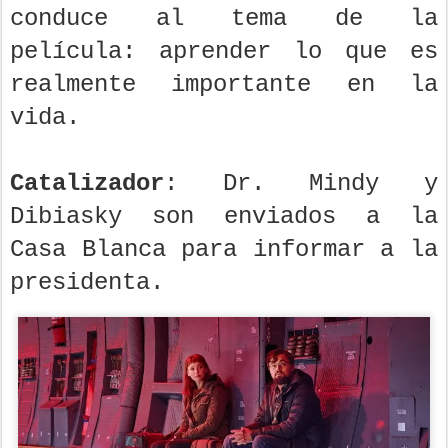
conduce al tema de la
película: aprender lo que es
realmente importante en la
vida.
Catalizador
: Dr. Mindy y
Dibiasky son enviados a la
Casa Blanca para informar a la
presidenta.