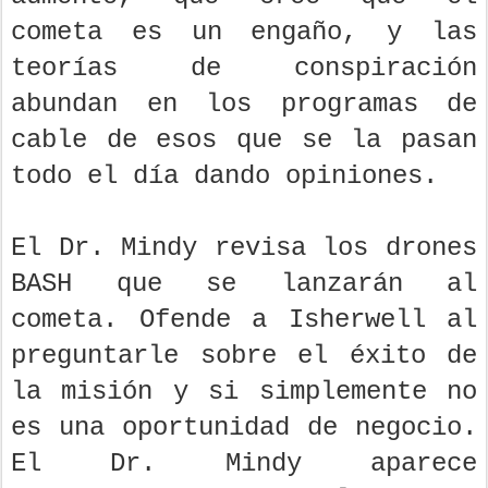
cometa es un engaño, y las
teorías de conspiración
abundan en los programas de
cable de esos que se la pasan
todo el día dando opiniones.
El Dr. Mindy revisa los drones
BASH que se lanzarán al
cometa. Ofende a Isherwell al
preguntarle sobre el éxito de
la misión y si simplemente no
es una oportunidad de negocio.
El Dr. Mindy aparece