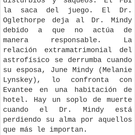
disturbios y saqueos. El FBI
la saca del juego. El Dr.
Oglethorpe deja al Dr. Mindy
debido a que no actúa de
manera responsable. La
relación extramatrimonial del
astrofísico se derrumba cuando
su esposa, June Mindy (Melanie
Lynskey), lo confronta con
Evantee en una habitación de
hotel. Hay un soplo de muerte
cuando el Dr. Mindy está
perdiendo su alma por aquellos
que más le importan.