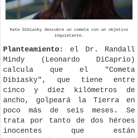
Kate Dibiasky descubre un cometa con un objetivo
inquietante.
Planteamiento
: el Dr. Randall
Mindy (Leonardo DiCaprio)
calcula que el "Cometa
Dibiasky", que tiene entre
cinco y diez kilómetros de
ancho, golpeará la Tierra en
poco más de seis meses. Se
trata por tanto de dos héroes
inocentes que están