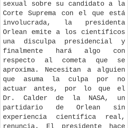
sexual sobre su candidato a la
Corte Suprema con el que está
involucrada, la presidenta
Orlean emite a los científicos
una disculpa presidencial y
finalmente hará algo con
respecto al cometa que se
aproxima. Necesitan a alguien
que asuma la culpa por no
actuar antes, por lo que el
Dr. Calder de la NASA, un
partidario de Orlean sin
experiencia científica real,
renuncia. El presidente hace