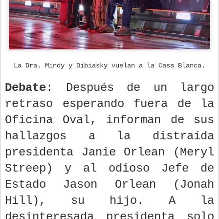
La Dra. Mindy y Dibiasky vuelan a la Casa Blanca.
Debate
: Después de un largo
retraso esperando fuera de la
Oficina Oval, informan de sus
hallazgos a la distraída
presidenta Janie Orlean (Meryl
Streep) y al odioso Jefe de
Estado Jason Orlean (Jonah
Hill), su hijo. A la
desinteresada presidenta solo