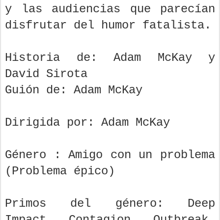
y las audiencias que parecían
disfrutar del humor fatalista.
Historia de: Adam McKay y
David Sirota
Guión de: Adam McKay
Dirigida por: Adam McKay
Género : Amigo con un problema
(Problema épico)
Primos del género: Deep
Impact, Contagion, Outbreak,