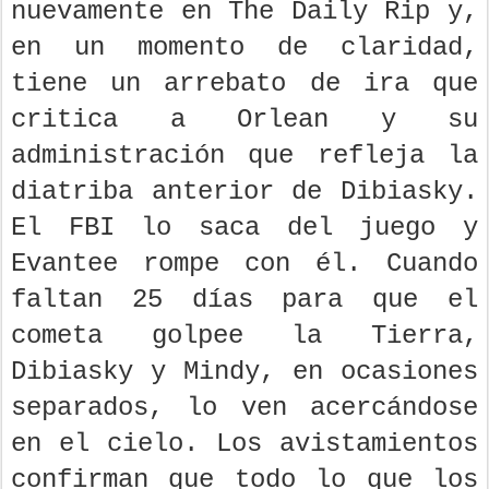
nuevamente en The Daily Rip y,
en un momento de claridad,
tiene un arrebato de ira que
critica a Orlean y su
administración que refleja la
diatriba anterior de Dibiasky.
El FBI lo saca del juego y
Evantee rompe con él. Cuando
faltan 25 días para que el
cometa golpee la Tierra,
Dibiasky y Mindy, en ocasiones
separados, lo ven acercándose
en el cielo. Los avistamientos
confirman que todo lo que los