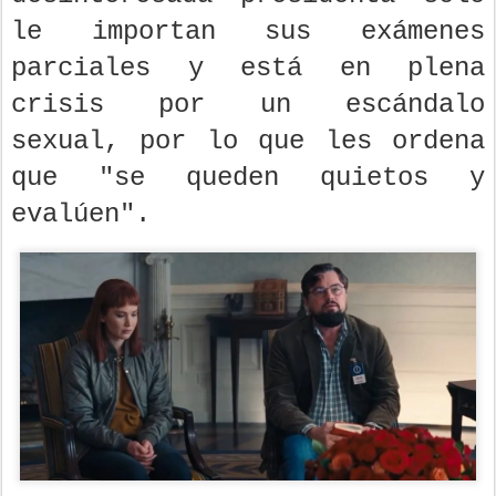
le importan sus exámenes
parciales y está en plena
crisis por un escándalo
sexual, por lo que les ordena
que "se queden quietos y
evalúen".