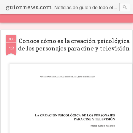
guionnews.com
Noticias de guion de todo el mundo... Y más.
DEC
Conoce cómo es la creación psicológica
12
de los personajes para cine y televisión