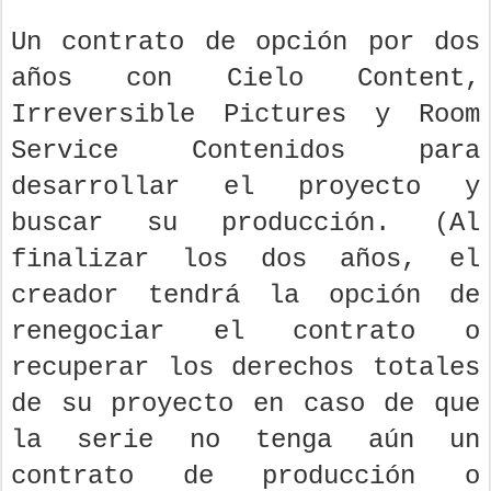
Un contrato de opción por dos
años con Cielo Content,
Irreversible Pictures y Room
Service Contenidos para
desarrollar el proyecto y
buscar su producción. (Al
finalizar los dos años, el
creador tendrá la opción de
renegociar el contrato o
recuperar los derechos totales
de su proyecto en caso de que
la serie no tenga aún un
contrato de producción o