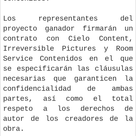
Los representantes del
proyecto ganador firmarán un
contrato con Cielo Content,
Irreversible Pictures y Room
Service Contenidos en el que
se especificarán las cláusulas
necesarias que garanticen la
confidencialidad de ambas
partes, así como el total
respeto a los derechos de
autor de los creadores de la
obra.