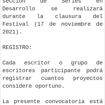
sección de Series en
Desarrollo se realizará
durante la clausura del
Festival (17 de noviembre de
2021).
REGISTRO:
Cada escritor o grupo de
escritores participante podrá
registrar cuantos proyectos
considere oportuno.
La presente convocatoria está