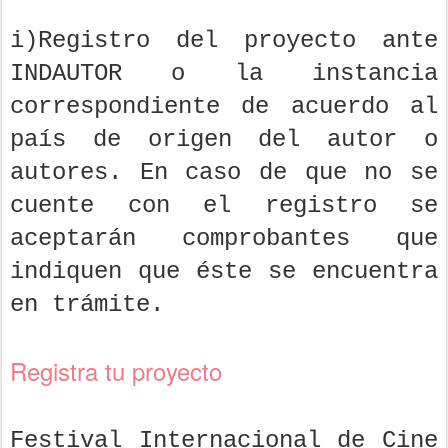
i)Registro del proyecto ante
INDAUTOR o la instancia
correspondiente de acuerdo al
país de origen del autor o
autores. En caso de que no se
cuente con el registro se
aceptarán comprobantes que
indiquen que éste se encuentra
en trámite.
Registra tu proyecto
Festival Internacional de Cine