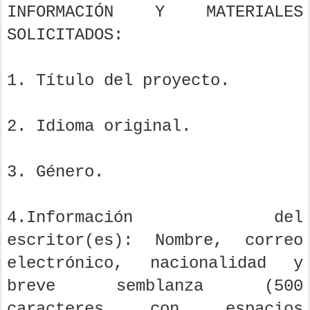
INFORMACIÓN Y MATERIALES
SOLICITADOS:
1. Título del proyecto.
2. Idioma original.
3. Género.
4.Información del
escritor(es): Nombre, correo
electrónico, nacionalidad y
breve semblanza (500
caracteres con espacios