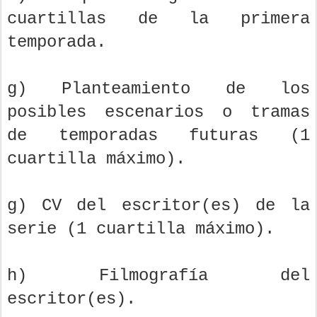
cuartillas de la primera
temporada.
g) Planteamiento de los
posibles escenarios o tramas
de temporadas futuras (1
cuartilla máximo).
g) CV del escritor(es) de la
serie (1 cuartilla máximo).
h) Filmografía del
escritor(es).