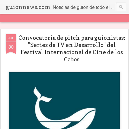
guionnews.com
Noticias de guion de todo el mundo... Y más.
Convocatoria de pitch para guionistas:
JUL
"Series de TV en Desarrollo" del
30
Festival Internacional de Cine de los
Cabos