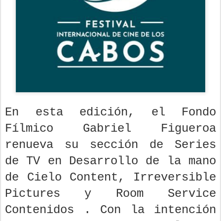
En esta edición, el Fondo
Fílmico Gabriel Figueroa
renueva su sección de Series
de TV en Desarrollo de la mano
de Cielo Content, Irreversible
Pictures y Room Service
Contenidos . Con la intención