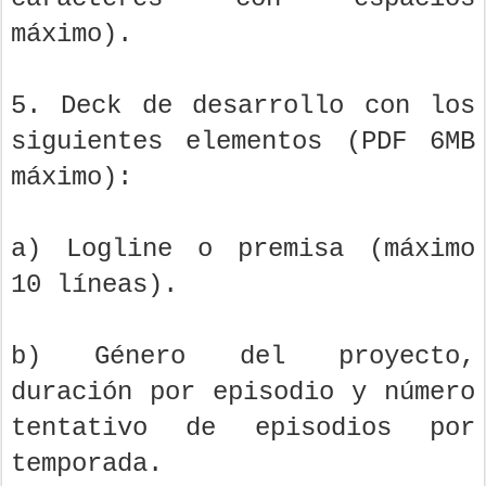
máximo).
5. Deck de desarrollo con los
siguientes elementos (PDF 6MB
máximo):
a) Logline o premisa (máximo
10 líneas).
b) Género del proyecto,
duración por episodio y número
tentativo de episodios por
temporada.