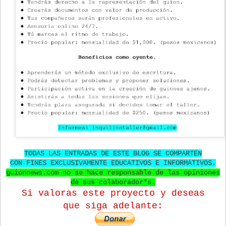
TODAS LAS ENTRADAS DE ESTE BLOG SE COMPARTEN
CON FINES EXCLUSIVAMENTE EDUCATIVOS E INFORMATIVOS.
guionnews.com no se hace responsable de las opiniones
de sus colaborador*s.
Si valoras este proyecto y deseas
que
siga adelante: