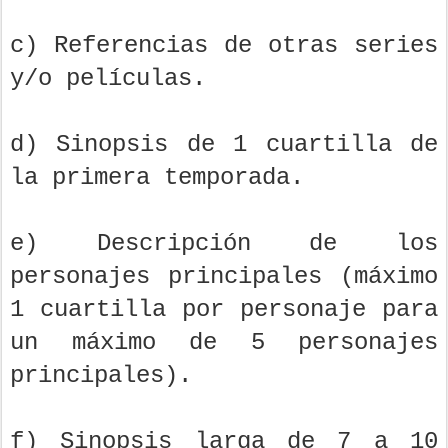
c) Referencias de otras series
y/o películas.
d) Sinopsis de 1 cuartilla de
la primera temporada.
e) Descripción de los
personajes principales (máximo
1 cuartilla por personaje para
un máximo de 5 personajes
principales).
f) Sinopsis larga de 7 a 10