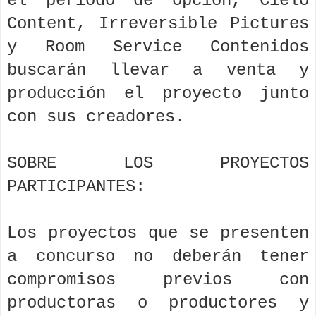
el periodo de opción, Cielo
Content, Irreversible Pictures
y Room Service Contenidos
buscarán llevar a venta y
producción el proyecto junto
con sus creadores.
SOBRE LOS PROYECTOS
PARTICIPANTES:
Los proyectos que se presenten
a concurso no deberán tener
compromisos previos con
productoras o productores y