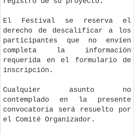
registro de su proyecto.
El Festival se reserva el
derecho de descalificar a los
participantes que no envíen
completa la información
requerida en el formulario de
inscripción.
Cualquier asunto no
contemplado en la presente
convocatoria será resuelto por
el Comité Organizador.