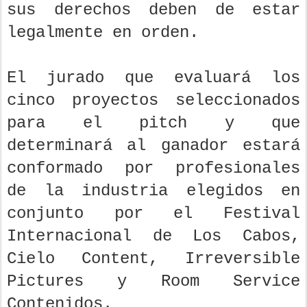
sus derechos deben de estar
legalmente en orden.
El jurado que evaluará los
cinco proyectos seleccionados
para el pitch y que
determinará al ganador estará
conformado por profesionales
de la industria elegidos en
conjunto por el Festival
Internacional de Los Cabos,
Cielo Content, Irreversible
Pictures y Room Service
Contenidos.