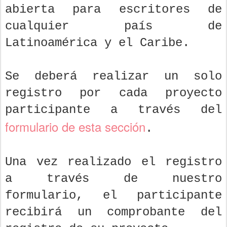
abierta para escritores de
cualquier país de
Latinoamérica y el Caribe.
Se deberá realizar un solo
registro por cada proyecto
participante a través del
formulario de esta sección
.
Una vez realizado el registro
a través de nuestro
formulario, el participante
recibirá un comprobante del