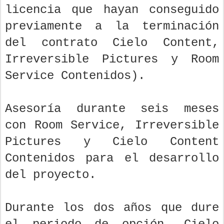
licencia que hayan conseguido
previamente a la terminación
del contrato Cielo Content,
Irreversible Pictures y Room
Service Contenidos).
Asesoría durante seis meses
con Room Service, Irreversible
Pictures y Cielo Content
Contenidos para el desarrollo
del proyecto.
Durante los dos años que dure