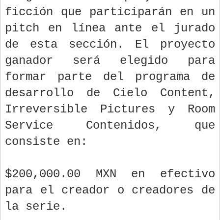
ficción que participarán en un
pitch en línea ante el jurado
de esta sección. El proyecto
ganador será elegido para
formar parte del programa de
desarrollo de Cielo Content,
Irreversible Pictures y Room
Service Contenidos, que
consiste en:
$200,000.00 MXN en efectivo
para el creador o creadores de
la serie.