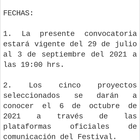
FECHAS:
1. La presente convocatoria
estará vigente del 29 de julio
al 3 de septiembre del 2021 a
las 19:00 hrs.
2. Los cinco proyectos
seleccionados se darán a
conocer el 6 de octubre de
2021 a través de las
plataformas oficiales de
comunicación del Festival.