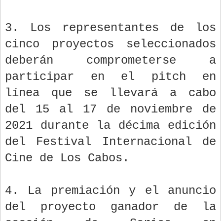
3. Los representantes de los
cinco proyectos seleccionados
deberán comprometerse a
participar en el pitch en
línea que se llevará a cabo
del 15 al 17 de noviembre de
2021 durante la décima edición
del Festival Internacional de
Cine de Los Cabos.
4. La premiación y el anuncio
del proyecto ganador de la