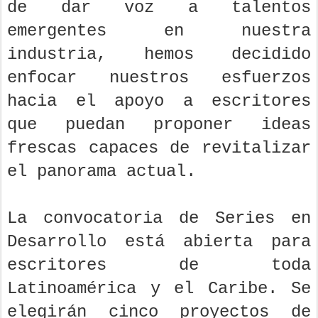
de dar voz a talentos
emergentes en nuestra
industria, hemos decidido
enfocar nuestros esfuerzos
hacia el apoyo a escritores
que puedan proponer ideas
frescas capaces de revitalizar
el panorama actual.
La convocatoria de Series en
Desarrollo está abierta para
escritores de toda
Latinoamérica y el Caribe. Se
elegirán cinco proyectos de