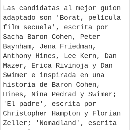
Las candidatas al mejor guion
adaptado son 'Borat, película
film secuela', escrita por
Sacha Baron Cohen, Peter
Baynham, Jena Friedman,
Anthony Hines, Lee Kern, Dan
Mazer, Erica Rivinoja y Dan
Swimer e inspirada en una
historia de Baron Cohen,
Hines, Nina Pedrad y Swimer;
'El padre', escrita por
Christopher Hampton y Florian
Zeller; 'Nomadland', escrita