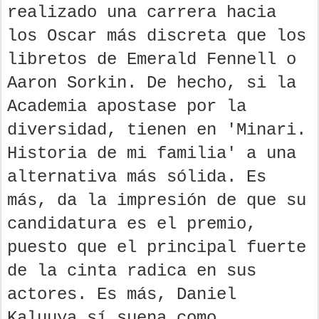
realizado una carrera hacia
los Oscar más discreta que los
libretos de Emerald Fennell o
Aaron Sorkin. De hecho, si la
Academia apostase por la
diversidad, tienen en 'Minari.
Historia de mi familia' a una
alternativa más sólida. Es
más, da la impresión de que su
candidatura es el premio,
puesto que el principal fuerte
de la cinta radica en sus
actores. Es más, Daniel
Kaluuya sí suena como