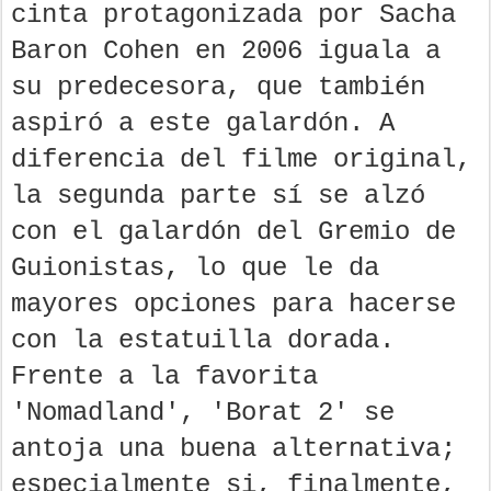
cinta protagonizada por Sacha
Baron Cohen en 2006 iguala a
su predecesora, que también
aspiró a este galardón. A
diferencia del filme original,
la segunda parte sí se alzó
con el galardón del Gremio de
Guionistas, lo que le da
mayores opciones para hacerse
con la estatuilla dorada.
Frente a la favorita
'Nomadland', 'Borat 2' se
antoja una buena alternativa;
especialmente si, finalmente,