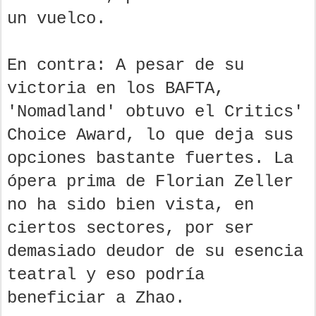
un vuelco.
En contra: A pesar de su
victoria en los BAFTA,
'Nomadland' obtuvo el Critics'
Choice Award, lo que deja sus
opciones bastante fuertes. La
ópera prima de Florian Zeller
no ha sido bien vista, en
ciertos sectores, por ser
demasiado deudor de su esencia
teatral y eso podría
beneficiar a Zhao.