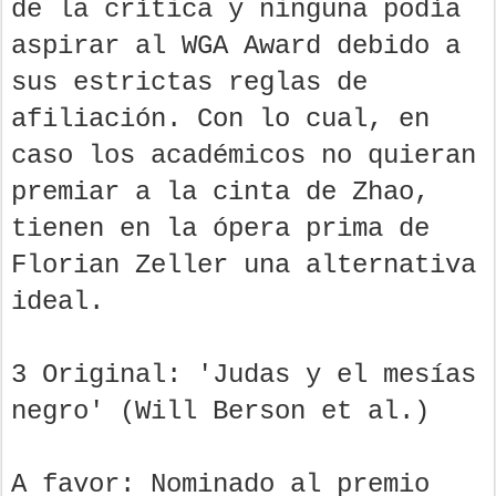
de la crítica y ninguna podía
aspirar al WGA Award debido a
sus estrictas reglas de
afiliación. Con lo cual, en
caso los académicos no quieran
premiar a la cinta de Zhao,
tienen en la ópera prima de
Florian Zeller una alternativa
ideal.
3 Original: 'Judas y el mesías
negro' (Will Berson et al.)
A favor: Nominado al premio