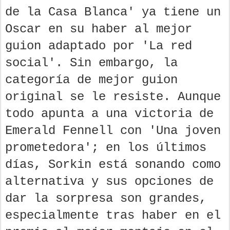
de la Casa Blanca' ya tiene un
Oscar en su haber al mejor
guion adaptado por 'La red
social'. Sin embargo, la
categoría de mejor guion
original se le resiste. Aunque
todo apunta a una victoria de
Emerald Fennell con 'Una joven
prometedora'; en los últimos
días, Sorkin está sonando como
alternativa y sus opciones de
dar la sorpresa son grandes,
especialmente tras haber en el