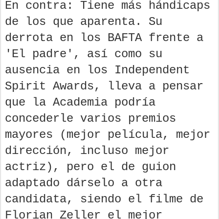
En contra: Tiene más hándicaps
de los que aparenta. Su
derrota en los BAFTA frente a
'El padre', así como su
ausencia en los Independent
Spirit Awards, lleva a pensar
que la Academia podría
concederle varios premios
mayores (mejor película, mejor
dirección, incluso mejor
actriz), pero el de guion
adaptado dárselo a otra
candidata, siendo el filme de
Florian Zeller el mejor