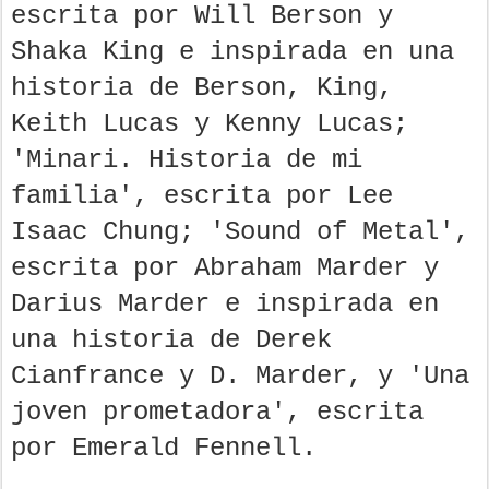
escrita por Will Berson y
Shaka King e inspirada en una
historia de Berson, King,
Keith Lucas y Kenny Lucas;
'Minari. Historia de mi
familia', escrita por Lee
Isaac Chung; 'Sound of Metal',
escrita por Abraham Marder y
Darius Marder e inspirada en
una historia de Derek
Cianfrance y D. Marder, y 'Una
joven prometadora', escrita
por Emerald Fennell.