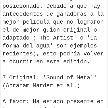
posicionado. Debido a que hay
antecedentes de ganadoras a la
mejor película que no lograron
el de mejor guion original o
adaptado ('The Artist' o 'La
forma del agua' son ejemplos
recientes), esto podría volver
a ocurrir en esta edición.
7 Original: 'Sound of Metal'
(Abraham Marder et al.)
A favor: Ha estado presente en