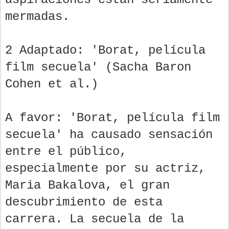
mermadas.
2 Adaptado: 'Borat, película
film secuela' (Sacha Baron
Cohen et al.)
A favor: 'Borat, película film
secuela' ha causado sensación
entre el público,
especialmente por su actriz,
Maria Bakalova, el gran
descubrimiento de esta
carrera. La secuela de la