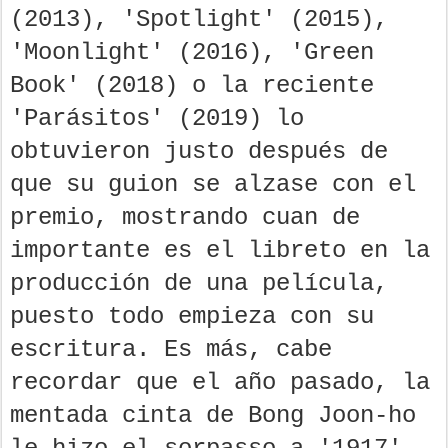
(2013), 'Spotlight' (2015),
'Moonlight' (2016), 'Green
Book' (2018) o la reciente
'Parásitos' (2019) lo
obtuvieron justo después de
que su guion se alzase con el
premio, mostrando cuan de
importante es el libreto en la
producción de una película,
puesto todo empieza con su
escritura. Es más, cabe
recordar que el año pasado, la
mentada cinta de Bong Joon-ho