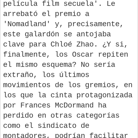
película film secuela'. Le
arrebató el premio a
'Nomadland' y, precisamente,
este galardón se antojaba
clave para Chloé Zhao. ¿Y si,
finalmente, los Oscar repiten
el mismo esquema? No sería
extraño, los últimos
movimientos de los gremios, en
los que la cinta protagonizada
por Frances McDormand ha
perdido en otras categorías
como el sindicato de
montadores, podrían facilitar