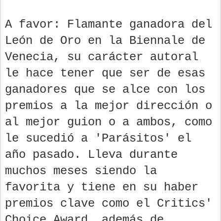
A favor: Flamante ganadora del
León de Oro en la Biennale de
Venecia, su carácter autoral
le hace tener que ser de esas
ganadores que se alce con los
premios a la mejor dirección o
al mejor guion o a ambos, como
le sucedió a 'Parásitos' el
año pasado. Lleva durante
muchos meses siendo la
favorita y tiene en su haber
premios clave como el Critics'
Choice Award, además de