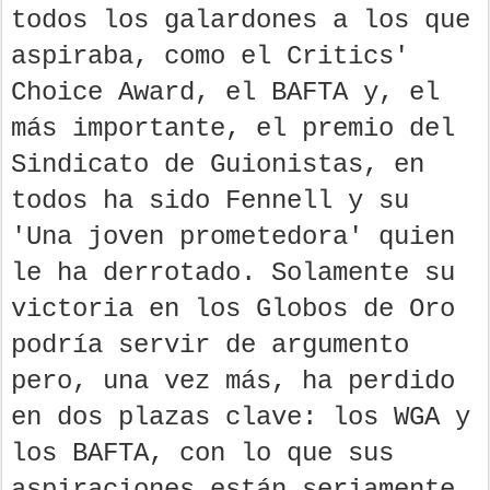
todos los galardones a los que
aspiraba, como el Critics'
Choice Award, el BAFTA y, el
más importante, el premio del
Sindicato de Guionistas, en
todos ha sido Fennell y su
'Una joven prometedora' quien
le ha derrotado. Solamente su
victoria en los Globos de Oro
podría servir de argumento
pero, una vez más, ha perdido
en dos plazas clave: los WGA y
los BAFTA, con lo que sus
aspiraciones están seriamente