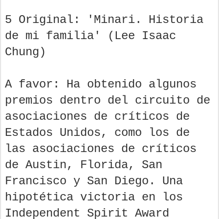
5 Original: 'Minari. Historia
de mi familia' (Lee Isaac
Chung)
A favor: Ha obtenido algunos
premios dentro del circuito de
asociaciones de críticos de
Estados Unidos, como los de
las asociaciones de críticos
de Austin, Florida, San
Francisco y San Diego. Una
hipotética victoria en los
Independent Spirit Award