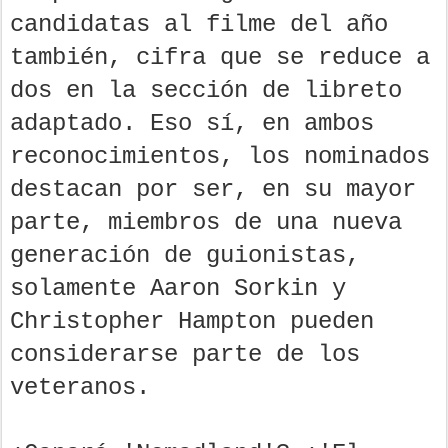
candidatas al filme del año
también, cifra que se reduce a
dos en la sección de libreto
adaptado. Eso sí, en ambos
reconocimientos, los nominados
destacan por ser, en su mayor
parte, miembros de una nueva
generación de guionistas,
solamente Aaron Sorkin y
Christopher Hampton pueden
considerarse parte de los
veteranos.