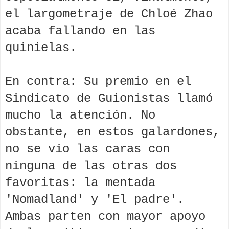
el largometraje de Chloé Zhao
acaba fallando en las
quinielas.
En contra: Su premio en el
Sindicato de Guionistas llamó
mucho la atención. No
obstante, en estos galardones,
no se vio las caras con
ninguna de las otras dos
favoritas: la mentada
'Nomadland' y 'El padre'.
Ambas parten con mayor apoyo