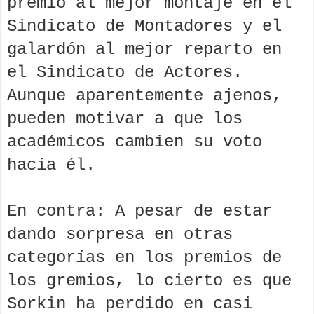
premio al mejor montaje en el
Sindicato de Montadores y el
galardón al mejor reparto en
el Sindicato de Actores.
Aunque aparentemente ajenos,
pueden motivar a que los
académicos cambien su voto
hacia él.
En contra: A pesar de estar
dando sorpresa en otras
categorías en los premios de
los gremios, lo cierto es que
Sorkin ha perdido en casi