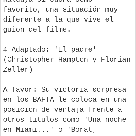
favorito, una situación muy
diferente a la que vive el
guion del filme.
4 Adaptado: 'El padre'
(Christopher Hampton y Florian
Zeller)
A favor: Su victoria sorpresa
en los BAFTA le coloca en una
posición de ventaja frente a
otros títulos como 'Una noche
en Miami...' o 'Borat,