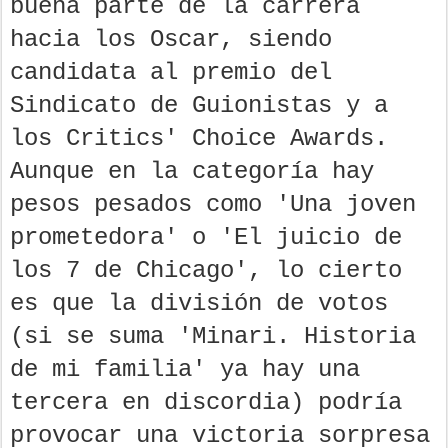
buena parte de la carrera
hacia los Oscar, siendo
candidata al premio del
Sindicato de Guionistas y a
los Critics' Choice Awards.
Aunque en la categoría hay
pesos pesados como 'Una joven
prometedora' o 'El juicio de
los 7 de Chicago', lo cierto
es que la división de votos
(si se suma 'Minari. Historia
de mi familia' ya hay una
tercera en discordia) podría
provocar una victoria sorpresa