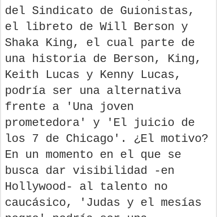
del Sindicato de Guionistas,
el libreto de Will Berson y
Shaka King, el cual parte de
una historia de Berson, King,
Keith Lucas y Kenny Lucas,
podría ser una alternativa
frente a 'Una joven
prometedora' y 'El juicio de
los 7 de Chicago'. ¿El motivo?
En un momento en el que se
busca dar visibilidad -en
Hollywood- al talento no
caucásico, 'Judas y el mesías