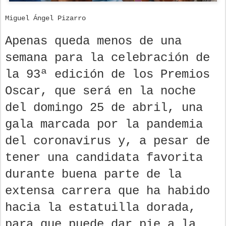
Miguel Ángel Pizarro
Apenas queda menos de una
semana para la celebración de
la 93ª edición de los Premios
Oscar, que será en la noche
del domingo 25 de abril, una
gala marcada por la pandemia
del coronavirus y, a pesar de
tener una candidata favorita
durante buena parte de la
extensa carrera que ha habido
hacia la estatuilla dorada,
para que puede dar pie a la