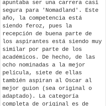
apuntaba ser una carrera casi
segura para 'Nomadland'. Este
año, la competencia está
siendo feroz, pues la
recepción de buena parte de
los aspirantes está siendo muy
similar por parte de los
académicos. De hecho, de las
ocho nominadas a la mejor
película, siete de ellas
también aspiran al Oscar al
mejor guion (sea original o
adaptado). La categoría
completa de original es de