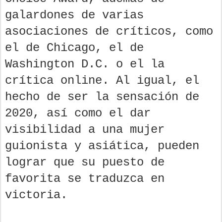
galardones de varias
asociaciones de críticos, como
el de Chicago, el de
Washington D.C. o el la
crítica online. Al igual, el
hecho de ser la sensación de
2020, así como el dar
visibilidad a una mujer
guionista y asiática, pueden
lograr que su puesto de
favorita se traduzca en
victoria.