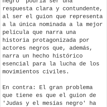
negro' podría ser una
respuesta clara y contundente,
al ser el guion que representa
a la única nominada a la mejor
película que narra una
historia protagonizada por
actores negros que, además,
narra un hecho histórico
esencial para la lucha de los
movimientos civiles.
En contra: El gran problema
que tiene es que el guion de
'Judas y el mesías negro' ha