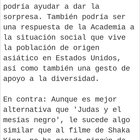
podría ayudar a dar la
sorpresa. También podría ser
una respuesta de la Academia a
la situación social que vive
la población de origen
asiático en Estados Unidos,
así como también una gesto de
apoyo a la diversidad.
En contra: Aunque es mejor
alternativa que 'Judas y el
mesías negro', le sucede algo
similar que al filme de Shaka