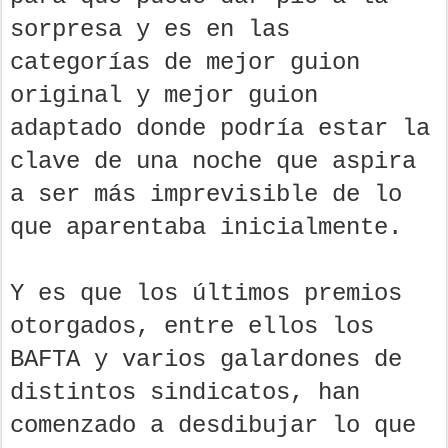
sorpresa y es en las
categorías de mejor guion
original y mejor guion
adaptado donde podría estar la
clave de una noche que aspira
a ser más imprevisible de lo
que aparentaba inicialmente.
Y es que los últimos premios
otorgados, entre ellos los
BAFTA y varios galardones de
distintos sindicatos, han
comenzado a desdibujar lo que