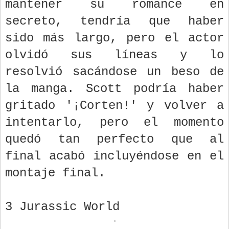
mantener su romance en
secreto, tendría que haber
sido más largo, pero el actor
olvidó sus líneas y lo
resolvió sacándose un beso de
la manga. Scott podría haber
gritado '¡Corten!' y volver a
intentarlo, pero el momento
quedó tan perfecto que al
final acabó incluyéndose en el
montaje final.
3 Jurassic World