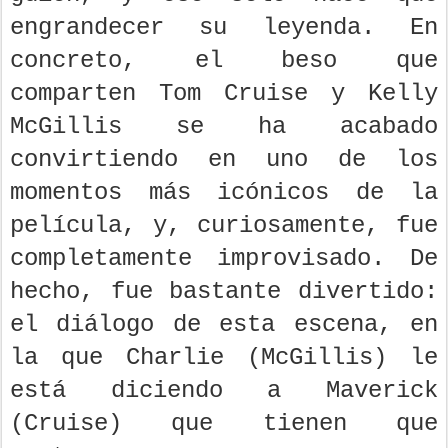
engrandecer su leyenda. En
concreto, el beso que
comparten Tom Cruise y Kelly
McGillis se ha acabado
convirtiendo en uno de los
momentos más icónicos de la
película, y, curiosamente, fue
completamente improvisado. De
hecho, fue bastante divertido:
el diálogo de esta escena, en
la que Charlie (McGillis) le
está diciendo a Maverick
(Cruise) que tienen que