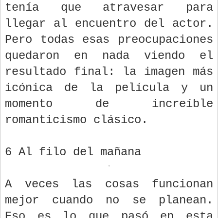
tenía que atravesar para
llegar al encuentro del actor.
Pero todas esas preocupaciones
quedaron en nada viendo el
resultado final: la imagen más
icónica de la película y un
momento de increíble
romanticismo clásico.
6 Al filo del mañana
A veces las cosas funcionan
mejor cuando no se planean.
Eso es lo que pasó en esta