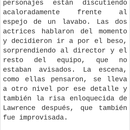
personajes están discutiendo
acaloradamente frente al
espejo de un lavabo. Las dos
actrices hablaron del momento
y decidieron ir a por el beso,
sorprendiendo al director y el
resto del equipo, que no
estaban avisados. La escena,
como ellas pensaron, se lleva
a otro nivel por ese detalle y
también la risa enloquecida de
Lawrence después, que también
fue improvisada.