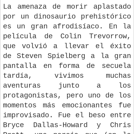
La amenaza de morir aplastado
por un dinosaurio prehistórico
es un gran afrodisíaco. En la
película de Colin Trevorrow,
que volvió a llevar el éxito
de Steven Spielberg a la gran
pantalla en forma de secuela
tardía, vivimos muchas
aventuras junto a los
protagonistas, pero uno de los
momentos más emocionantes fue
improvisado. Fue el beso entre
Bryce Dallas-Howard y Chris