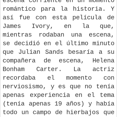
escena corriente en un momento
romántico para la historia. Y
así fue con esta película de
James Ivory, en la que,
mientras rodaban una escena,
se decidió en el último minuto
que Julian Sands besaría a su
compañera de escena, Helena
Bonham Carter. La actriz
recordaba el momento con
nerviosismo, y es que no tenía
apenas experiencia en el tema
(tenía apenas 19 años) y había
todo un campo de hierbajos que