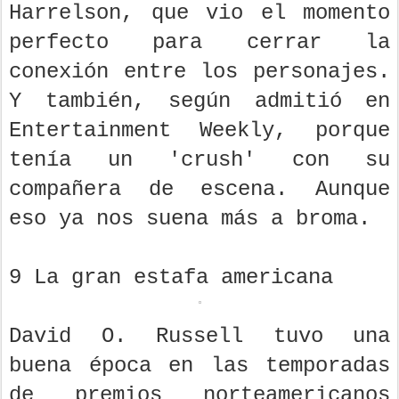
Harrelson, que vio el momento
perfecto para cerrar la
conexión entre los personajes.
Y también, según admitió en
Entertainment Weekly, porque
tenía un 'crush' con su
compañera de escena. Aunque
eso ya nos suena más a broma.
9 La gran estafa americana
David O. Russell tuvo una
buena época en las temporadas
de premios norteamericanos