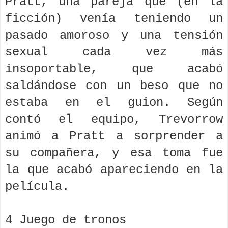
Pratt, una pareja que (en la
ficción) venía teniendo un
pasado amoroso y una tensión
sexual cada vez más
insoportable, que acabó
saldándose con un beso que no
estaba en el guion. Según
contó el equipo, Trevorrow
animó a Pratt a sorprender a
su compañera, y esa toma fue
la que acabó apareciendo en la
película.
4 Juego de tronos