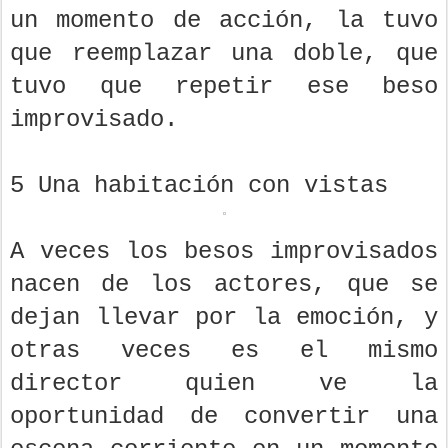
un momento de acción, la tuvo
que reemplazar una doble, que
tuvo que repetir ese beso
improvisado.
5 Una habitación con vistas
A veces los besos improvisados
nacen de los actores, que se
dejan llevar por la emoción, y
otras veces es el mismo
director quien ve la
oportunidad de convertir una