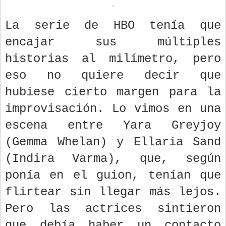
La serie de HBO tenía que
encajar sus múltiples
historias al milímetro, pero
eso no quiere decir que
hubiese cierto margen para la
improvisación. Lo vimos en una
escena entre Yara Greyjoy
(Gemma Whelan) y Ellaria Sand
(Indira Varma), que, según
ponía en el guion, tenían que
flirtear sin llegar más lejos.
Pero las actrices sintieron
que debía haber un contacto