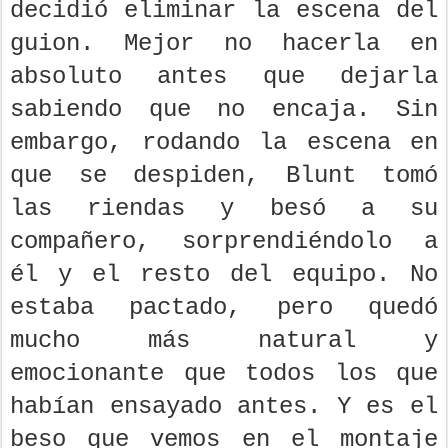
decidió eliminar la escena del
guion. Mejor no hacerla en
absoluto antes que dejarla
sabiendo que no encaja. Sin
embargo, rodando la escena en
que se despiden, Blunt tomó
las riendas y besó a su
compañero, sorprendiéndolo a
él y el resto del equipo. No
estaba pactado, pero quedó
mucho más natural y
emocionante que todos los que
habían ensayado antes. Y es el
beso que vemos en el montaje