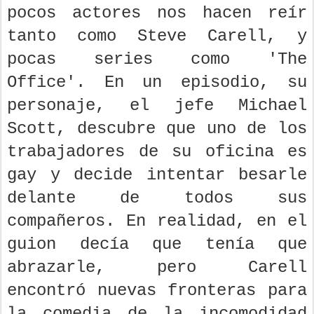
pocos actores nos hacen reír
tanto como Steve Carell, y
pocas series como 'The
Office'. En un episodio, su
personaje, el jefe Michael
Scott, descubre que uno de los
trabajadores de su oficina es
gay y decide intentar besarle
delante de todos sus
compañeros. En realidad, en el
guion decía que tenía que
abrazarle, pero Carell
encontró nuevas fronteras para
la comedia de la incomodidad