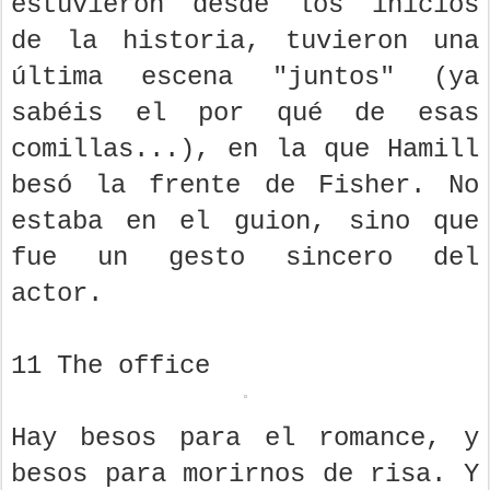
estuvieron desde los inicios
de la historia, tuvieron una
última escena "juntos" (ya
sabéis el por qué de esas
comillas...), en la que Hamill
besó la frente de Fisher. No
estaba en el guion, sino que
fue un gesto sincero del
actor.
11 The office
Hay besos para el romance, y
besos para morirnos de risa. Y