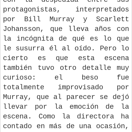
protagonistas, interpretados
por Bill Murray y Scarlett
Johansson, que lleva años con
la incógnita de qué es lo que
le susurra él al oído. Pero lo
cierto es que esta escena
también tuvo otro detalle muy
curioso: el beso fue
totalmente improvisado por
Murray, que al parecer se dejó
llevar por la emoción de la
escena. Como la directora ha
contado en más de una ocasión,