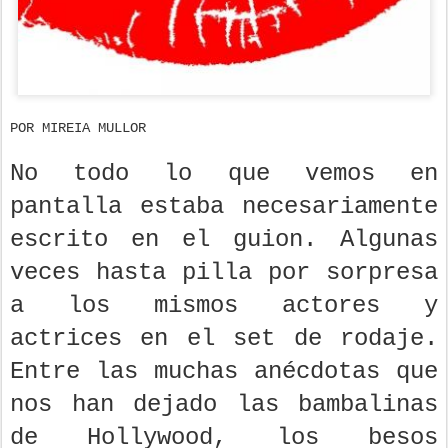
POR MIREIA MULLOR
No todo lo que vemos en
pantalla estaba necesariamente
escrito en el guion. Algunas
veces hasta pilla por sorpresa
a los mismos actores y
actrices en el set de rodaje.
Entre las muchas anécdotas que
nos han dejado las bambalinas
de Hollywood, los besos