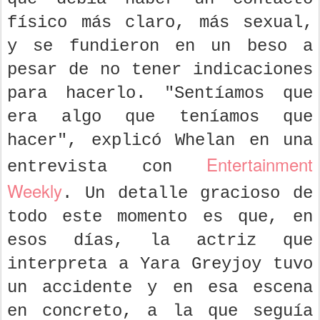
físico más claro, más sexual,
y se fundieron en un beso a
pesar de no tener indicaciones
para hacerlo. "Sentíamos que
era algo que teníamos que
hacer", explicó Whelan en una
Entertainment
entrevista con
Weekly
. Un detalle gracioso de
todo este momento es que, en
esos días, la actriz que
interpreta a Yara Greyjoy tuvo
un accidente y en esa escena
en concreto, a la que seguía