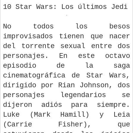
10 Star Wars: Los últimos Jedi
No todos los besos
improvisados tienen que nacer
del torrente sexual entre dos
personajes. En este octavo
episodio de la saga
cinematográfica de Star Wars,
dirigido por Rian Johnson, dos
personajes legendarios se
dijeron adiós para siempre.
Luke (Mark Hamill) y Leia
(Carrie Fisher), que