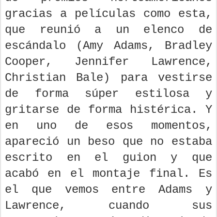
gracias a películas como esta,
que reunió a un elenco de
escándalo (Amy Adams, Bradley
Cooper, Jennifer Lawrence,
Christian Bale) para vestirse
de forma súper estilosa y
gritarse de forma histérica. Y
en uno de esos momentos,
apareció un beso que no estaba
escrito en el guion y que
acabó en el montaje final. Es
el que vemos entre Adams y
Lawrence, cuando sus