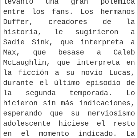
levantó una gran polémica
entre los fans. Los hermanos
Duffer, creadores de la
historia, le sugirieron a
Sadie Sink, que interpreta a
Max, que besase a Caleb
McLaughlin, que interpreta en
la ficción a su novio Lucas,
durante el último episodio de
la segunda temporada. Lo
hicieron sin más indicaciones,
esperando que su nerviosismo
adolescente hiciese el resto
en el momento indicado. La