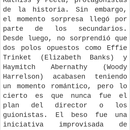
Katniss y Peeta, protagonistas
de la historia. Sin embargo,
el momento sorpresa llegó por
parte de los secundarios.
Desde luego, no sorprendió que
dos polos opuestos como Effie
Trinket (Elizabeth Banks) y
Haymitch Abernathy (Woody
Harrelson) acabasen teniendo
un momento romántico, pero lo
cierto es que nunca fue el
plan del director o los
guionistas. El beso fue una
iniciativa improvisada de