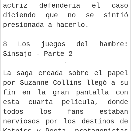
actriz defendería el caso
diciendo que no se sintió
presionada a hacerlo.
8 Los juegos del hambre:
Sinsajo - Parte 2
La saga creada sobre el papel
por Suzanne Collins llegó a su
fin en la gran pantalla con
esta cuarta película, donde
todos los fans estaban
nerviosos por los destinos de