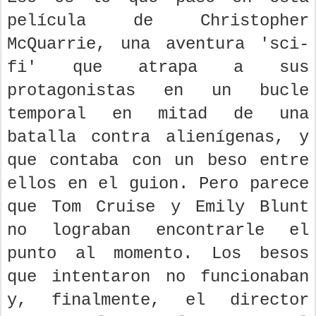
película de Christopher
McQuarrie, una aventura 'sci-
fi' que atrapa a sus
protagonistas en un bucle
temporal en mitad de una
batalla contra alienígenas, y
que contaba con un beso entre
ellos en el guion. Pero parece
que Tom Cruise y Emily Blunt
no lograban encontrarle el
punto al momento. Los besos
que intentaron no funcionaban
y, finalmente, el director