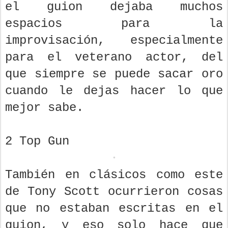
el guion dejaba muchos
espacios para la
improvisación, especialmente
para el veterano actor, del
que siempre se puede sacar oro
cuando le dejas hacer lo que
mejor sabe.
2 Top Gun
También en clásicos como este
de Tony Scott ocurrieron cosas
que no estaban escritas en el
guion, y eso solo hace que