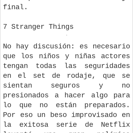
final.
7 Stranger Things
No hay discusión: es necesario
que los niños y niñas actores
tengan todas las seguridades
en el set de rodaje, que se
sientan seguros y no
presionados a hacer algo para
lo que no están preparados.
Por eso un beso improvisado en
la exitosa serie de Netflix