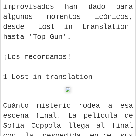
improvisados han dado para
algunos momentos icónicos,
desde 'Lost in translation'
hasta 'Top Gun'.
¡Los recordamos!
1 Lost in translation
Cuánto misterio rodea a esa
escena final. La película de
Sofia Coppola llega al final
con la despedida entre sus