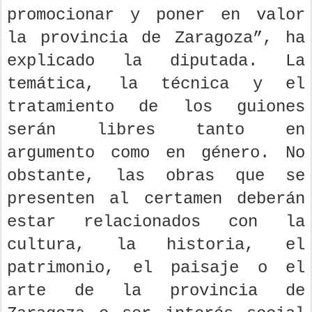
promocionar y poner en valor
la provincia de Zaragoza”, ha
explicado la diputada. La
temática, la técnica y el
tratamiento de los guiones
serán libres tanto en
argumento como en género. No
obstante, las obras que se
presenten al certamen deberán
estar relacionados con la
cultura, la historia, el
patrimonio, el paisaje o el
arte de la provincia de