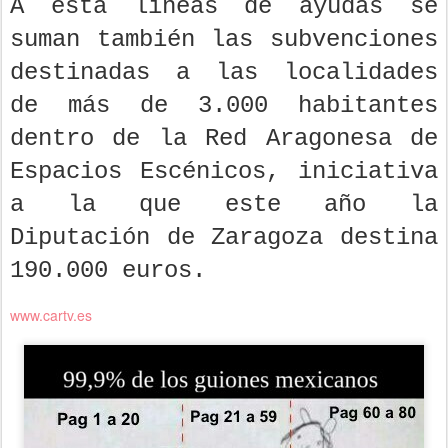
A esta líneas de ayudas se
suman también las subvenciones
destinadas a las localidades
de más de 3.000 habitantes
dentro de la Red Aragonesa de
Espacios Escénicos, iniciativa
a la que este año la
Diputación de Zaragoza destina
190.000 euros.
www.cartv.es