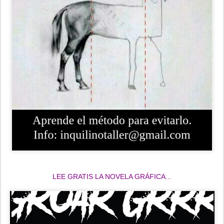
LEE GRATIS LA NOVELA GRÁFICA...