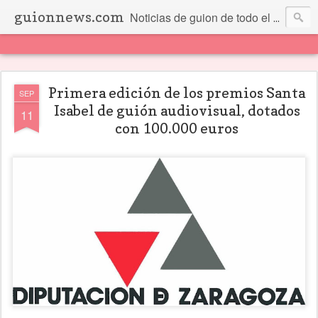
guionnews.com
Noticias de guion de todo el mundo... Y más.
Primera edición de los premios Santa
SEP
Isabel de guión audiovisual, dotados
11
con 100.000 euros