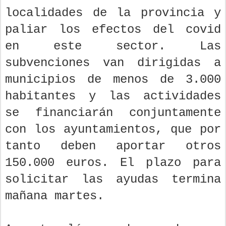
localidades de la provincia y
paliar los efectos del covid
en este sector. Las
subvenciones van dirigidas a
municipios de menos de 3.000
habitantes y las actividades
se financiarán conjuntamente
con los ayuntamientos, que por
tanto deben aportar otros
150.000 euros. El plazo para
solicitar las ayudas termina
mañana martes.