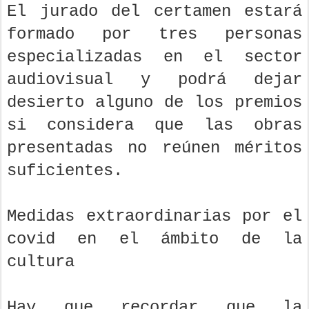
El jurado del certamen estará
formado por tres personas
especializadas en el sector
audiovisual y podrá dejar
desierto alguno de los premios
si considera que las obras
presentadas no reúnen méritos
suficientes.
Medidas extraordinarias por el
covid en el ámbito de la
cultura
Hay que recordar que la