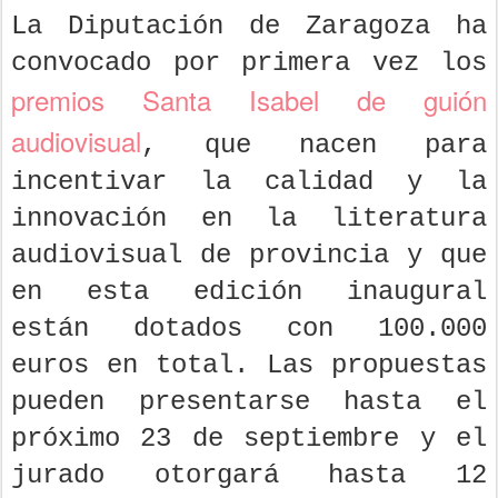
La Diputación de Zaragoza ha
convocado por primera vez los
premios Santa Isabel de guión
audiovisual
, que nacen para
incentivar la calidad y la
innovación en la literatura
audiovisual de provincia y que
en esta edición inaugural
están dotados con 100.000
euros en total. Las propuestas
pueden presentarse hasta el
próximo 23 de septiembre y el
jurado otorgará hasta 12