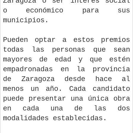
Zaragoza o ser interés social
o económico para sus
municipios.
Pueden optar a estos premios
todas las personas que sean
mayores de edad y que estén
empadronadas en la provincia
de Zaragoza desde hace al
menos un año. Cada candidato
puede presentar una única obra
en cada una de las dos
modalidades establecidas.