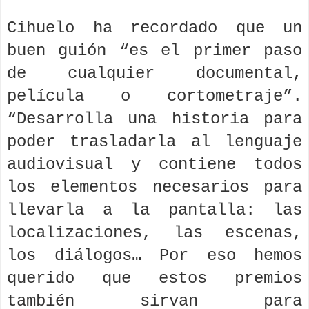
Cihuelo ha recordado que un
buen guión “es el primer paso
de cualquier documental,
película o cortometraje”.
“Desarrolla una historia para
poder trasladarla al lenguaje
audiovisual y contiene todos
los elementos necesarios para
llevarla a la pantalla: las
localizaciones, las escenas,
los diálogos… Por eso hemos
querido que estos premios
también sirvan para