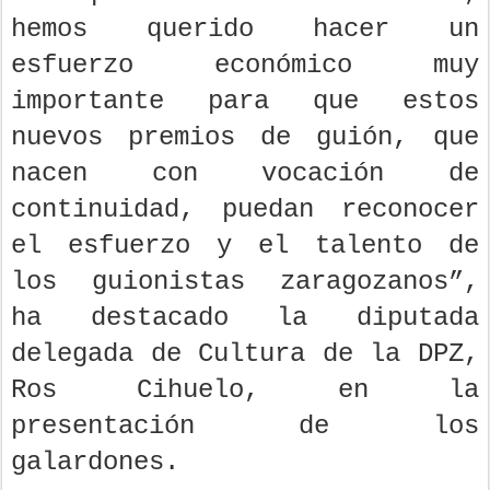
hemos querido hacer un
esfuerzo económico muy
importante para que estos
nuevos premios de guión, que
nacen con vocación de
continuidad, puedan reconocer
el esfuerzo y el talento de
los guionistas zaragozanos”,
ha destacado la diputada
delegada de Cultura de la DPZ,
Ros Cihuelo, en la
presentación de los
galardones.