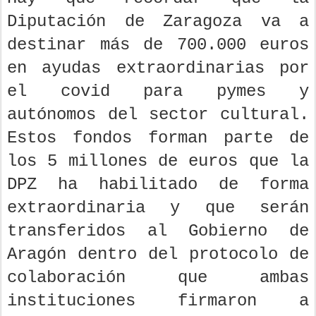
Diputación de Zaragoza va a
destinar más de 700.000 euros
en ayudas extraordinarias por
el covid para pymes y
autónomos del sector cultural.
Estos fondos forman parte de
los 5 millones de euros que la
DPZ ha habilitado de forma
extraordinaria y que serán
transferidos al Gobierno de
Aragón dentro del protocolo de
colaboración que ambas
instituciones firmaron a