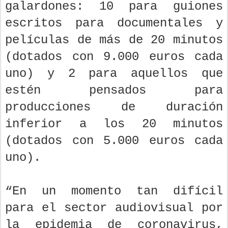
galardones: 10 para guiones
escritos para documentales y
películas de más de 20 minutos
(dotados con 9.000 euros cada
uno) y 2 para aquellos que
estén pensados para
producciones de duración
inferior a los 20 minutos
(dotados con 5.000 euros cada
uno).
“En un momento tan difícil
para el sector audiovisual por
la epidemia de coronavirus,