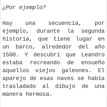
¿Por ejemplo?
Hay una secuencia, por
ejemplo, durante la segunda
historia, que tiene lugar en
un barco, alrededor del año
1500. Y descubrí que Leandro
estaba recreando de ensueño
aquellos viejos galeones. El
aparejo de esas naves se había
trasladado al dibujo de una
manera hermosa.