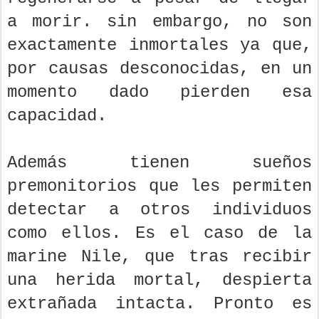
a morir. sin embargo, no son
exactamente inmortales ya que,
por causas desconocidas, en un
momento dado pierden esa
capacidad.
Además tienen sueños
premonitorios que les permiten
detectar a otros individuos
como ellos. Es el caso de la
marine Nile, que tras recibir
una herida mortal, despierta
extrañada intacta. Pronto es