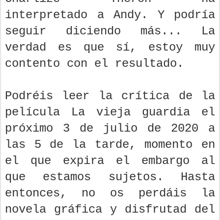
interpretado a Andy. Y podría
seguir diciendo más... La
verdad es que sí, estoy muy
contento con el resultado.
Podréis leer la crítica de la
película La vieja guardia el
próximo 3 de julio de 2020 a
las 5 de la tarde, momento en
el que expira el embargo al
que estamos sujetos. Hasta
entonces, no os perdáis la
novela gráfica y disfrutad del