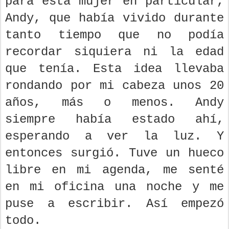
para esta mujer en particular,
Andy, que había vivido durante
tanto tiempo que no podía
recordar siquiera ni la edad
que tenía. Esta idea llevaba
rondando por mi cabeza unos 20
años, más o menos. Andy
siempre había estado ahí,
esperando a ver la luz. Y
entonces surgió. Tuve un hueco
libre en mi agenda, me senté
en mi oficina una noche y me
puse a escribir. Así empezó
todo.