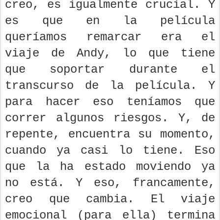
creo, es igualmente crucial. Y
es que en la película
queríamos remarcar era el
viaje de Andy, lo que tiene
que soportar durante el
transcurso de la película. Y
para hacer eso teníamos que
correr algunos riesgos. Y, de
repente, encuentra su momento,
cuando ya casi lo tiene. Eso
que la ha estado moviendo ya
no está. Y eso, francamente,
creo que cambia. El viaje
emocional (para ella) termina