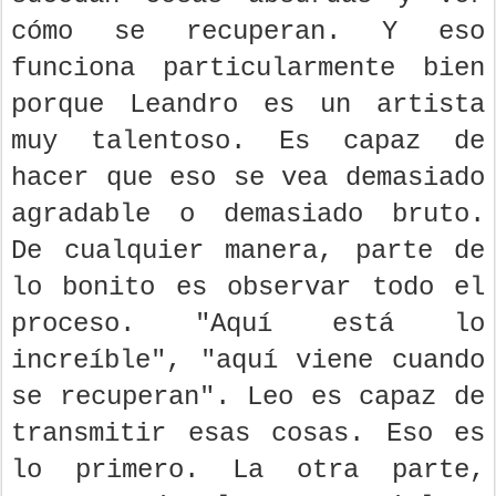
cómo se recuperan. Y eso
funciona particularmente bien
porque Leandro es un artista
muy talentoso. Es capaz de
hacer que eso se vea demasiado
agradable o demasiado bruto.
De cualquier manera, parte de
lo bonito es observar todo el
proceso. "Aquí está lo
increíble", "aquí viene cuando
se recuperan". Leo es capaz de
transmitir esas cosas. Eso es
lo primero. La otra parte,