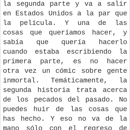
la segunda parte y va a salir
en Estados Unidos a la par que
la película. Y una de las
cosas que queríamos hacer, y
sabía que quería hacerlo
cuando estaba escribiendo la
primera parte, es no hacer
otra vez un cómic sobre gente
inmortal. Temáticamente, la
segunda historia trata acerca
de los pecados del pasado. No
puedes huir de las cosas que
has hecho. Y eso no va de la
mano sólo con el regreso de