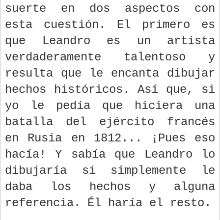
suerte en dos aspectos con
esta cuestión. El primero es
que Leandro es un artista
verdaderamente talentoso y
resulta que le encanta dibujar
hechos históricos. Así que, si
yo le pedía que hiciera una
batalla del ejército francés
en Rusia en 1812... ¡Pues eso
hacía! Y sabía que Leandro lo
dibujaría si simplemente le
daba los hechos y alguna
referencia. Él haría el resto.