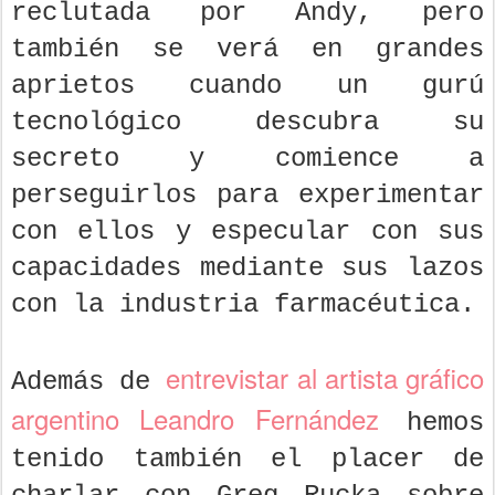
reclutada por Andy, pero
también se verá en grandes
aprietos cuando un gurú
tecnológico descubra su
secreto y comience a
perseguirlos para experimentar
con ellos y especular con sus
capacidades mediante sus lazos
con la industria farmacéutica.
entrevistar al artista gráfico
Además de
argentino Leandro Fernández
hemos
tenido también el placer de