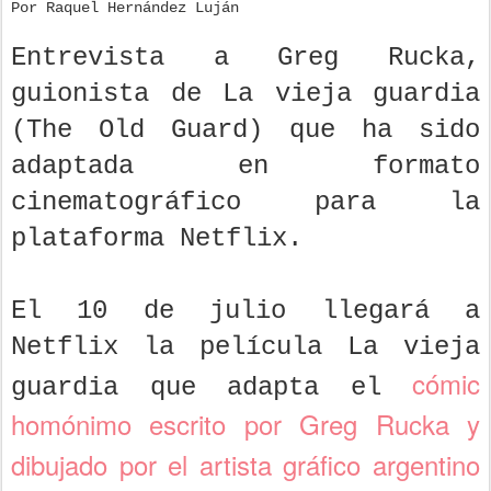
Por Raquel Hernández Luján
Entrevista a Greg Rucka,
guionista de La vieja guardia
(The Old Guard) que ha sido
adaptada en formato
cinematográfico para la
plataforma Netflix.
El 10 de julio llegará a
Netflix la película La vieja
cómic
guardia que adapta el
homónimo escrito por Greg Rucka y
dibujado por el artista gráfico argentino