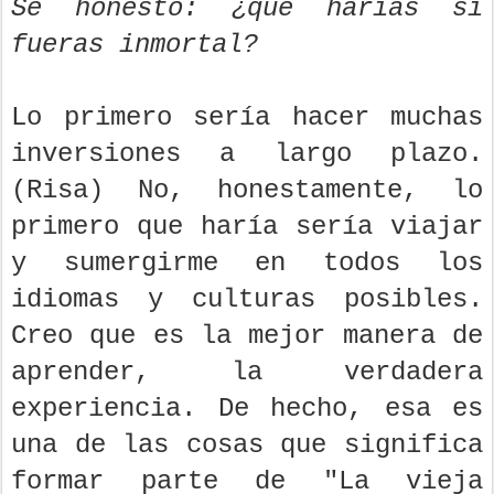
Sé honesto: ¿qué harías si
fueras inmortal?
Lo primero sería hacer muchas
inversiones a largo plazo.
(Risa) No, honestamente, lo
primero que haría sería viajar
y sumergirme en todos los
idiomas y culturas posibles.
Creo que es la mejor manera de
aprender, la verdadera
experiencia. De hecho, esa es
una de las cosas que significa
formar parte de "La vieja