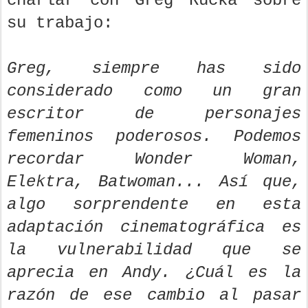
charlar con Greg Rucka sobre
su trabajo:
Greg, siempre has sido
considerado como un gran
escritor de personajes
femeninos poderosos. Podemos
recordar Wonder Woman,
Elektra, Batwoman... Así que,
algo sorprendente en esta
adaptación cinematográfica es
la vulnerabilidad que se
aprecia en Andy. ¿Cuál es la
razón de ese cambio al pasar