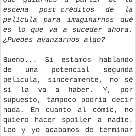
escena post-créditos de la
película para imaginarnos qué
es lo que va a suceder ahora.
¿Puedes avanzarnos algo?
Bueno... Si estamos hablando
de una potencial segunda
película, sinceramente, no sé
si la va a haber. Y, por
supuesto, tampoco podría decir
nada. En cuanto al cómic, no
quiero hacer spoiler a nadie.
Leo y yo acabamos de terminar