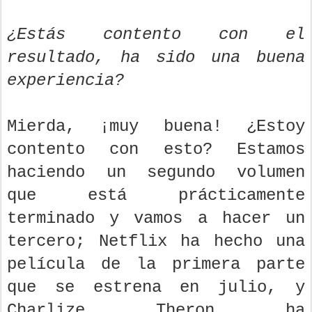
¿Estás contento con el
resultado, ha sido una buena
experiencia?
Mierda, ¡muy buena! ¿Estoy
contento con esto? Estamos
haciendo un segundo volumen
que está prácticamente
terminado y vamos a hacer un
tercero; Netflix ha hecho una
película de la primera parte
que se estrena en julio, y
Charlize Theron ha