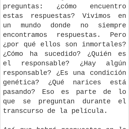
preguntas: ¿cómo encuentro
estas respuestas? Vivimos en
un mundo donde no siempre
encontramos respuestas. Pero
¿por qué ellos son inmortales?
¿Cómo ha sucedido? ¿Quién es
el responsable? ¿Hay algún
responsable? ¿Es una condición
genética? ¿Qué narices está
pasando? Eso es parte de lo
que se preguntan durante el
transcurso de la película.