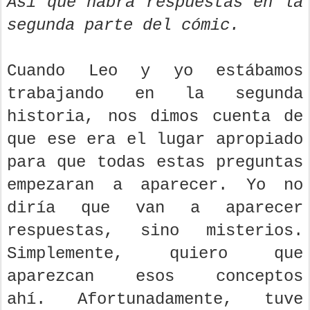
Así que habrá respuestas en la
segunda parte del cómic.
Cuando Leo y yo estábamos
trabajando en la segunda
historia, nos dimos cuenta de
que ese era el lugar apropiado
para que todas estas preguntas
empezaran a aparecer. Yo no
diría que van a aparecer
respuestas, sino misterios.
Simplemente, quiero que
aparezcan esos conceptos
ahí.
Afortunadamente, tuve