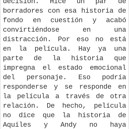
decisión. Hice un par de
borradores con esa historia de
fondo en cuestión y acabó
convirtiéndose en una
distracción. Por eso no está
en la película. Hay ya una
parte de la historia que
impregna el estado emocional
del personaje. Eso podría
responderse y se responde en
la película a través de otra
relación. De hecho, película
no dice que la historia de
Aquiles y Andy no haya