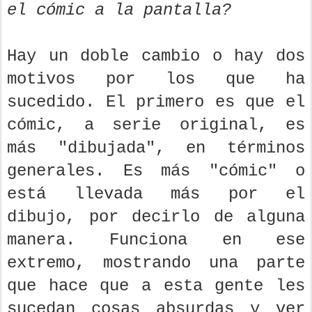
el cómic a la pantalla?
Hay un doble cambio o hay dos
motivos por los que ha
sucedido. El primero es que el
cómic, a serie original, es
más "dibujada", en términos
generales. Es más "cómic" o
está llevada más por el
dibujo, por decirlo de alguna
manera. Funciona en ese
extremo, mostrando una parte
que hace que a esta gente les
sucedan cosas absurdas y ver