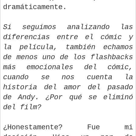
dramáticamente.
Si seguimos analizando las
diferencias entre el cómic y
la película, también echamos
de menos uno de los flashbacks
más emocionales del cómic,
cuando se nos cuenta la
historia del amor del pasado
de Andy. ¿Por qué se eliminó
del film?
¿Honestamente? Fue mi