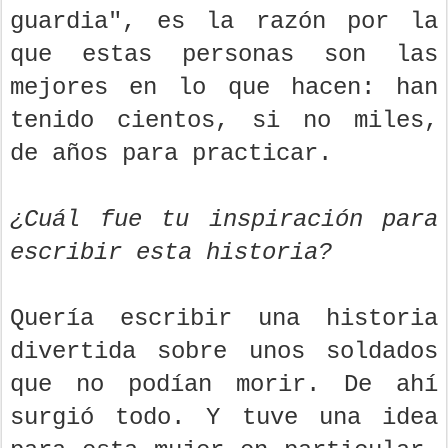
guardia", es la razón por la
que estas personas son las
mejores en lo que hacen: han
tenido cientos, si no miles,
de años para practicar.
¿Cuál fue tu inspiración para
escribir esta historia?
Quería escribir una historia
divertida sobre unos soldados
que no podían morir. De ahí
surgió todo. Y tuve una idea