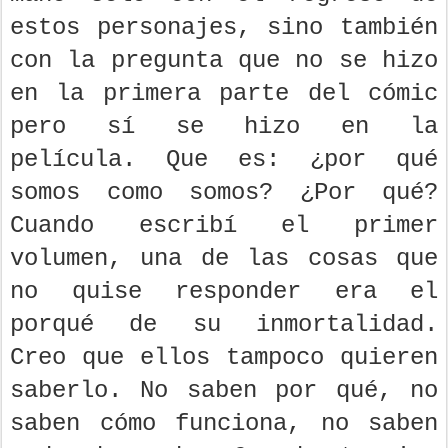
estos personajes, sino también
con la pregunta que no se hizo
en la primera parte del cómic
pero sí se hizo en la
película. Que es: ¿por qué
somos como somos? ¿Por qué?
Cuando escribí el primer
volumen, una de las cosas que
no quise responder era el
porqué de su inmortalidad.
Creo que ellos tampoco quieren
saberlo. No saben por qué, no
saben cómo funciona, no saben