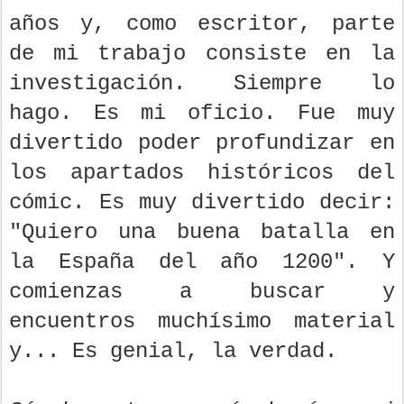
años y, como escritor, parte
de mi trabajo consiste en la
investigación. Siempre lo
hago. Es mi oficio. Fue muy
divertido poder profundizar en
los apartados históricos del
cómic. Es muy divertido decir:
"Quiero una buena batalla en
la España del año 1200". Y
comienzas a buscar y
encuentros muchísimo material
y... Es genial, la verdad.