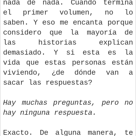
nada de nada. Cuando termina
el primer volumen, no lo
saben. Y eso me encanta porque
considero que la mayoría de
las historias explican
demasiado. Y si esta es la
vida que estas personas están
viviendo, ¿de dónde van a
sacar las respuestas?
Hay muchas preguntas, pero no
hay ninguna respuesta.
Exacto. De alguna manera, te