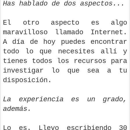
Has hablado de dos aspectos...
El otro aspecto es algo
maravilloso llamado Internet.
A día de hoy puedes encontrar
todo lo que necesites allí y
tienes todos los recursos para
investigar lo que sea a tu
disposición.
La experiencia es un grado,
además.
Lo es. Llevo escribiendo 30