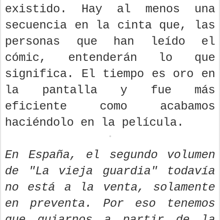
existido. Hay al menos una
secuencia en la cinta que, las
personas que han leído el
cómic, entenderán lo que
significa. El tiempo es oro en
la pantalla y fue más
eficiente como acabamos
haciéndolo en la película.
En España, el segundo volumen
de "La vieja guardia" todavía
no está a la venta, solamente
en preventa. Por eso tenemos
que guiarnos a partir de la