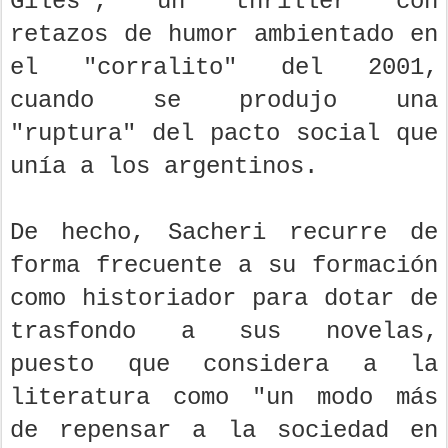
Giles', un thriller con
retazos de humor ambientado en
el "corralito" del 2001,
cuando se produjo una
"ruptura" del pacto social que
unía a los argentinos.
De hecho, Sacheri recurre de
forma frecuente a su formación
como historiador para dotar de
trasfondo a sus novelas,
puesto que considera a la
literatura como "un modo más
de repensar a la sociedad en