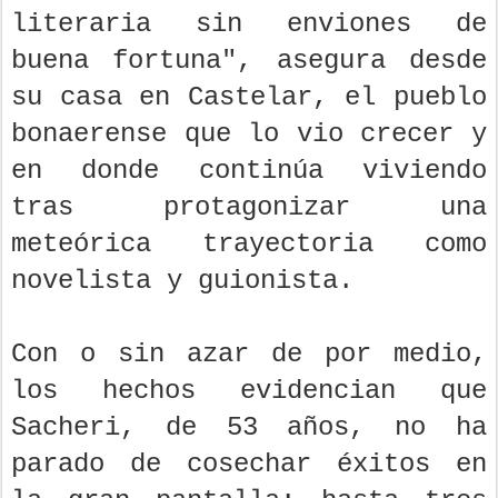
literaria sin enviones de
buena fortuna", asegura desde
su casa en Castelar, el pueblo
bonaerense que lo vio crecer y
en donde continúa viviendo
tras protagonizar una
meteórica trayectoria como
novelista y guionista.
Con o sin azar de por medio,
los hechos evidencian que
Sacheri, de 53 años, no ha
parado de cosechar éxitos en