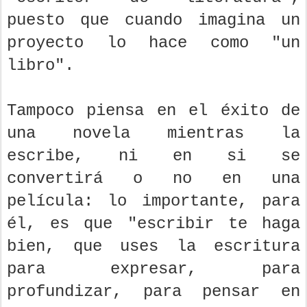
puesto que cuando imagina un
proyecto lo hace como "un
libro".
Tampoco piensa en el éxito de
una novela mientras la
escribe, ni en si se
convertirá o no en una
película: lo importante, para
él, es que "escribir te haga
bien, que uses la escritura
para expresar, para
profundizar, para pensar en