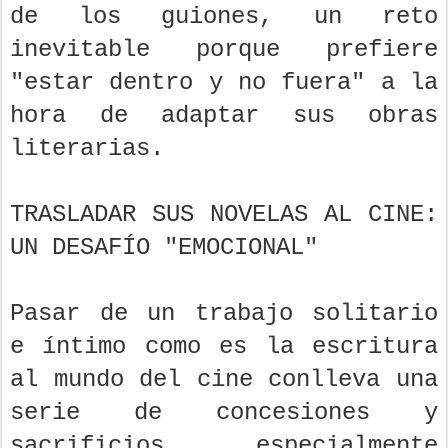
de los guiones, un reto
inevitable porque prefiere
"estar dentro y no fuera" a la
hora de adaptar sus obras
literarias.
TRASLADAR SUS NOVELAS AL CINE:
UN DESAFÍO "EMOCIONAL"
Pasar de un trabajo solitario
e íntimo como es la escritura
al mundo del cine conlleva una
serie de concesiones y
sacrificios, especialmente