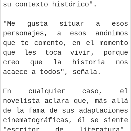
su contexto histórico".
"Me gusta situar a esos
personajes, a esos anónimos
que te comento, en el momento
que les toca vivir, porque
creo que la historia nos
acaece a todos", señala.
En cualquier caso, el
novelista aclara que, más allá
de la fama de sus adaptaciones
cinematográficas, él se siente
"escritor de literatura",