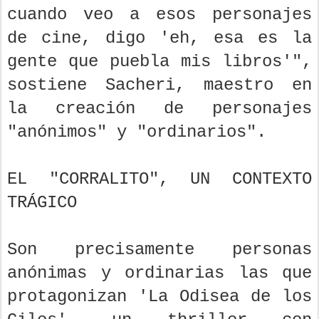
cuando veo a esos personajes
de cine, digo 'eh, esa es la
gente que puebla mis libros'",
sostiene Sacheri, maestro en
la creación de personajes
"anónimos" y "ordinarios".
EL "CORRALITO", UN CONTEXTO
TRÁGICO
Son precisamente personas
anónimas y ordinarias las que
protagonizan 'La Odisea de los