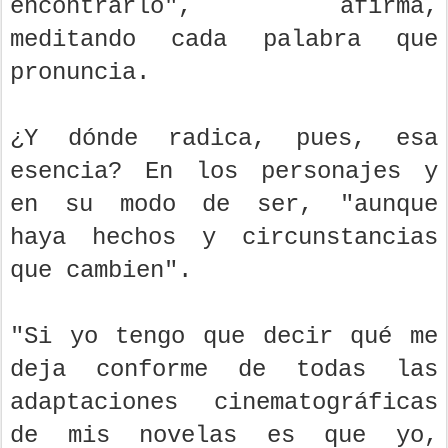
encontrarlo", afirma,
meditando cada palabra que
pronuncia.
¿Y dónde radica, pues, esa
esencia? En los personajes y
en su modo de ser, "aunque
haya hechos y circunstancias
que cambien".
"Si yo tengo que decir qué me
deja conforme de todas las
adaptaciones cinematográficas
de mis novelas es que yo,