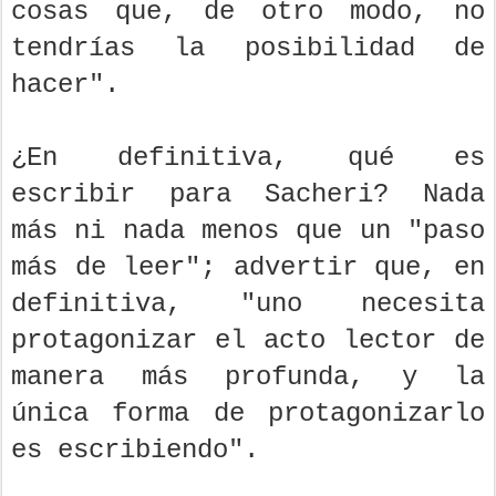
cosas que, de otro modo, no
tendrías la posibilidad de
hacer".
¿En definitiva, qué es
escribir para Sacheri? Nada
más ni nada menos que un "paso
más de leer"; advertir que, en
definitiva, "uno necesita
protagonizar el acto lector de
manera más profunda, y la
única forma de protagonizarlo
es escribiendo".