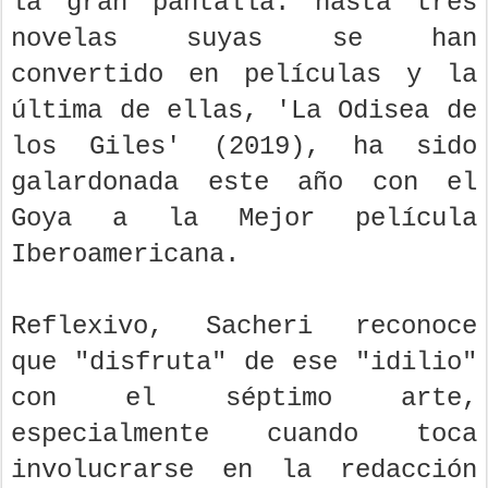
la gran pantalla: hasta tres
novelas suyas se han
convertido en películas y la
última de ellas, 'La Odisea de
los Giles' (2019), ha sido
galardonada este año con el
Goya a la Mejor película
Iberoamericana.
Reflexivo, Sacheri reconoce
que "disfruta" de ese "idilio"
con el séptimo arte,
especialmente cuando toca
involucrarse en la redacción