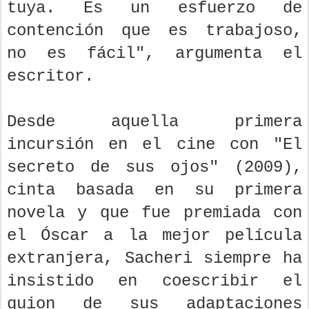
tuya. Es un esfuerzo de
contención que es trabajoso,
no es fácil", argumenta el
escritor.
Desde aquella primera
incursión en el cine con "El
secreto de sus ojos" (2009),
cinta basada en su primera
novela y que fue premiada con
el Óscar a la mejor película
extranjera, Sacheri siempre ha
insistido en coescribir el
guion de sus adaptaciones