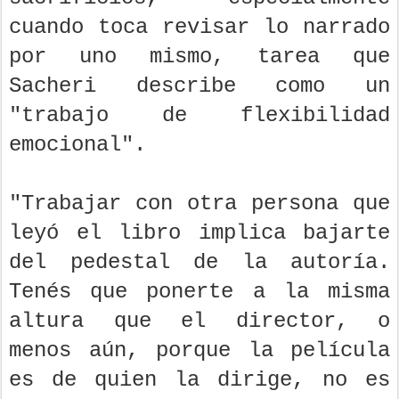
cuando toca revisar lo narrado
por uno mismo, tarea que
Sacheri describe como un
"trabajo de flexibilidad
emocional".
"Trabajar con otra persona que
leyó el libro implica bajarte
del pedestal de la autoría.
Tenés que ponerte a la misma
altura que el director, o
menos aún, porque la película
es de quien la dirige, no es