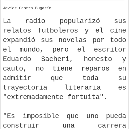
Javier Castro Bugarín
La radio popularizó sus
relatos futboleros y el cine
expandió sus novelas por todo
el mundo, pero el escritor
Eduardo Sacheri, honesto y
cauto, no tiene reparos en
admitir que toda su
trayectoria literaria es
"extremadamente fortuita".
"Es imposible que uno pueda
construir una carrera