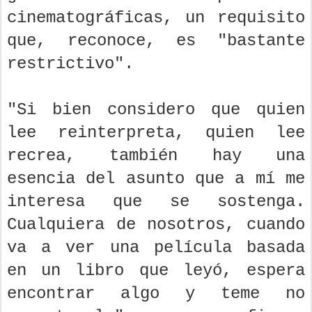
cinematográficas, un requisito
que, reconoce, es "bastante
restrictivo".
"Si bien considero que quien
lee reinterpreta, quien lee
recrea, también hay una
esencia del asunto que a mí me
interesa que se sostenga.
Cualquiera de nosotros, cuando
va a ver una película basada
en un libro que leyó, espera
encontrar algo y teme no