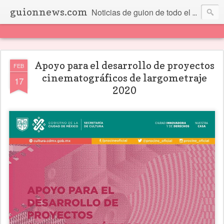
guionnews.com
Noticias de guion de todo el mundo... Y más.
Apoyo para el desarrollo de proyectos
FEB
cinematográficos de largometraje
17
2020