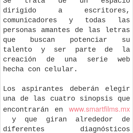
Se trata de un espacio
dirigido a escritores,
comunicadores y todas las
personas amantes de las letras
que buscan potenciar su
talento y ser parte de la
creación de una serie web
hecha con celular.
Los aspirantes deberán elegir
una de las cuatro sinopsis que
www.smartfilms.mx
encontrarán en
y que giran alrededor de
diferentes diagnósticos