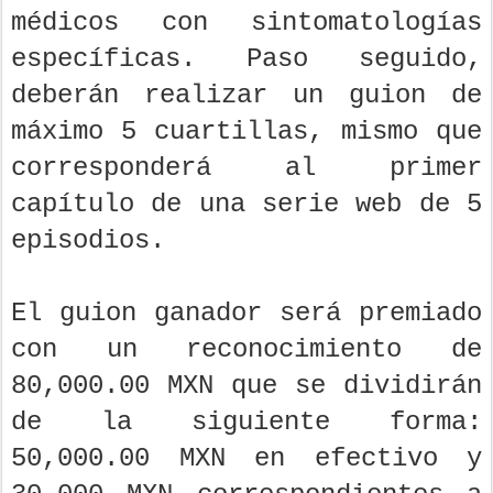
médicos con sintomatologías
específicas. Paso seguido,
deberán realizar un guion de
máximo 5 cuartillas, mismo que
corresponderá al primer
capítulo de una serie web de 5
episodios.
El guion ganador será premiado
con un reconocimiento de
80,000.00 MXN que se dividirán
de la siguiente forma:
50,000.00 MXN en efectivo y