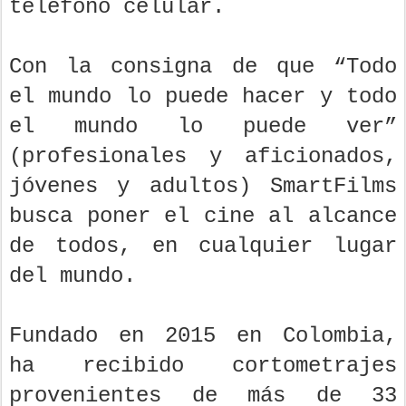
teléfono celular.
Con la consigna de que “Todo
el mundo lo puede hacer y todo
el mundo lo puede ver”
(profesionales y aficionados,
jóvenes y adultos) SmartFilms
busca poner el cine al alcance
de todos, en cualquier lugar
del mundo.
Fundado en 2015 en Colombia,
ha recibido cortometrajes
provenientes de más de 33