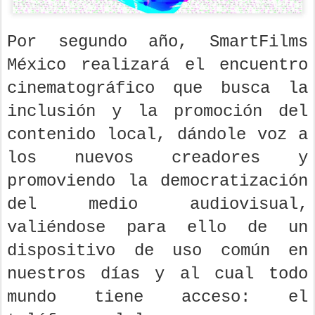
Por segundo año, SmartFilms
México realizará el encuentro
cinematográfico que busca la
inclusión y la promoción del
contenido local, dándole voz a
los nuevos creadores y
promoviendo la democratización
del medio audiovisual,
valiéndose para ello de un
dispositivo de uso común en
nuestros días y al cual todo
mundo tiene acceso: el