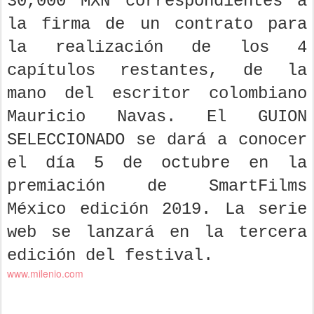
30,000 MXN correspondientes a
la firma de un contrato para
la realización de los 4
capítulos restantes, de la
mano del escritor colombiano
Mauricio Navas. El GUION
SELECCIONADO se dará a conocer
el día 5 de octubre en la
premiación de SmartFilms
México edición 2019. La serie
web se lanzará en la tercera
edición del festival.
www.milenio.com