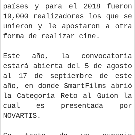
países y para el 2018 fueron
19,000 realizadores los que se
unieron y le apostaron a otra
forma de realizar cine.
Este año, la convocatoria
estará abierta del 5 de agosto
al 17 de septiembre de este
año, en donde SmartFilms abrió
la Categoría Reto al Guion la
cual es presentada por
NOVARTIS.