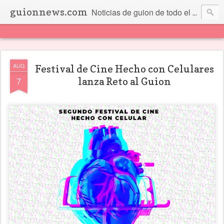
guionnews.com
Noticias de guion de todo el mundo... Y más.
AUG
Festival de Cine Hecho con Celulares
7
lanza Reto al Guion