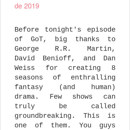
de 2019
Before tonight's episode
of GoT, big thanks to
George R.R. Martin,
David Benioff, and Dan
Weiss for creating 8
seasons of enthralling
fantasy (and human)
drama. Few shows can
truly be called
groundbreaking. This is
one of them. You guys