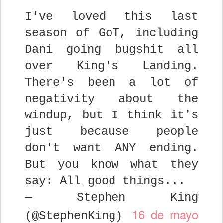
I've loved this last
season of GoT, including
Dani going bugshit all
over King's Landing.
There's been a lot of
negativity about the
windup, but I think it's
just because people
don't want ANY ending.
But you know what they
say: All good things...
— Stephen King
16 de mayo
(@StephenKing)