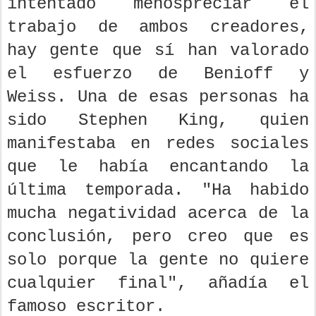
intentado menospreciar el
trabajo de ambos creadores,
hay gente que sí han valorado
el esfuerzo de Benioff y
Weiss. Una de esas personas ha
sido Stephen King, quien
manifestaba en redes sociales
que le había encantando la
última temporada. "Ha habido
mucha negatividad acerca de la
conclusión, pero creo que es
solo porque la gente no quiere
cualquier final", añadía el
famoso escritor.