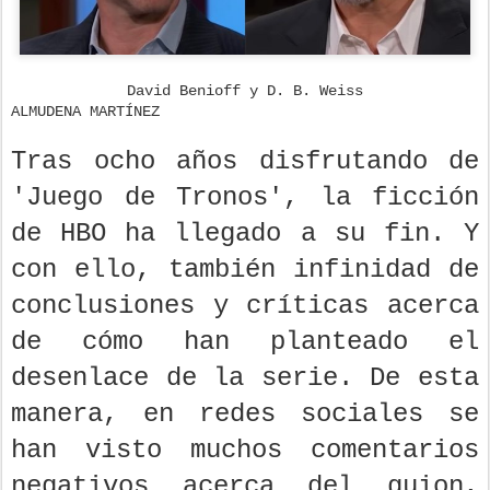
David Benioff y D. B. Weiss
ALMUDENA MARTÍNEZ
Tras ocho años disfrutando de
'Juego de Tronos', la ficción
de HBO ha llegado a su fin. Y
con ello, también infinidad de
conclusiones y críticas acerca
de cómo han planteado el
desenlace de la serie. De esta
manera, en redes sociales se
han visto muchos comentarios
negativos acerca del guion,