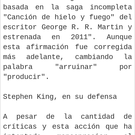
basada en la saga incompleta
"Canción de hielo y fuego" del
escritor George R. R. Martin y
estrenada en 2011". Aunque
esta afirmación fue corregida
más adelante, cambiando la
palabra "arruinar" por
"producir".
Stephen King, en su defensa
A pesar de la cantidad de
críticas y esta acción que ha