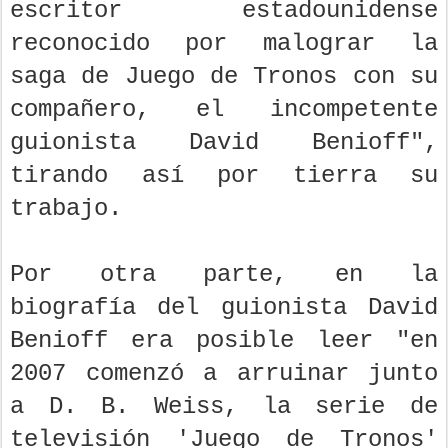
escritor estadounidense
reconocido por malograr la
saga de Juego de Tronos con su
compañero, el incompetente
guionista David Benioff",
tirando así por tierra su
trabajo.
Por otra parte, en la
biografía del guionista David
Benioff era posible leer "en
2007 comenzó a arruinar junto
a D. B. Weiss, la serie de
televisión 'Juego de Tronos'