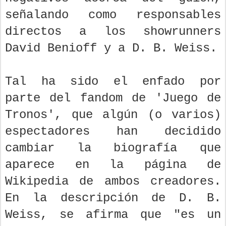
señalando como responsables
directos a los showrunners
David Benioff y a D. B. Weiss.
Tal ha sido el enfado por
parte del fandom de 'Juego de
Tronos', que algún (o varios)
espectadores han decidido
cambiar la biografía que
aparece en la página de
Wikipedia de ambos creadores.
En la descripción de D. B.
Weiss, se afirma que "es un