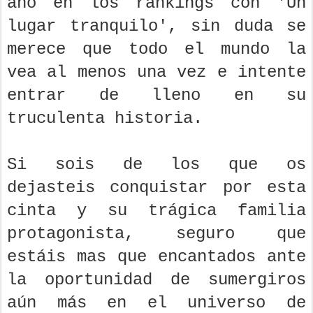
año en los rankings con 'Un
lugar tranquilo', sin duda se
merece que todo el mundo la
vea al menos una vez e intente
entrar de lleno en su
truculenta historia.
Si sois de los que os
dejasteis conquistar por esta
cinta y su trágica familia
protagonista, seguro que
estáis mas que encantados ante
la oportunidad de sumergiros
aún más en el universo de