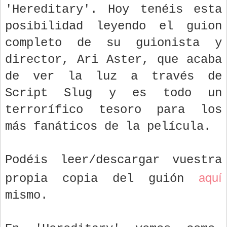
'Hereditary'. Hoy tenéis esta
posibilidad leyendo el guion
completo de su guionista y
director, Ari Aster, que acaba
de ver la luz a través de
Script Slug y es todo un
terrorífico tesoro para los
más fanáticos de la película.
Podéis leer/descargar vuestra
aquí
propia copia del guión
mismo.