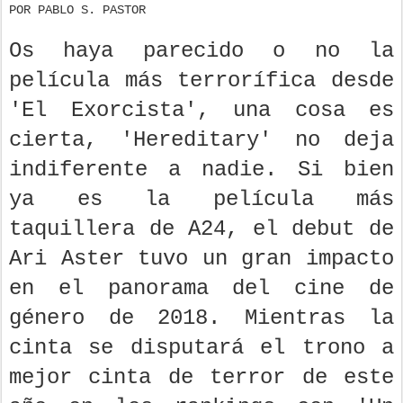
POR PABLO S. PASTOR
Os haya parecido o no la
película más terrorífica desde
'El Exorcista', una cosa es
cierta, 'Hereditary' no deja
indiferente a nadie. Si bien
ya es la película más
taquillera de A24, el debut de
Ari Aster tuvo un gran impacto
en el panorama del cine de
género de 2018. Mientras la
cinta se disputará el trono a
mejor cinta de terror de este