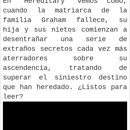
En 'Hereditary' vemos como,
cuando la matriarca de la
familia Graham fallece, su
hija y sus nietos comienzan a
desentrañar una serie de
extraños secretos cada vez más
aterradores sobre su
ascendencia, tratando de
superar el siniestro destino
que han heredado. ¿Listos para
leer?