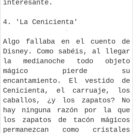
interesante.
4. 'La Cenicienta'
Algo fallaba en el cuento de
Disney. Como sabéis, al llegar
la medianoche todo objeto
mágico pierde su
encantamiento. El vestido de
Cenicienta, el carruaje, los
caballos, ¿y los zapatos? No
hay ninguna razón por la que
los zapatos de tacón mágicos
permanezcan como cristales