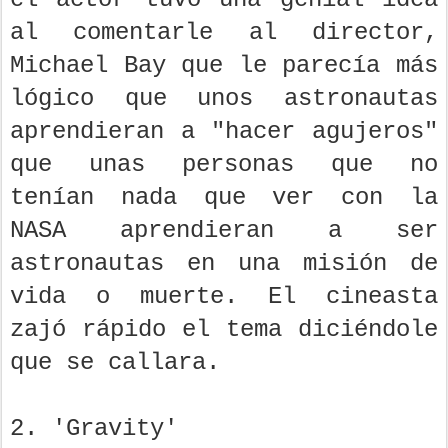
al comentarle al director,
Michael Bay que le parecía más
lógico que unos astronautas
aprendieran a "hacer agujeros"
que unas personas que no
tenían nada que ver con la
NASA aprendieran a ser
astronautas en una misión de
vida o muerte. El cineasta
zajó rápido el tema diciéndole
que se callara.
2. 'Gravity'