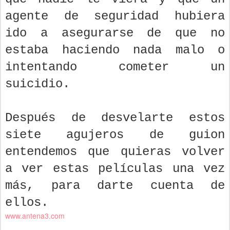
agente de seguridad hubiera
ido a asegurarse de que no
estaba haciendo nada malo o
intentando cometer un
suicidio.
Después de desvelarte estos
siete agujeros de guion
entendemos que quieras volver
a ver estas películas una vez
más, para darte cuenta de
ellos.
www.antena3.com