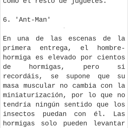
como el resto de juguetes.
6. 'Ant-Man'
En una de las escenas de la
primera entrega, el hombre-
hormiga es elevado por cientos
de hormigas, pero si
recordáis, se supone que su
masa muscular no cambia con la
miniaturización, por lo que no
tendría ningún sentido que los
insectos puedan con él. Las
hormigas solo pueden levantar