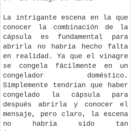
La intrigante escena en la que
conocer la combinación de la
cápsula es fundamental para
abrirla no habría hecho falta
en realidad. Ya que el vinagre
se congela fácilmente en un
congelador doméstico.
Simplemente tendrían que haber
congelado la cápsula para
después abrirla y conocer el
mensaje, pero claro, la escena
no habría sido tan