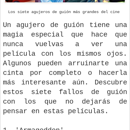
Los siete agujeros de guión más grandes del cine
Un agujero de guión tiene una
magia especial que hace que
nunca vuelvas a ver una
película con los mismos ojos.
Algunos pueden arruinarte una
cinta por completo o hacerla
más interesante aún. Descubre
estos siete fallos de guión
con los que no dejarás de
pensar en estas películas.