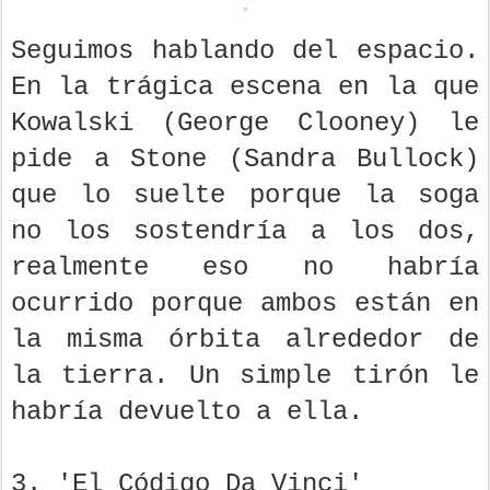
Seguimos hablando del espacio.
En la trágica escena en la que
Kowalski (George Clooney) le
pide a Stone (Sandra Bullock)
que lo suelte porque la soga
no los sostendría a los dos,
realmente eso no habría
ocurrido porque ambos están en
la misma órbita alrededor de
la tierra. Un simple tirón le
habría devuelto a ella.
3. 'El Código Da Vinci'