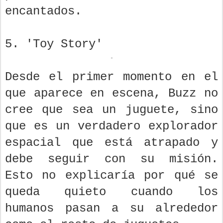
encantados.
5. 'Toy Story'
Desde el primer momento en el
que aparece en escena, Buzz no
cree que sea un juguete, sino
que es un verdadero explorador
espacial que está atrapado y
debe seguir con su misión.
Esto no explicaría por qué se
queda quieto cuando los
humanos pasan a su alrededor