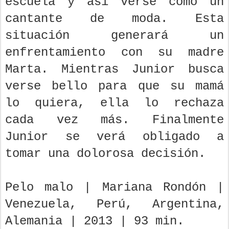
escuela y así verse como un
cantante de moda. Esta
situación generará un
enfrentamiento con su madre
Marta. Mientras Junior busca
verse bello para que su mamá
lo quiera, ella lo rechaza
cada vez más. Finalmente
Junior se verá obligado a
tomar una dolorosa decisión.
Pelo malo | Mariana Rondón |
Venezuela, Perú, Argentina,
Alemania | 2013 | 93 min.