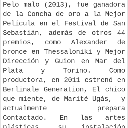
Pelo malo (2013), fue ganadora
de la Concha de oro a la Mejor
Película en el Festival de San
Sebastián, además de otros 44
premios, como Alexander de
bronce en Thessaloniki y Mejor
Dirección y Guion en Mar del
Plata y Torino. Como
productora, en 2011 estrenó en
Berlinale Generation, El chico
que miente, de Marité Ugás, y
actualmente prepara
Contactado. En las artes
plásticas, su instalación