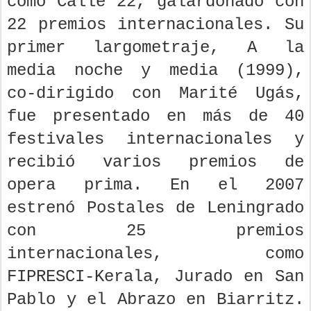
como Calle 22, galardonado con
22 premios internacionales. Su
primer largometraje, A la
media noche y media (1999),
co-dirigido con Marité Ugás,
fue presentado en más de 40
festivales internacionales y
recibió varios premios de
opera prima. En el 2007
estrenó Postales de Leningrado
con 25 premios
internacionales, como
FIPRESCI-Kerala, Jurado en San
Pablo y el Abrazo en Biarritz.