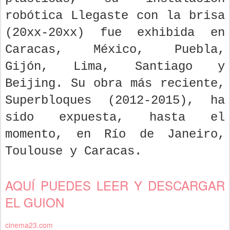
robótica Llegaste con la brisa
(20xx-20xx) fue exhibida en
Caracas, México, Puebla,
Gijón, Lima, Santiago y
Beijing. Su obra más reciente,
Superbloques (2012-2015), ha
sido expuesta, hasta el
momento, en Río de Janeiro,
Toulouse y Caracas.
AQUÍ PUEDES LEER Y DESCARGAR
EL GUION
cinema23.com