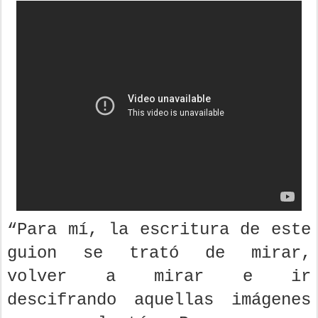
“Para mí, la escritura de este
guion se trató de mirar,
volver a mirar e ir
descifrando aquellas imágenes