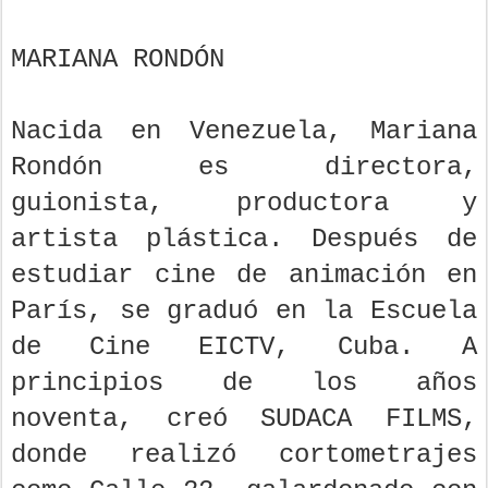
MARIANA RONDÓN
Nacida en Venezuela, Mariana
Rondón es directora,
guionista, productora y
artista plástica. Después de
estudiar cine de animación en
París, se graduó en la Escuela
de Cine EICTV, Cuba. A
principios de los años
noventa, creó SUDACA FILMS,
donde realizó cortometrajes