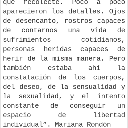
que recolecté. Poco a poco
aparecieron los detalles. Ojos
de desencanto, rostros capaces
de contarnos una vida de
sufrimientos cotidianos,
personas heridas capaces de
herir de la misma manera. Pero
también estaba ahí la
constatación de los cuerpos,
del deseo, de la sensualidad y
la sexualidad, y el intento
constante de conseguir un
espacio de libertad
individual”. Mariana Rondón