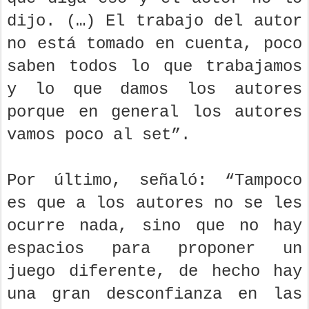
dijo. (…) El trabajo del autor
no está tomado en cuenta, poco
saben todos lo que trabajamos
y lo que damos los autores
porque en general los autores
vamos poco al set”.
Por último, señaló: “Tampoco
es que a los autores no se les
ocurre nada, sino que no hay
espacios para proponer un
juego diferente, de hecho hay
una gran desconfianza en las