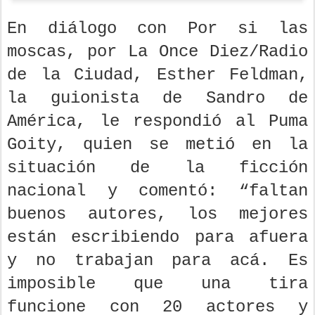
En diálogo con Por si las
moscas, por La Once Diez/Radio
de la Ciudad, Esther Feldman,
la guionista de Sandro de
América, le respondió al Puma
Goity, quien se metió en la
situación de la ficción
nacional y comentó: “faltan
buenos autores, los mejores
están escribiendo para afuera
y no trabajan para acá. Es
imposible que una tira
funcione con 20 actores y