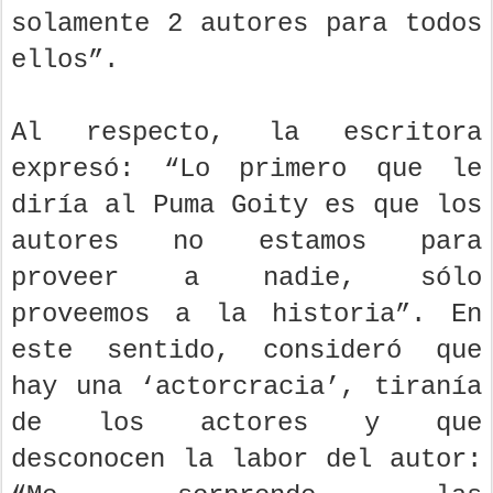
solamente 2 autores para todos
ellos”.
Al respecto, la escritora
expresó: “Lo primero que le
diría al Puma Goity es que los
autores no estamos para
proveer a nadie, sólo
proveemos a la historia”. En
este sentido, consideró que
hay una ‘actorcracia’, tiranía
de los actores y que
desconocen la labor del autor: