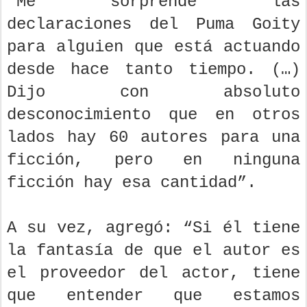
“Me sorprende las
declaraciones del Puma Goity
para alguien que está actuando
desde hace tanto tiempo. (…)
Dijo con absoluto
desconocimiento que en otros
lados hay 60 autores para una
ficción, pero en ninguna
ficción hay esa cantidad”.
A su vez, agregó: “Si él tiene
la fantasía de que el autor es
el proveedor del actor, tiene
que entender que estamos