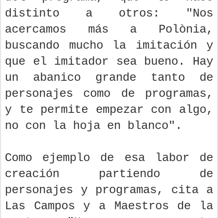
distinto a otros: "Nos
acercamos más a Polònia,
buscando mucho la imitación y
que el imitador sea bueno. Hay
un abanico grande tanto de
personajes como de programas,
y te permite empezar con algo,
no con la hoja en blanco".
Como ejemplo de esa labor de
creación partiendo de
personajes y programas, cita a
Las Campos y a Maestros de la