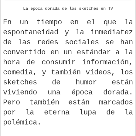
La época dorada de los sketches en TV
En un tiempo en el que la
espontaneidad y la inmediatez
de las redes sociales se han
convertido en un estándar a la
hora de consumir información,
comedia, y también vídeos, los
sketches de humor están
viviendo una época dorada.
Pero también están marcados
por la eterna lupa de la
polémica.