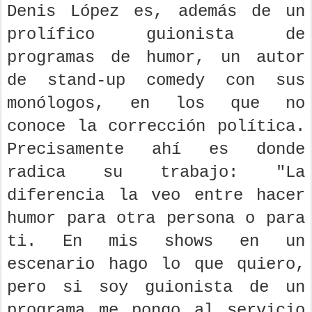
Denis López es, además de un
prolífico guionista de
programas de humor, un autor
de stand-up comedy con sus
monólogos, en los que no
conoce la corrección política.
Precisamente ahí es donde
radica su trabajo: "La
diferencia la veo entre hacer
humor para otra persona o para
ti. En mis shows en un
escenario hago lo que quiero,
pero si soy guionista de un
programa me pongo al servicio