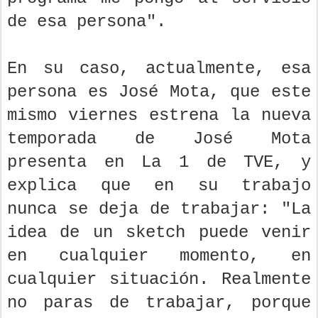
de esa persona".
En su caso, actualmente, esa
persona es José Mota, que este
mismo viernes estrena la nueva
temporada de José Mota
presenta en La 1 de TVE, y
explica que en su trabajo
nunca se deja de trabajar: "La
idea de un sketch puede venir
en cualquier momento, en
cualquier situación. Realmente
no paras de trabajar, porque