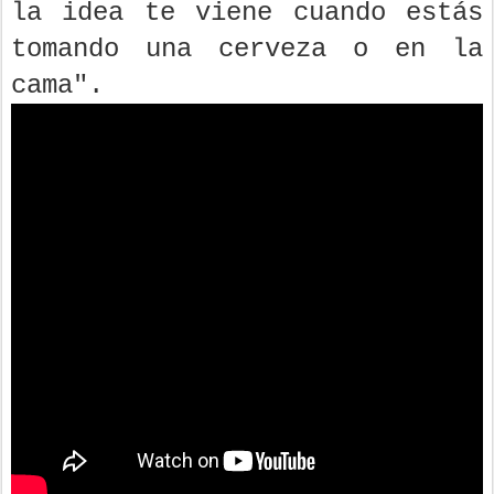
la idea te viene cuando estás
tomando una cerveza o en la
cama".