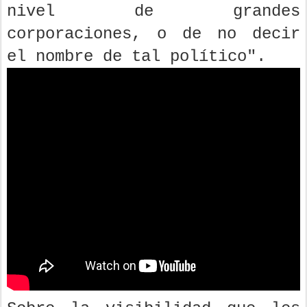
nivel de grandes
corporaciones, o de no decir
el nombre de tal político".