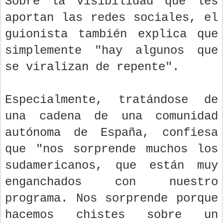
Sobre la visibilidad que les
aportan las redes sociales, el
guionista también explica que
simplemente "hay algunos que
se viralizan de repente".
Especialmente, tratándose de
una cadena de una comunidad
autónoma de España, confiesa
que "nos sorprende muchos los
sudamericanos, que están muy
enganchados con nuestro
programa. Nos sorprende porque
hacemos chistes sobre un