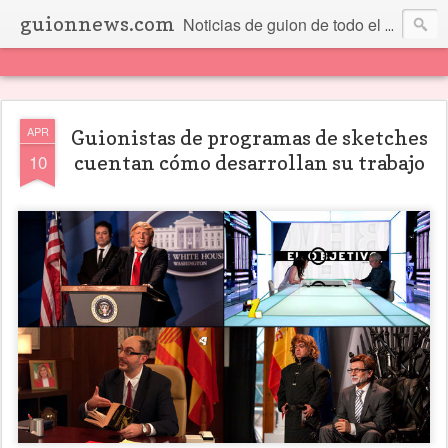
guionnews.com
Noticias de guion de todo el mundo... Y más.
APR
Guionistas de programas de sketches
10
cuentan cómo desarrollan su trabajo