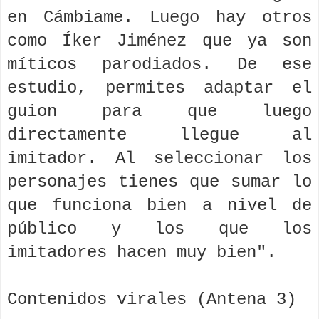
en Cámbiame. Luego hay otros
como Íker Jiménez que ya son
míticos parodiados. De ese
estudio, permites adaptar el
guion para que luego
directamente llegue al
imitador. Al seleccionar los
personajes tienes que sumar lo
que funciona bien a nivel de
público y los que los
imitadores hacen muy bien".
Contenidos virales (Antena 3)