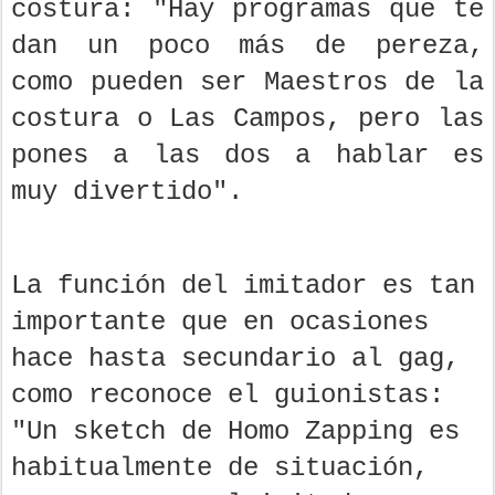
costura: "Hay programas que te
dan un poco más de pereza,
como pueden ser Maestros de la
costura o Las Campos, pero las
pones a las dos a hablar es
muy divertido".
La función del imitador es tan
importante que en ocasiones
hace hasta secundario al gag,
como reconoce el guionistas:
"Un sketch de Homo Zapping es
habitualmente de situación,