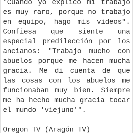
"Cuando yo explico mi trabajo
es muy raro, porque no trabajo
en equipo, hago mis vídeos".
Confiesa que siente una
especial predilección por los
ancianos: "Trabajo mucho con
abuelos porque me hacen mucha
gracia. Me di cuenta de que
las cosas con los abuelos me
funcionaban muy bien. Siempre
me ha hecho mucha gracia tocar
el mundo 'viejuno'".
Oregon TV (Aragón TV)