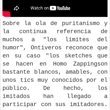
Sobre la ola de puritanismo y
la continua referencia de
muchos a "los límites del
humor", Ontiveros reconoce que
en su caso "los sketches que
se hacen en Homo Zappingson
bastante blancos, amables, con
unos tics muy conocidos por el
público. De hecho, los
imitados han llegado a
participar con sus imitadores.