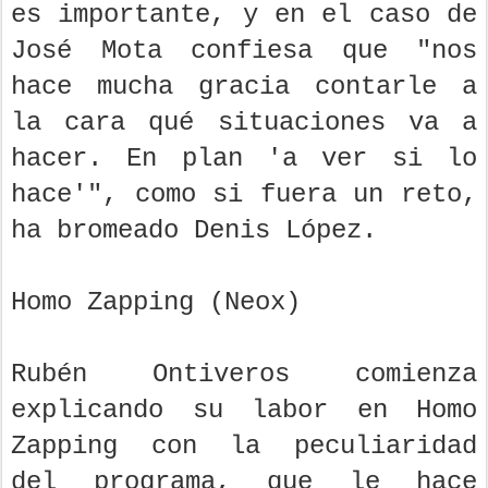
es importante, y en el caso de
José Mota confiesa que "nos
hace mucha gracia contarle a
la cara qué situaciones va a
hacer. En plan 'a ver si lo
hace'", como si fuera un reto,
ha bromeado Denis López.
Homo Zapping (Neox)
Rubén Ontiveros comienza
explicando su labor en Homo
Zapping con la peculiaridad
del programa, que le hace