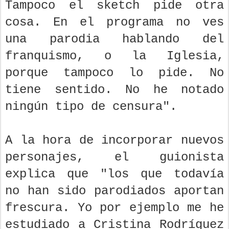
Tampoco el sketch pide otra
cosa. En el programa no ves
una parodia hablando del
franquismo, o la Iglesia,
porque tampoco lo pide. No
tiene sentido. No he notado
ningún tipo de censura".
A la hora de incorporar nuevos
personajes, el guionista
explica que "los que todavía
no han sido parodiados aportan
frescura. Yo por ejemplo me he
estudiado a Cristina Rodríguez