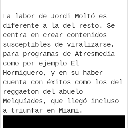
La labor de Jordi Moltó es
diferente a la del resto. Se
centra en crear contenidos
susceptibles de viralizarse,
para programas de Atresmedia
como por ejemplo El
Hormiguero, y en su haber
cuenta con éxitos como los del
reggaeton del abuelo
Melquíades, que llegó incluso
a triunfar en Miami.