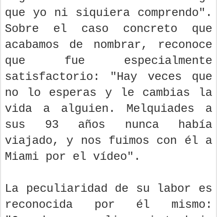
que yo ni siquiera comprendo".
Sobre el caso concreto que
acabamos de nombrar, reconoce
que fue especialmente
satisfactorio: "Hay veces que
no lo esperas y le cambias la
vida a alguien. Melquiades a
sus 93 años nunca había
viajado, y nos fuimos con él a
Miami por el vídeo".
La peculiaridad de su labor es
reconocida por él mismo: