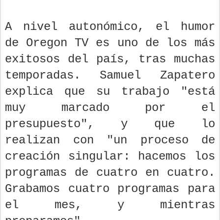
A nivel autonómico, el humor
de Oregon TV es uno de los más
exitosos del país, tras muchas
temporadas. Samuel Zapatero
explica que su trabajo "está
muy marcado por el
presupuesto", y que lo
realizan con "un proceso de
creación singular: hacemos los
programas de cuatro en cuatro.
Grabamos cuatro programas para
el mes, y mientras