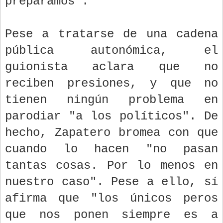
preparamos".
Pese a tratarse de una cadena
pública autonómica, el
guionista aclara que no
reciben presiones, y que no
tienen ningún problema en
parodiar "a los políticos". De
hecho, Zapatero bromea con que
cuando lo hacen "no pasan
tantas cosas. Por lo menos en
nuestro caso". Pese a ello, sí
afirma que "los únicos peros
que nos ponen siempre es a