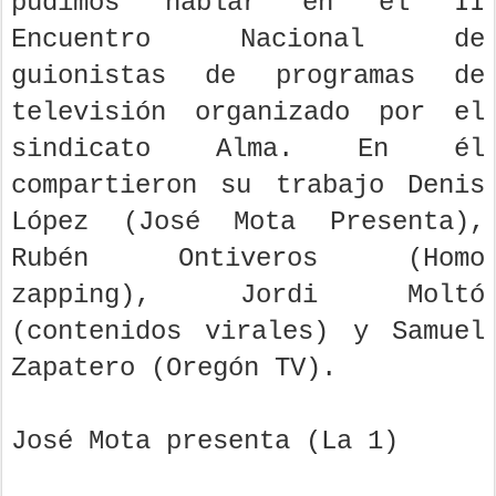
pudimos hablar en el II
Encuentro Nacional de
guionistas de programas de
televisión organizado por el
sindicato Alma. En él
compartieron su trabajo Denis
López (José Mota Presenta),
Rubén Ontiveros (Homo
zapping), Jordi Moltó
(contenidos virales) y Samuel
Zapatero (Oregón TV).
José Mota presenta (La 1)