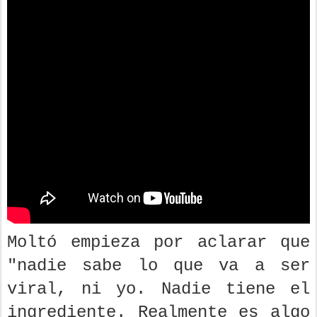
Moltó empieza por aclarar que
"nadie sabe lo que va a ser
viral, ni yo. Nadie tiene el
ingrediente. Realmente es algo