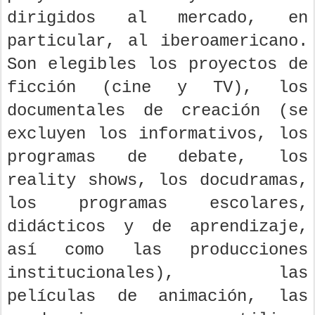
dirigidos al mercado, en
particular, al iberoamericano.
Son elegibles los proyectos de
ficción (cine y TV), los
documentales de creación (se
excluyen los informativos, los
programas de debate, los
reality shows, los docudramas,
los programas escolares,
didácticos y de aprendizaje,
así como las producciones
institucionales), las
películas de animación, las