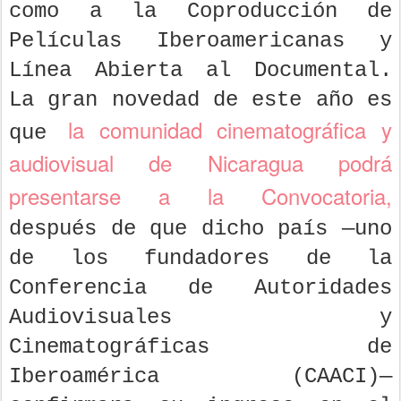
como a la Coproducción de
Películas Iberoamericanas y
Línea Abierta al Documental.
La gran novedad de este año es
la comunidad cinematográfica y
que
audiovisual de Nicaragua podrá
presentarse a la Convocatoria,
después de que dicho país —uno
de los fundadores de la
Conferencia de Autoridades
Audiovisuales y
Cinematográficas de
Iberoamérica (CAACI)—