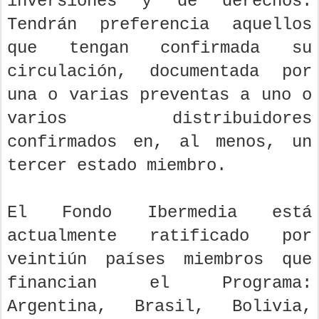
inversiones y de derechos.
Tendrán preferencia aquellos
que tengan confirmada su
circulación, documentada por
una o varias preventas a uno o
varios distribuidores
confirmados en, al menos, un
tercer estado miembro.
El Fondo Ibermedia está
actualmente ratificado por
veintiún países miembros que
financian el Programa:
Argentina, Brasil, Bolivia,