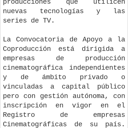
producciones que utilicen
nuevas tecnologías y las
series de TV.
La Convocatoria de Apoyo a la
Coproducción está dirigida a
empresas de producción
cinematográfica independientes
y de ámbito privado o
vinculadas a capital público
pero con gestión autónoma, con
inscripción en vigor en el
Registro de empresas
Cinematográficas de su país.