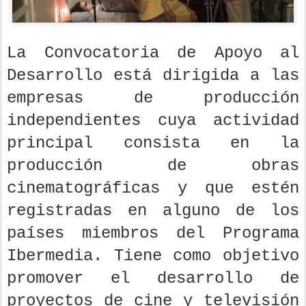
La Convocatoria de Apoyo al
Desarrollo está dirigida a las
empresas de producción
independientes cuya actividad
principal consista en la
producción de obras
cinematográficas y que estén
registradas en alguno de los
países miembros del Programa
Ibermedia. Tiene como objetivo
promover el desarrollo de
proyectos de cine y televisión