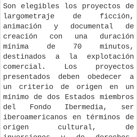
Son elegibles los proyectos de
largometraje de ficción,
animación y documental de
creación con una duración
mínima de 70 minutos,
destinados a la explotación
comercial. Los proyectos
presentados deben obedecer a
un criterio de origen en un
mínimo de dos Estados miembros
del Fondo Ibermedia, ser
iberoamericanos en términos de
origen cultural, de