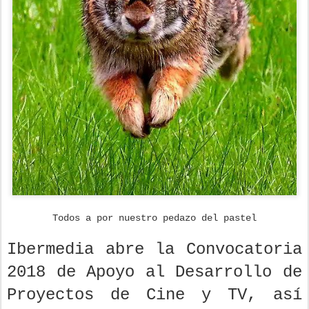
Todos a por nuestro pedazo del pastel
Ibermedia abre la Convocatoria
2018 de Apoyo al Desarrollo de
Proyectos de Cine y TV, así