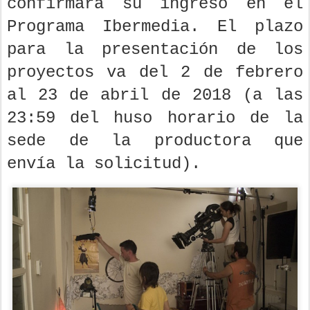
confirmara su ingreso en el
Programa Ibermedia. El plazo
para la presentación de los
proyectos va del 2 de febrero
al 23 de abril de 2018 (a las
23:59 del huso horario de la
sede de la productora que
envía la solicitud).