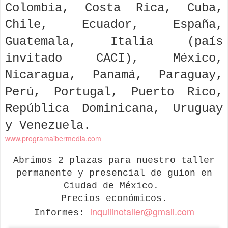
Colombia, Costa Rica, Cuba,
Chile, Ecuador, España,
Guatemala, Italia (país
invitado CACI), México,
Nicaragua, Panamá, Paraguay,
Perú, Portugal, Puerto Rico,
República Dominicana, Uruguay
y Venezuela.
www.programaibermedia.com
Abrimos 2 plazas para nuestro taller
permanente y presencial de guion en
Ciudad de México.
Precios económicos.
inquilinotaller@gmail.com
Informes: