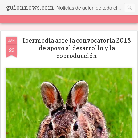
guionnews.com
Noticias de guion de todo el mundo... Y más.
Ibermedia abre la convocatoria 2018
JAN
de apoyo al desarrollo y la
23
coproducción