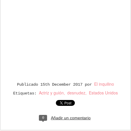
El inquilino
Publicado
15th December 2017
por
Actriz y guión
desnudez
Estados Unidos
Etiquetas:
Añadir un comentario
0