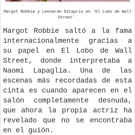
Margot Robbie y Leonardo DiCaprio en 'El Lobo de Wall
Street'
Margot Robbie saltó a la fama
internacionalmente gracias a
su papel en El Lobo de Wall
Street, donde interpretaba a
Naomi Lapaglia. Una de las
escenas más recordadas de esta
cinta es cuando aparecen en el
salón completamente desnuda,
que ahora la propia actriz ha
revelado que no se encontraba
en el guión.