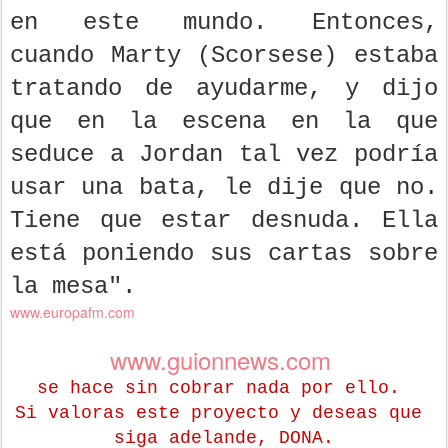
en este mundo. Entonces,
cuando Marty (Scorsese) estaba
tratando de ayudarme, y dijo
que en la escena en la que
seduce a Jordan tal vez podría
usar una bata, le dije que no.
Tiene que estar desnuda. Ella
está poniendo sus cartas sobre
la mesa".
www.europafm.com
www.guionnews.com
se hace sin cobrar nada por ello.
Si valoras este proyecto y deseas que
siga adelande, DONA.