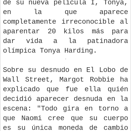
de su nueva película I, Tonya,
en la que aparece
completamente irreconocible al
aparentar 20 kilos más para
dar vida a la patinadora
olímpica Tonya Harding.
Sobre su desnudo en El Lobo de
Wall Street, Margot Robbie ha
explicado que fue ella quién
decidió aparecer desnuda en la
escena: "Todo gira en torno a
que Naomi cree que su cuerpo
es su única moneda de cambio