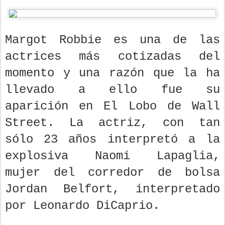
Margot Robbie es una de las
actrices más cotizadas del
momento y una razón que la ha
llevado a ello fue su
aparición en El Lobo de Wall
Street. La actriz, con tan
sólo 23 años interpretó a la
explosiva Naomi Lapaglia,
mujer del corredor de bolsa
Jordan Belfort, interpretado
por Leonardo DiCaprio.