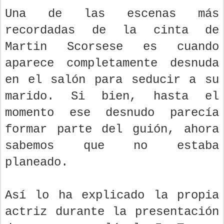
Una de las escenas más
recordadas de la cinta de
Martin Scorsese es cuando
aparece completamente desnuda
en el salón para seducir a su
marido. Si bien, hasta el
momento ese desnudo parecía
formar parte del guión, ahora
sabemos que no estaba
planeado.
Así lo ha explicado la propia
actriz durante la presentación