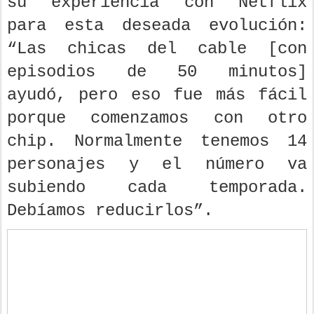
su experiencia con Netflix
para esta deseada evolución:
“Las chicas del cable [con
episodios de 50 minutos]
ayudó, pero eso fue más fácil
porque comenzamos con otro
chip. Normalmente tenemos 14
personajes y el número va
subiendo cada temporada.
Debíamos reducirlos”.