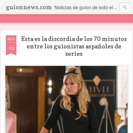
guionnews.com
Noticias de guion de todo el mundo... Y más.
Esta es la discordia de los 70 minutos
NOV
entre los guionistas aspañoles de
13
series