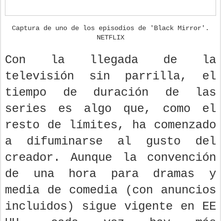
Captura de uno de los episodios de 'Black Mirror'.
NETFLIX
Con la llegada de la
televisión sin parrilla, el
tiempo de duración de las
series es algo que, como el
resto de límites, ha comenzado
a difuminarse al gusto del
creador. Aunque la convención
de una hora para dramas y
media de comedia (con anuncios
incluidos) sigue vigente en EE