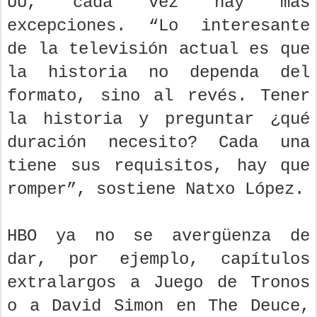
UU, cada vez hay más
excepciones. “Lo interesante
de la televisión actual es que
la historia no dependa del
formato, sino al revés. Tener
la historia y preguntar ¿qué
duración necesito? Cada una
tiene sus requisitos, hay que
romper”, sostiene Natxo López.
HBO ya no se avergüenza de
dar, por ejemplo, capítulos
extralargos a Juego de Tronos
o a David Simon en The Deuce,