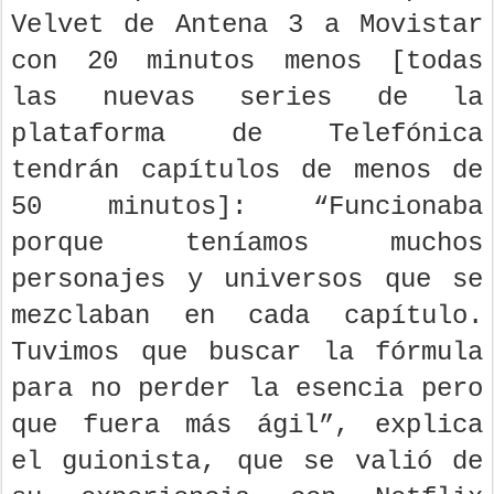
Velvet de Antena 3 a Movistar
con 20 minutos menos [todas
las nuevas series de la
plataforma de Telefónica
tendrán capítulos de menos de
50 minutos]: “Funcionaba
porque teníamos muchos
personajes y universos que se
mezclaban en cada capítulo.
Tuvimos que buscar la fórmula
para no perder la esencia pero
que fuera más ágil”, explica
el guionista, que se valió de