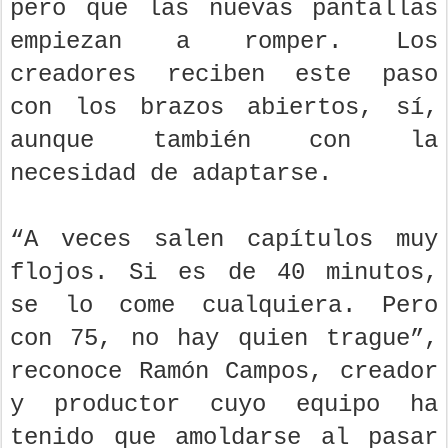
pero que las nuevas pantallas
empiezan a romper. Los
creadores reciben este paso
con los brazos abiertos, sí,
aunque también con la
necesidad de adaptarse.
“A veces salen capítulos muy
flojos. Si es de 40 minutos,
se lo come cualquiera. Pero
con 75, no hay quien trague”,
reconoce Ramón Campos, creador
y productor cuyo equipo ha
tenido que amoldarse al pasar