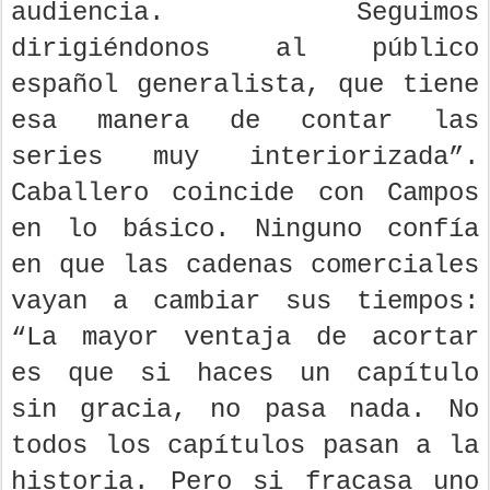
audiencia. Seguimos
dirigiéndonos al público
español generalista, que tiene
esa manera de contar las
series muy interiorizada”.
Caballero coincide con Campos
en lo básico. Ninguno confía
en que las cadenas comerciales
vayan a cambiar sus tiempos:
“La mayor ventaja de acortar
es que si haces un capítulo
sin gracia, no pasa nada. No
todos los capítulos pasan a la
historia. Pero si fracasa uno