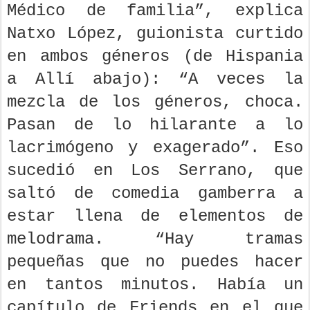
Médico de familia”, explica
Natxo López, guionista curtido
en ambos géneros (de Hispania
a Allí abajo): “A veces la
mezcla de los géneros, choca.
Pasan de lo hilarante a lo
lacrimógeno y exagerado”. Eso
sucedió en Los Serrano, que
saltó de comedia gamberra a
estar llena de elementos de
melodrama. “Hay tramas
pequeñas que no puedes hacer
en tantos minutos. Había un
capítulo de Friends en el que