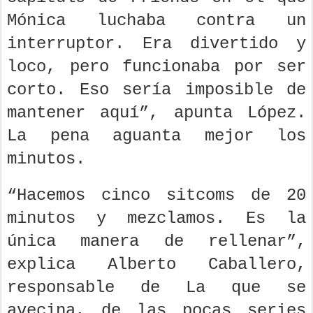
Mónica luchaba contra un
interruptor. Era divertido y
loco, pero funcionaba por ser
corto. Eso sería imposible de
mantener aquí”, apunta López.
La pena aguanta mejor los
minutos.
“Hacemos cinco sitcoms de 20
minutos y mezclamos. Es la
única manera de rellenar”,
explica Alberto Caballero,
responsable de La que se
avecina, de las pocas series