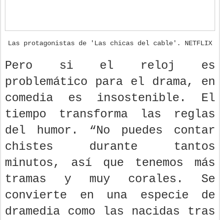
Las protagonistas de 'Las chicas del cable'. NETFLIX
Pero si el reloj es
problemático para el drama, en
comedia es insostenible. El
tiempo transforma las reglas
del humor. “No puedes contar
chistes durante tantos
minutos, así que tenemos más
tramas y muy corales. Se
convierte en una especie de
dramedia como las nacidas tras