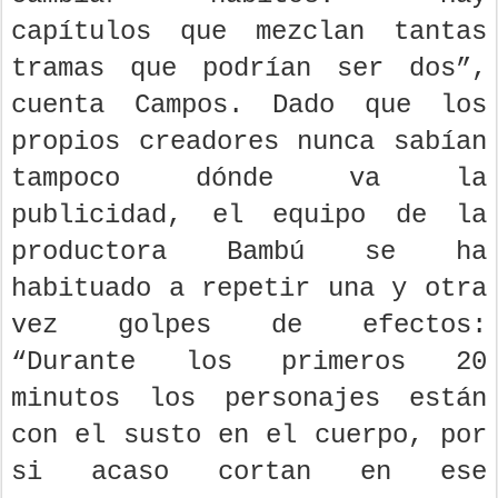
capítulos que mezclan tantas
tramas que podrían ser dos”,
cuenta Campos. Dado que los
propios creadores nunca sabían
tampoco dónde va la
publicidad, el equipo de la
productora Bambú se ha
habituado a repetir una y otra
vez golpes de efectos:
“Durante los primeros 20
minutos los personajes están
con el susto en el cuerpo, por
si acaso cortan en ese