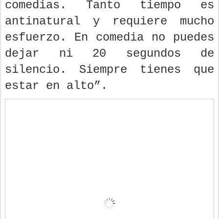
comedias. Tanto tiempo es
antinatural y requiere mucho
esfuerzo. En comedia no puedes
dejar ni 20 segundos de
silencio. Siempre tienes que
estar en alto”.