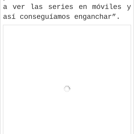
a ver las series en móviles y
así conseguíamos enganchar”.