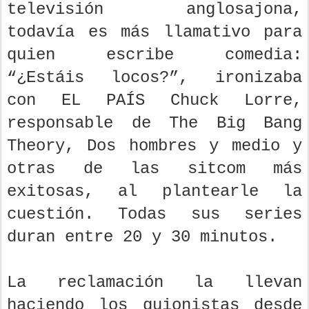
televisión anglosajona,
todavía es más llamativo para
quien escribe comedia:
“¿Estáis locos?”, ironizaba
con EL PAÍS Chuck Lorre,
responsable de The Big Bang
Theory, Dos hombres y medio y
otras de las sitcom más
exitosas, al plantearle la
cuestión. Todas sus series
duran entre 20 y 30 minutos.
La reclamación la llevan
haciendo los guionistas desde