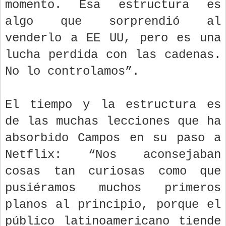
momento. Esa estructura es
algo que sorprendió al
venderlo a EE UU, pero es una
lucha perdida con las cadenas.
No lo controlamos”.
El tiempo y la estructura es
de las muchas lecciones que ha
absorbido Campos en su paso a
Netflix: “Nos aconsejaban
cosas tan curiosas como que
pusiéramos muchos primeros
planos al principio, porque el
público latinoamericano tiende