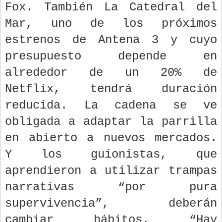
Fox. También La Catedral del
Mar, uno de los próximos
estrenos de Antena 3 y cuyo
presupuesto depende en
alrededor de un 20% de
Netflix, tendrá duración
reducida. La cadena se ve
obligada a adaptar la parrilla
en abierto a nuevos mercados.
Y los guionistas, que
aprendieron a utilizar trampas
narrativas “por pura
supervivencia”, deberán
cambiar hábitos. “Hay