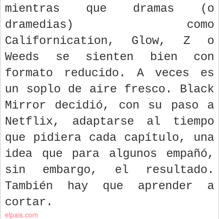
mientras que dramas (o
dramedias) como
Californication, Glow, Z o
Weeds se sienten bien con
formato reducido. A veces es
un soplo de aire fresco. Black
Mirror decidió, con su paso a
Netflix, adaptarse al tiempo
que pidiera cada capítulo, una
idea que para algunos empañó,
sin embargo, el resultado.
También hay que aprender a
cortar.
elpais.com