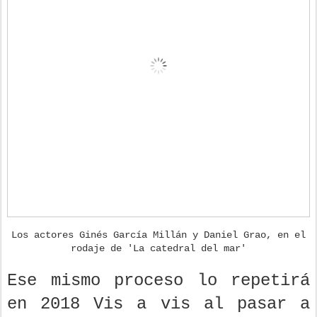
Los actores Ginés García Millán y Daniel Grao, en el
rodaje de 'La catedral del mar'
Ese mismo proceso lo repetirá
en 2018 Vis a vis al pasar a