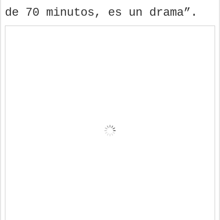
de 70 minutos, es un drama”.