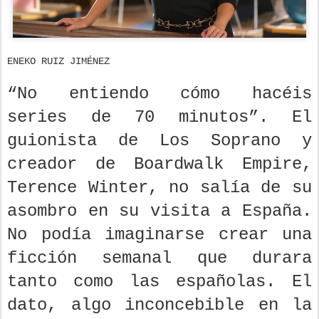
ENEKO RUIZ JIMÉNEZ
“No entiendo cómo hacéis
series de 70 minutos”. El
guionista de Los Soprano y
creador de Boardwalk Empire,
Terence Winter, no salía de su
asombro en su visita a España.
No podía imaginarse crear una
ficción semanal que durara
tanto como las españolas. El
dato, algo inconcebible en la