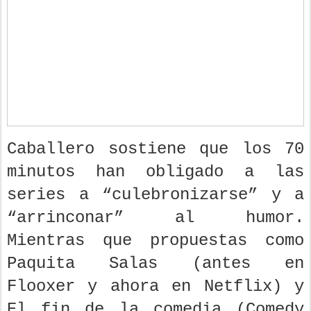
Caballero sostiene que los 70
minutos han obligado a las
series a “culebronizarse” y a
“arrinconar” al humor.
Mientras que propuestas como
Paquita Salas (antes en
Flooxer y ahora en Netflix) y
El fin de la comedia (Comedy