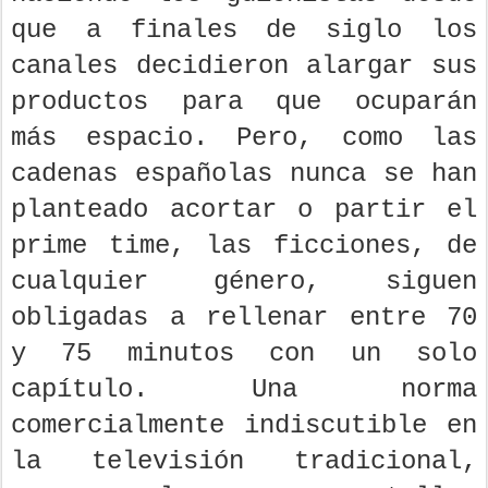
que a finales de siglo los
canales decidieron alargar sus
productos para que ocuparán
más espacio. Pero, como las
cadenas españolas nunca se han
planteado acortar o partir el
prime time, las ficciones, de
cualquier género, siguen
obligadas a rellenar entre 70
y 75 minutos con un solo
capítulo. Una norma
comercialmente indiscutible en
la televisión tradicional,