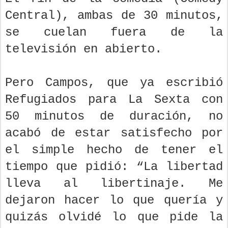
Central), ambas de 30 minutos,
se cuelan fuera de la
televisión en abierto.
Pero Campos, que ya escribió
Refugiados para La Sexta con
50 minutos de duración, no
acabó de estar satisfecho por
el simple hecho de tener el
tiempo que pidió: “La libertad
lleva al libertinaje. Me
dejaron hacer lo que quería y
quizás olvidé lo que pide la