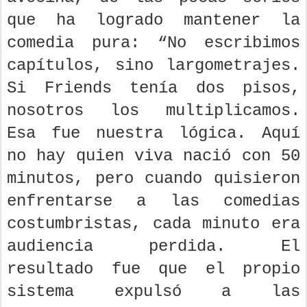
que ha logrado mantener la
comedia pura: “No escribimos
capítulos, sino largometrajes.
Si Friends tenía dos pisos,
nosotros los multiplicamos.
Esa fue nuestra lógica. Aquí
no hay quien viva nació con 50
minutos, pero cuando quisieron
enfrentarse a las comedias
costumbristas, cada minuto era
audiencia perdida. El
resultado fue que el propio
sistema expulsó a las