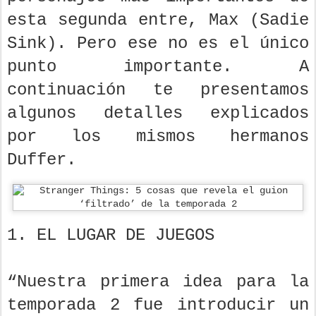
esta segunda entre, Max (Sadie
Sink). Pero ese no es el único
punto importante. A
continuación te presentamos
algunos detalles explicados
por los mismos hermanos
Duffer.
1. EL LUGAR DE JUEGOS
“Nuestra primera idea para la
temporada 2 fue introducir un