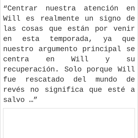
“Centrar nuestra atención en
Will es realmente un signo de
las cosas que están por venir
en esta temporada, ya que
nuestro argumento principal se
centra en Will y su
recuperación. Solo porque Will
fue rescatado del mundo de
revés no significa que esté a
salvo …”