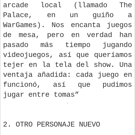
arcade local (llamado The
Palace, en un guiño a
WarGames). Nos encanta juegos
de mesa, pero en verdad han
pasado más tiempo jugando
videojuegos, así que queríamos
tejer en la tela del show. Una
ventaja añadida: cada juego en
funcionó, así que pudimos
jugar entre tomas”
2. OTRO PERSONAJE NUEVO