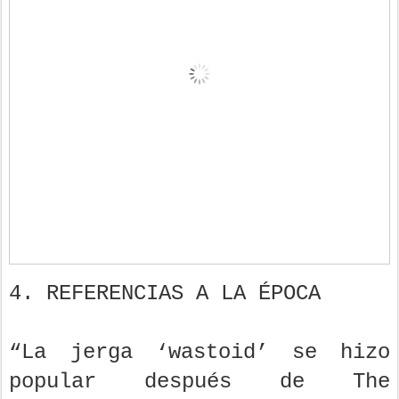
4. REFERENCIAS A LA ÉPOCA
“La jerga ‘wastoid’ se hizo
popular después de The