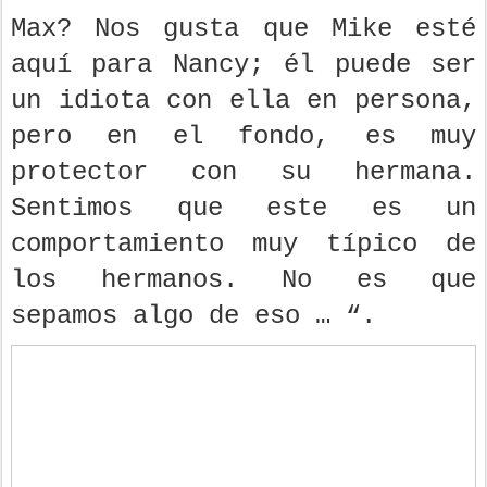
Max? Nos gusta que Mike esté
aquí para Nancy; él puede ser
un idiota con ella en persona,
pero en el fondo, es muy
protector con su hermana.
Sentimos que este es un
comportamiento muy típico de
los hermanos. No es que
sepamos algo de eso … “.