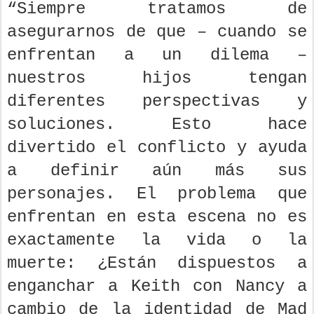
“Siempre tratamos de
asegurarnos de que – cuando se
enfrentan a un dilema –
nuestros hijos tengan
diferentes perspectivas y
soluciones. Esto hace
divertido el conflicto y ayuda
a definir aún más sus
personajes. El problema que
enfrentan en esta escena no es
exactamente la vida o la
muerte: ¿Están dispuestos a
enganchar a Keith con Nancy a
cambio de la identidad de Mad