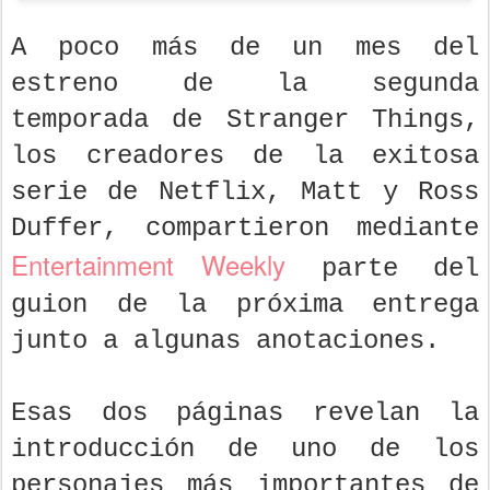
A poco más de un mes del
estreno de la segunda
temporada de Stranger Things,
los creadores de la exitosa
serie de Netflix, Matt y Ross
Duffer, compartieron mediante
Entertainment Weekly
parte del
guion de la próxima entrega
junto a algunas anotaciones.
Esas dos páginas revelan la
introducción de uno de los
personajes más importantes de