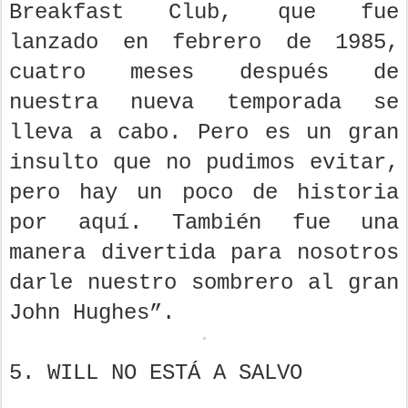
Breakfast Club, que fue
lanzado en febrero de 1985,
cuatro meses después de
nuestra nueva temporada se
lleva a cabo. Pero es un gran
insulto que no pudimos evitar,
pero hay un poco de historia
por aquí. También fue una
manera divertida para nosotros
darle nuestro sombrero al gran
John Hughes”.
5. WILL NO ESTÁ A SALVO