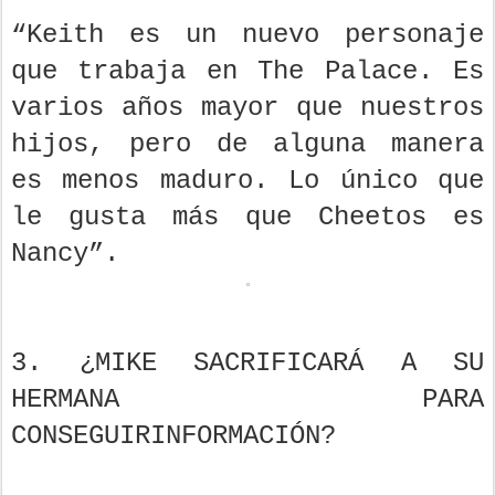
“Keith es un nuevo personaje
que trabaja en The Palace. Es
varios años mayor que nuestros
hijos, pero de alguna manera
es menos maduro. Lo único que
le gusta más que Cheetos es
Nancy”.
3. ¿MIKE SACRIFICARÁ A SU
HERMANA PARA
CONSEGUIRINFORMACIÓN?