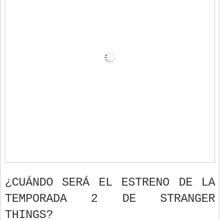
¿CUÁNDO SERÁ EL ESTRENO DE LA
TEMPORADA 2 DE STRANGER
THINGS?