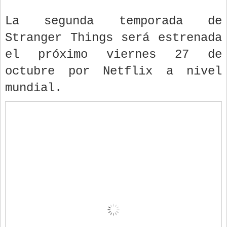
La segunda temporada de
Stranger Things será estrenada
el próximo viernes 27 de
octubre por Netflix a nivel
mundial.