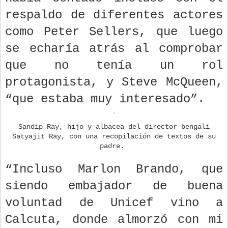
respaldo de diferentes actores
como Peter Sellers, que luego
se echaría atrás al comprobar
que no tenía un rol
protagonista, y Steve McQueen,
“que estaba muy interesado”.
Sandip Ray, hijo y albacea del director bengalí
Satyajit Ray, con una recopilación de textos de su
padre.
“Incluso Marlon Brando, que
siendo embajador de buena
voluntad de Unicef vino a
Calcuta, donde almorzó con mi