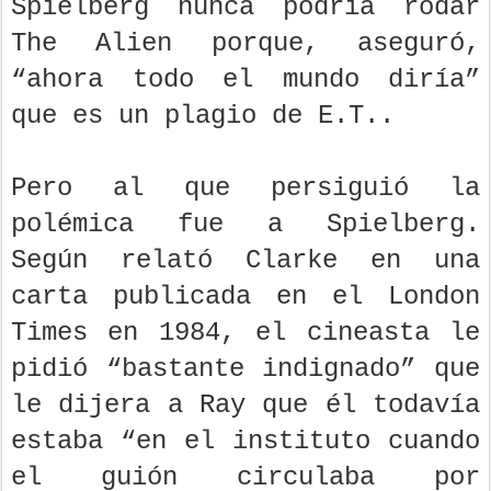
Spielberg nunca podría rodar
The Alien porque, aseguró,
“ahora todo el mundo diría”
que es un plagio de E.T..
Pero al que persiguió la
polémica fue a Spielberg.
Según relató Clarke en una
carta publicada en el London
Times en 1984, el cineasta le
pidió “bastante indignado” que
le dijera a Ray que él todavía
estaba “en el instituto cuando
el guión circulaba por