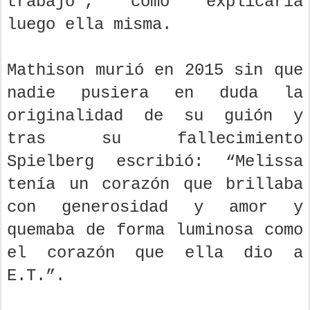
trabajo”, como explicaría
luego ella misma.
Mathison murió en 2015 sin que
nadie pusiera en duda la
originalidad de su guión y
tras su fallecimiento
Spielberg escribió: “Melissa
tenía un corazón que brillaba
con generosidad y amor y
quemaba de forma luminosa como
el corazón que ella dio a
E.T.”.