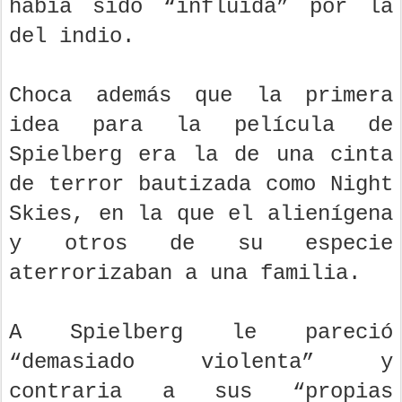
había sido “influida” por la
del indio.
Choca además que la primera
idea para la película de
Spielberg era la de una cinta
de terror bautizada como Night
Skies, en la que el alienígena
y otros de su especie
aterrorizaban a una familia.
A Spielberg le pareció
“demasiado violenta” y
contraria a sus “propias