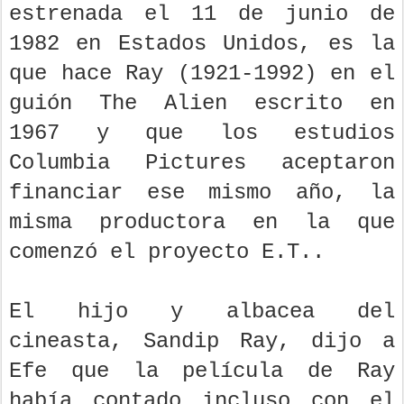
estrenada el 11 de junio de
1982 en Estados Unidos, es la
que hace Ray (1921-1992) en el
guión The Alien escrito en
1967 y que los estudios
Columbia Pictures aceptaron
financiar ese mismo año, la
misma productora en la que
comenzó el proyecto E.T..
El hijo y albacea del
cineasta, Sandip Ray, dijo a
Efe que la película de Ray
había contado incluso con el