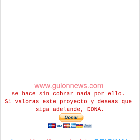
www.guionnews.com
se hace sin cobrar nada por ello.
Si valoras este proyecto y deseas que
siga adelande, DONA.