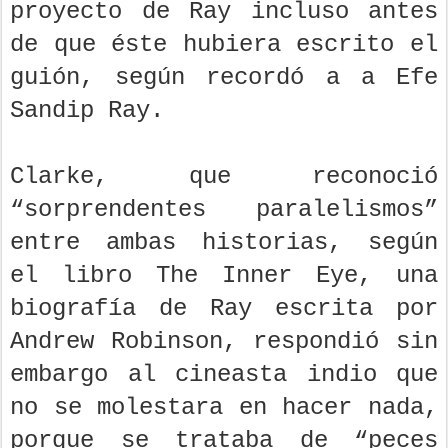
proyecto de Ray incluso antes
de que éste hubiera escrito el
guión, según recordó a a Efe
Sandip Ray.
Clarke, que reconoció
“sorprendentes paralelismos”
entre ambas historias, según
el libro The Inner Eye, una
biografía de Ray escrita por
Andrew Robinson, respondió sin
embargo al cineasta indio que
no se molestara en hacer nada,
porque se trataba de “peces