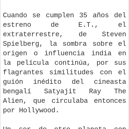
Cuando se cumplen 35 años del
estreno de E.T., el
extraterrestre, de Steven
Spielberg, la sombra sobre el
origen o influencia india en
la película continúa, por sus
flagrantes similitudes con el
guión inédito del cineasta
bengalí Satyajit Ray The
Alien, que circulaba entonces
por Hollywood.