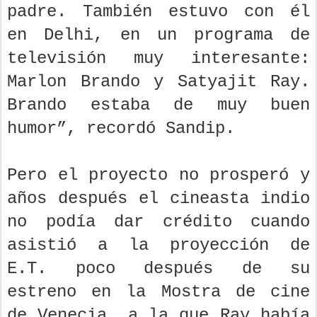
padre. También estuvo con él
en Delhi, en un programa de
televisión muy interesante:
Marlon Brando y Satyajit Ray.
Brando estaba de muy buen
humor”, recordó Sandip.
Pero el proyecto no prosperó y
años después el cineasta indio
no podía dar crédito cuando
asistió a la proyección de
E.T. poco después de su
estreno en la Mostra de cine
de Venecia, a la que Ray había