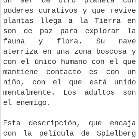
Un ser de otro planeta con
poderes curativos y que revive
plantas llega a la Tierra en
son de paz para explorar la
fauna y flora. Su nave
aterriza en una zona boscosa y
con el único humano con el que
mantiene contacto es con un
niño, con el que está unido
mentalmente. Los adultos son
el enemigo.
Esta descripción, que encaja
con la película de Spielberg