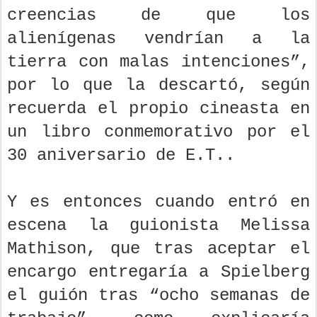
creencias de que los
alienígenas vendrían a la
tierra con malas intenciones”,
por lo que la descartó, según
recuerda el propio cineasta en
un libro conmemorativo por el
30 aniversario de E.T..
Y es entonces cuando entró en
escena la guionista Melissa
Mathison, que tras aceptar el
encargo entregaría a Spielberg
el guión tras “ocho semanas de