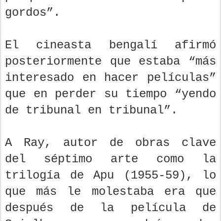
gordos”.
El cineasta bengalí afirmó
posteriormente que estaba “más
interesado en hacer películas”
que en perder su tiempo “yendo
de tribunal en tribunal”.
A Ray, autor de obras clave
del séptimo arte como la
trilogía de Apu (1955-59), lo
que más le molestaba era que
después de la película de