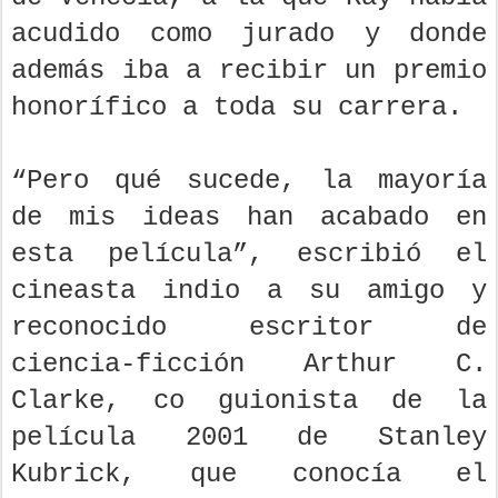
acudido como jurado y donde
además iba a recibir un premio
honorífico a toda su carrera.
“Pero qué sucede, la mayoría
de mis ideas han acabado en
esta película”, escribió el
cineasta indio a su amigo y
reconocido escritor de
ciencia-ficción Arthur C.
Clarke, co guionista de la
película 2001 de Stanley
Kubrick, que conocía el