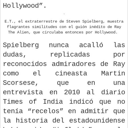
Hollywood”.
E.T., el extraterrestre de Steven Spielberg, muestra
flagrantes similitudes con el guión inédito de Ray
The Alien, que circulaba entonces por Hollywood.
Spielberg nunca acalló las
dudas, replicadas por
reconocidos admiradores de Ray
como el cineasta Martin
Scorsese, que en una
entrevista en 2010 al diario
Times of India indicó que no
tenía “recelos” en admitir que
la historia del estadounidense