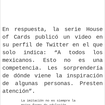
En respuesta, la serie House
of Cards publicó un video en
su perfil de Twitter en el que
solo indica: “A todos los
mexicanos. Esto no es una
competencia. Les sorprendería
de dónde viene la inspiración
de algunas personas. Presten
atención”.
La imitación no es siempre la