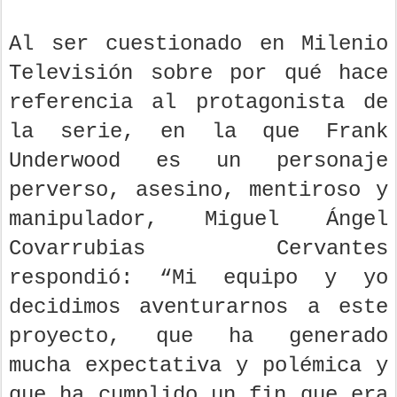
Al ser cuestionado en Milenio
Televisión sobre por qué hace
referencia al protagonista de
la serie, en la que Frank
Underwood es un personaje
perverso, asesino, mentiroso y
manipulador, Miguel Ángel
Covarrubias Cervantes
respondió: “Mi equipo y yo
decidimos aventurarnos a este
proyecto, que ha generado
mucha expectativa y polémica y
que ha cumplido un fin que era