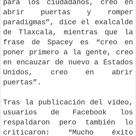
para los ciudadanos, creo en
abrir puertas y romper
paradigmas”, dice el exalcalde
de Tlaxcala, mientras que la
frase de Spacey es “creo en
poner primero a la gente, creo
en encauzar de nuevo a Estados
Unidos, creo en abrir
puertas”.
Tras la publicación del video,
usuarios de Facebook los
respaldaron pero también lo
criticaron: “Mucho éxito