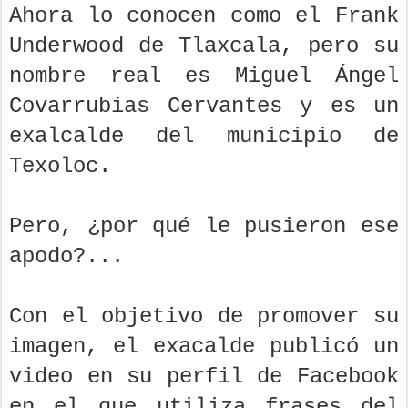
Ahora lo conocen como el Frank
Underwood de Tlaxcala, pero su
nombre real es Miguel Ángel
Covarrubias Cervantes y es un
exalcalde del municipio de
Texoloc.
Pero, ¿por qué le pusieron ese
apodo?...
Con el objetivo de promover su
imagen, el exacalde publicó un
video en su perfil de Facebook
en el que utiliza frases del