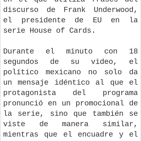
discurso de Frank Underwood,
el presidente de EU en la
serie House of Cards.
Durante el minuto con 18
segundos de su video, el
político mexicano no solo da
un mensaje idéntico al que el
protagonista del programa
pronunció en un promocional de
la serie, sino que también se
viste de manera similar,
mientras que el encuadre y el