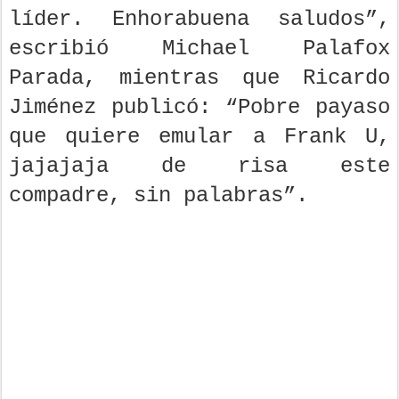
líder. Enhorabuena saludos”,
escribió Michael Palafox
Parada, mientras que Ricardo
Jiménez publicó: “Pobre payaso
que quiere emular a Frank U,
jajajaja de risa este
compadre, sin palabras”.