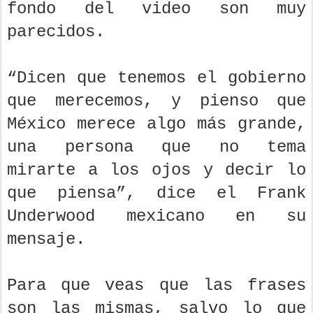
fondo del video son muy
parecidos.
“Dicen que tenemos el gobierno
que merecemos, y pienso que
México merece algo más grande,
una persona que no tema
mirarte a los ojos y decir lo
que piensa”, dice el Frank
Underwood mexicano en su
mensaje.
Para que veas que las frases
son las mismas, salvo lo que