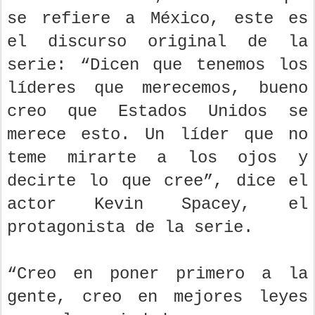
se refiere a México, este es
el discurso original de la
serie: “Dicen que tenemos los
líderes que merecemos, bueno
creo que Estados Unidos se
merece esto. Un líder que no
teme mirarte a los ojos y
decirte lo que cree”, dice el
actor Kevin Spacey, el
protagonista de la serie.
“Creo en poner primero a la
gente, creo en mejores leyes