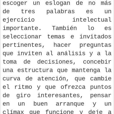
escoger un eslogan de no más
de tres palabras es un
ejercicio intelectual
importante. También lo es
seleccionar temas e invitados
pertinentes, hacer preguntas
que inviten al análisis y a la
toma de decisiones, concebir
una estructura que mantenga la
curva de atención, que cambie
el ritmo y que ofrezca puntos
de giro interesantes, pensar
en un buen arranque y un
clímax que funcione y deje a