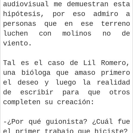
audiovisual me demuestran esta
hipótesis, por eso admiro a
personas que en ese terreno
luchen con molinos no de
viento.
Tal es el caso de Lil Romero,
una bióloga que amaso primero
el deseo y luego la realidad
de escribir para que otros
completen su creación:
-¿Por qué guionista? ¿Cuál fue
el primer trabajo que hiciste?