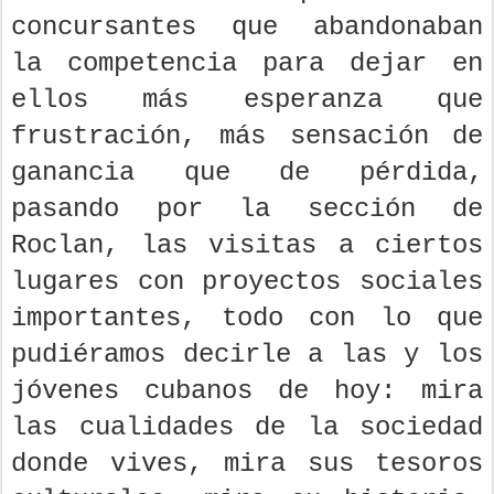
concursantes que abandonaban
la competencia para dejar en
ellos más esperanza que
frustración, más sensación de
ganancia que de pérdida,
pasando por la sección de
Roclan, las visitas a ciertos
lugares con proyectos sociales
importantes, todo con lo que
pudiéramos decirle a las y los
jóvenes cubanos de hoy: mira
las cualidades de la sociedad
donde vives, mira sus tesoros