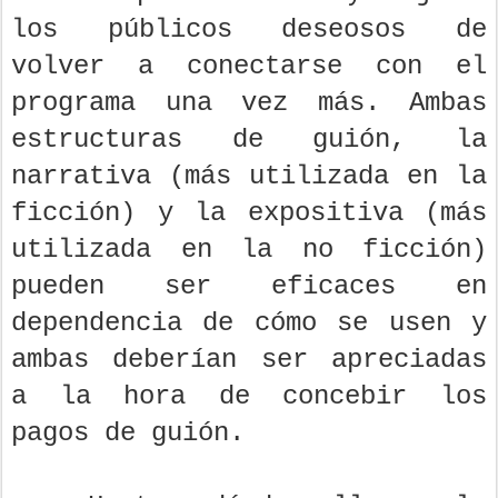
los públicos deseosos de
volver a conectarse con el
programa una vez más. Ambas
estructuras de guión, la
narrativa (más utilizada en la
ficción) y la expositiva (más
utilizada en la no ficción)
pueden ser eficaces en
dependencia de cómo se usen y
ambas deberían ser apreciadas
a la hora de concebir los
pagos de guión.