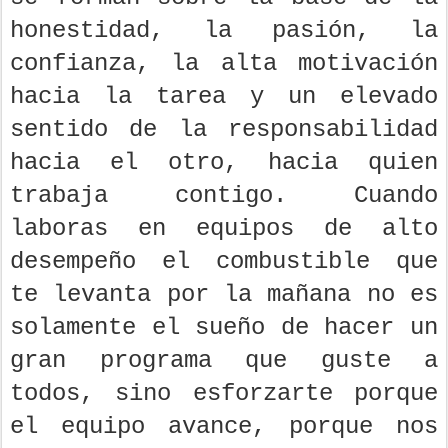
honestidad, la pasión, la
confianza, la alta motivación
hacia la tarea y un elevado
sentido de la responsabilidad
hacia el otro, hacia quien
trabaja contigo. Cuando
laboras en equipos de alto
desempeño el combustible que
te levanta por la mañana no es
solamente el sueño de hacer un
gran programa que guste a
todos, sino esforzarte porque
el equipo avance, porque nos