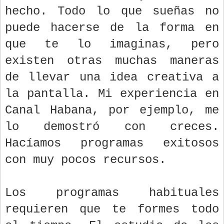
hecho. Todo lo que sueñas no
puede hacerse de la forma en
que te lo imaginas, pero
existen otras muchas maneras
de llevar una idea creativa a
la pantalla. Mi experiencia en
Canal Habana, por ejemplo, me
lo demostró con creces.
Hacíamos programas exitosos
con muy pocos recursos.
Los programas habituales
requieren que te formes todo