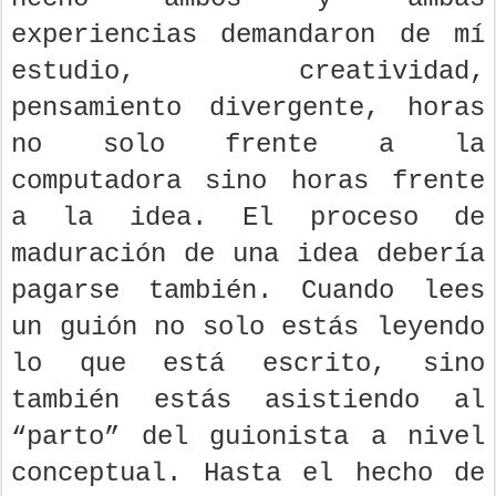
experiencias demandaron de mí
estudio, creatividad,
pensamiento divergente, horas
no solo frente a la
computadora sino horas frente
a la idea. El proceso de
maduración de una idea debería
pagarse también. Cuando lees
un guión no solo estás leyendo
lo que está escrito, sino
también estás asistiendo al
“parto” del guionista a nivel
conceptual. Hasta el hecho de