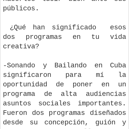
públicos.
¿Qué han significado esos
dos programas en tu vida
creativa?
-Sonando y Bailando en Cuba
significaron para mí la
oportunidad de poner en un
programa de alta audiencias
asuntos sociales importantes.
Fueron dos programas diseñados
desde su concepción, guión y