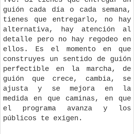
guión cada día o cada semana,
tienes que entregarlo, no hay
alternativa, hay atención al
detalle pero no hay regodeo en
ellos. Es el momento en que
construyes un sentido de guión
perfectible en la marcha, de
guión que crece, cambia, se
ajusta y se mejora en la
medida en que caminas, en que
el programa avanza y los
públicos te exigen.