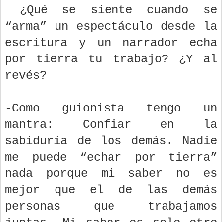
¿Qué se siente cuando se
“arma” un espectáculo desde la
escritura y un narrador echa
por tierra tu trabajo? ¿Y al
revés?
-Como guionista tengo un
mantra: Confiar en la
sabiduría de los demás. Nadie
me puede “echar por tierra”
nada porque mi saber no es
mejor que el de las demás
personas que trabajamos