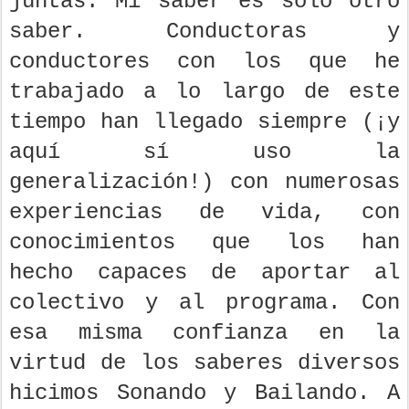
juntas. Mi saber es solo otro
saber. Conductoras y
conductores con los que he
trabajado a lo largo de este
tiempo han llegado siempre (¡y
aquí sí uso la
generalización!) con numerosas
experiencias de vida, con
conocimientos que los han
hecho capaces de aportar al
colectivo y al programa. Con
esa misma confianza en la
virtud de los saberes diversos
hicimos Sonando y Bailando. A