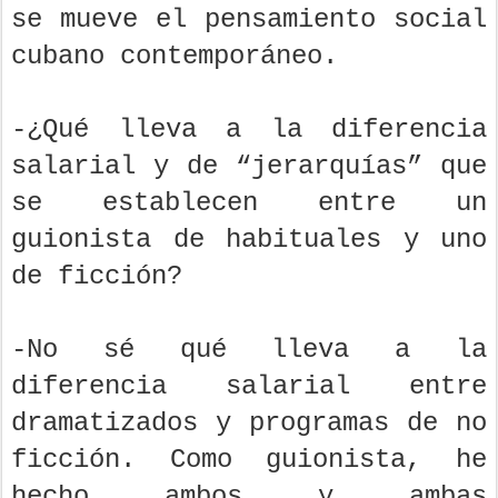
se mueve el pensamiento social
cubano contemporáneo.
-¿Qué lleva a la diferencia
salarial y de “jerarquías” que
se establecen entre un
guionista de habituales y uno
de ficción?
-No sé qué lleva a la
diferencia salarial entre
dramatizados y programas de no
ficción. Como guionista, he
hecho ambos y ambas