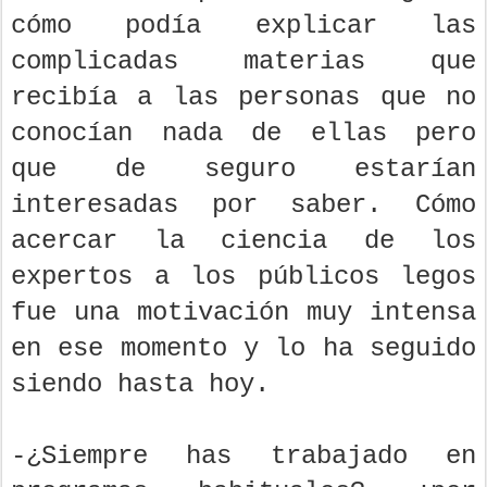
cómo podía explicar las
complicadas materias que
recibía a las personas que no
conocían nada de ellas pero
que de seguro estarían
interesadas por saber. Cómo
acercar la ciencia de los
expertos a los públicos legos
fue una motivación muy intensa
en ese momento y lo ha seguido
siendo hasta hoy.
-¿Siempre has trabajado en