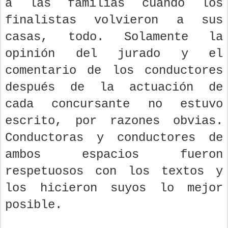
a las familias cuando los
finalistas volvieron a sus
casas, todo. Solamente la
opinión del jurado y el
comentario de los conductores
después de la actuación de
cada concursante no estuvo
escrito, por razones obvias.
Conductoras y conductores de
ambos espacios fueron
respetuosos con los textos y
los hicieron suyos lo mejor
posible.