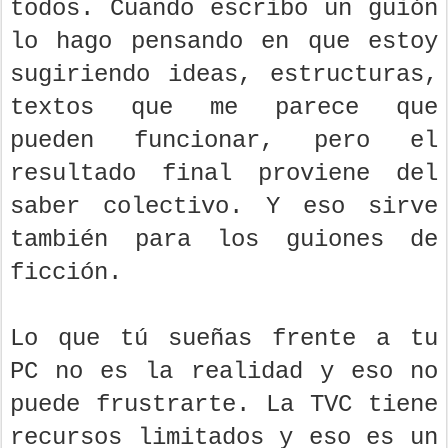
todos. Cuando escribo un guión
lo hago pensando en que estoy
sugiriendo ideas, estructuras,
textos que me parece que
pueden funcionar, pero el
resultado final proviene del
saber colectivo. Y eso sirve
también para los guiones de
ficción.
Lo que tú sueñas frente a tu
PC no es la realidad y eso no
puede frustrarte. La TVC tiene
recursos limitados y eso es un