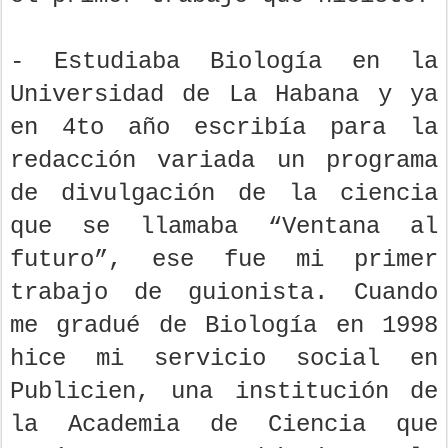
- Estudiaba Biología en la
Universidad de La Habana y ya
en 4to año escribía para la
redacción variada un programa
de divulgación de la ciencia
que se llamaba “Ventana al
futuro”, ese fue mi primer
trabajo de guionista. Cuando
me gradué de Biología en 1998
hice mi servicio social en
Publicien, una institución de
la Academia de Ciencia que