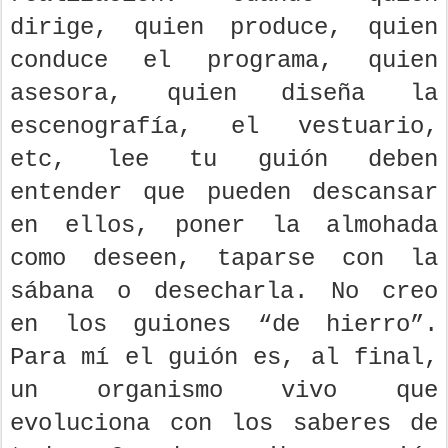
dirige, quien produce, quien
conduce el programa, quien
asesora, quien diseña la
escenografía, el vestuario,
etc, lee tu guión deben
entender que pueden descansar
en ellos, poner la almohada
como deseen, taparse con la
sábana o desecharla. No creo
en los guiones “de hierro”.
Para mí el guión es, al final,
un organismo vivo que
evoluciona con los saberes de