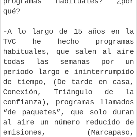
programas habituales? ¿por
qué?
-A lo largo de 15 años en la
TVC he hecho programas
habituales, que salen al aire
todas las semanas por un
período largo e ininterrumpido
de tiempo, (De tarde en casa,
Conexión, Triángulo de la
confianza), programas llamados
“de paquetes”, que solo duran
al aire un número reducido de
emisiones, (Marcapaso,