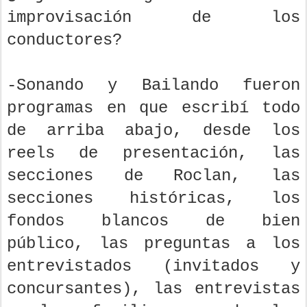
improvisación de los
conductores?
-Sonando y Bailando fueron
programas en que escribí todo
de arriba abajo, desde los
reels de presentación, las
secciones de Roclan, las
secciones históricas, los
fondos blancos de bien
público, las preguntas a los
entrevistados (invitados y
concursantes), las entrevistas