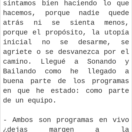
sintamos bien haciendo lo que
hacemos, porque nadie quede
atrás ni se sienta menos,
porque el propósito, la utopía
inicial no se desarme, se
agriete o se desvanezca por el
camino. Llegué a Sonando y
Bailando como he llegado a
buena parte de los programas
en que he estado: como parte
de un equipo.
- Ambos son programas en vivo
¿dejas margen a la