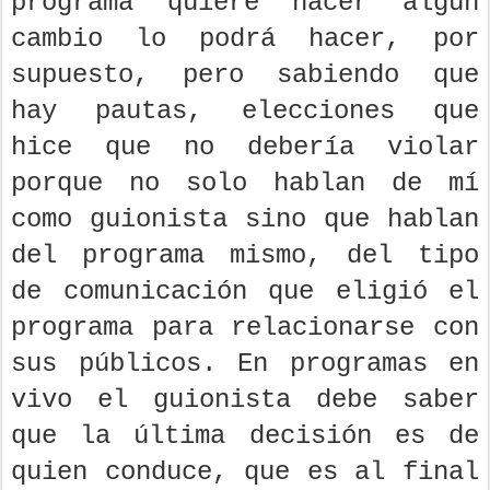
programa quiere hacer algún
cambio lo podrá hacer, por
supuesto, pero sabiendo que
hay pautas, elecciones que
hice que no debería violar
porque no solo hablan de mí
como guionista sino que hablan
del programa mismo, del tipo
de comunicación que eligió el
programa para relacionarse con
sus públicos. En programas en
vivo el guionista debe saber
que la última decisión es de
quien conduce, que es al final