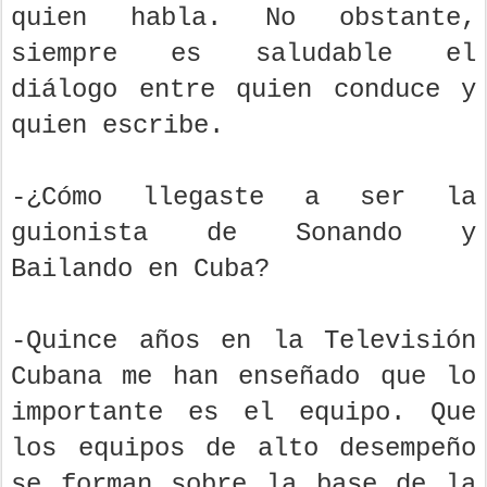
quien habla. No obstante,
siempre es saludable el
diálogo entre quien conduce y
quien escribe.
-¿Cómo llegaste a ser la
guionista de Sonando y
Bailando en Cuba?
-Quince años en la Televisión
Cubana me han enseñado que lo
importante es el equipo. Que
los equipos de alto desempeño
se forman sobre la base de la