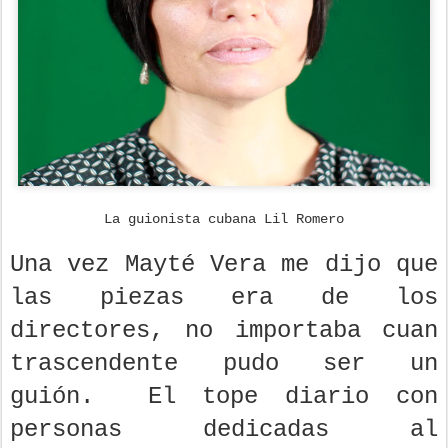
La guionista cubana Lil Romero
Una vez Mayté Vera me dijo que
las piezas era de los
directores, no importaba cuan
trascendente pudo ser un
guión. El tope diario con
personas dedicadas al