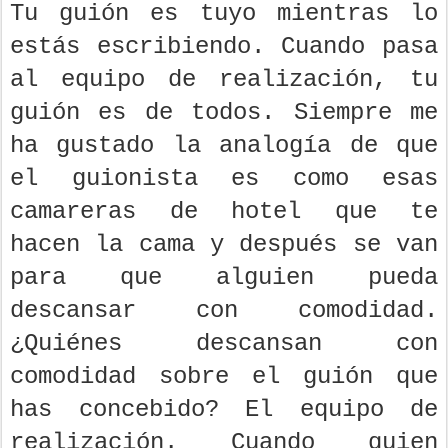
Tu guión es tuyo mientras lo
estás escribiendo. Cuando pasa
al equipo de realización, tu
guión es de todos. Siempre me
ha gustado la analogía de que
el guionista es como esas
camareras de hotel que te
hacen la cama y después se van
para que alguien pueda
descansar con comodidad.
¿Quiénes descansan con
comodidad sobre el guión que
has concebido? El equipo de
realización. Cuando quien