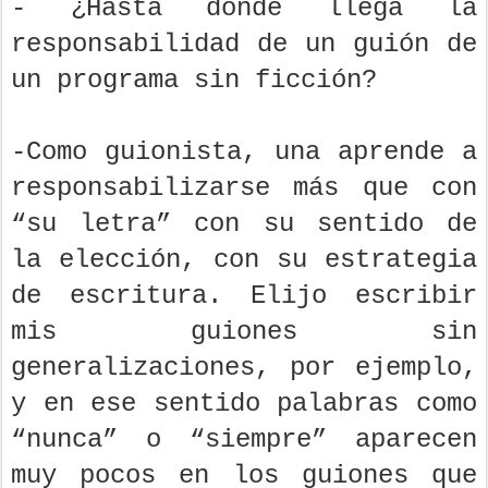
- ¿Hasta dónde llega la
responsabilidad de un guión de
un programa sin ficción?
-Como guionista, una aprende a
responsabilizarse más que con
“su letra” con su sentido de
la elección, con su estrategia
de escritura. Elijo escribir
mis guiones sin
generalizaciones, por ejemplo,
y en ese sentido palabras como
“nunca” o “siempre” aparecen
muy pocos en los guiones que