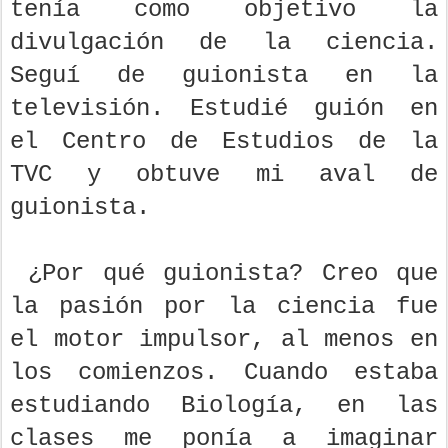
tenía como objetivo la
divulgación de la ciencia.
Seguí de guionista en la
televisión. Estudié guión en
el Centro de Estudios de la
TVC y obtuve mi aval de
guionista.
¿Por qué guionista? Creo que
la pasión por la ciencia fue
el motor impulsor, al menos en
los comienzos. Cuando estaba
estudiando Biología, en las
clases me ponía a imaginar