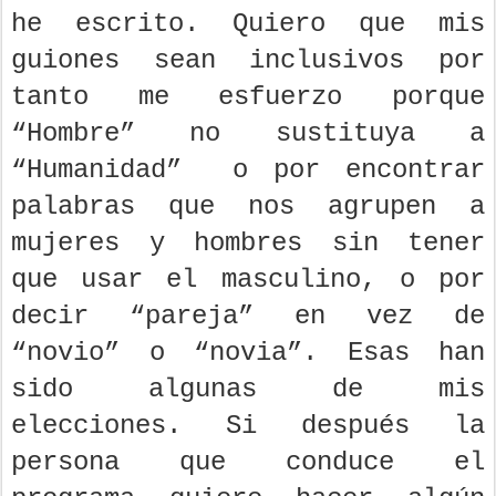
he escrito. Quiero que mis
guiones sean inclusivos por
tanto me esfuerzo porque
“Hombre” no sustituya a
“Humanidad” o por encontrar
palabras que nos agrupen a
mujeres y hombres sin tener
que usar el masculino, o por
decir “pareja” en vez de
“novio” o “novia”. Esas han
sido algunas de mis
elecciones. Si después la
persona que conduce el