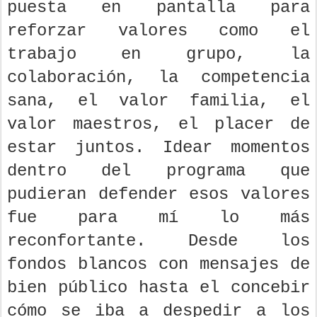
puesta en pantalla para
reforzar valores como el
trabajo en grupo, la
colaboración, la competencia
sana, el valor familia, el
valor maestros, el placer de
estar juntos. Idear momentos
dentro del programa que
pudieran defender esos valores
fue para mí lo más
reconfortante. Desde los
fondos blancos con mensajes de
bien público hasta el concebir
cómo se iba a despedir a los