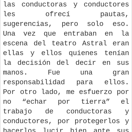
las conductoras y conductores
les ofrecí pautas,
sugerencias, pero solo eso.
Una vez que entraban en la
escena del teatro Astral eran
ellas y ellos quienes tenían
la decisión del decir en sus
manos. Fue una gran
responsabilidad para ellos.
Por otro lado, me esfuerzo por
no “echar por tierra” el
trabajo de conductoras y
conductores, por protegerlos y
hacerlos lucir bien ante sus