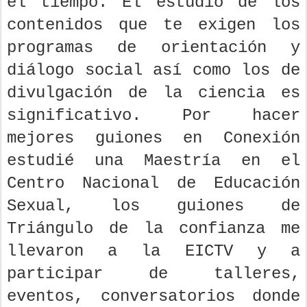
el tiempo. El estudio de los
contenidos que te exigen los
programas de orientación y
diálogo social así como los de
divulgación de la ciencia es
significativo. Por hacer
mejores guiones en Conexión
estudié una Maestría en el
Centro Nacional de Educación
Sexual, los guiones de
Triángulo de la confianza me
llevaron a la EICTV y a
participar de talleres,
eventos, conversatorios donde