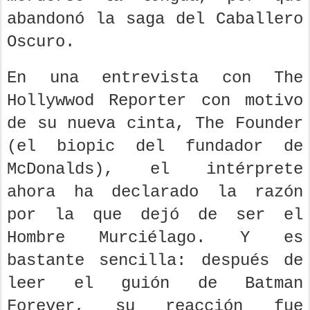
abandonó la saga del Caballero
Oscuro.
En una entrevista con The
Hollywwod Reporter con motivo
de su nueva cinta, The Founder
(el biopic del fundador de
McDonalds), el intérprete
ahora ha declarado la razón
por la que dejó de ser el
Hombre Murciélago. Y es
bastante sencilla: después de
leer el guión de Batman
Forever, su reacción fue