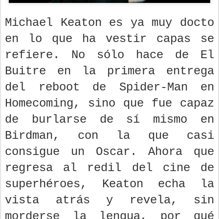
Michael Keaton es ya muy docto
en lo que ha vestir capas se
refiere. No sólo hace de El
Buitre en la primera entrega
del reboot de Spider-Man en
Homecoming, sino que fue capaz
de burlarse de sí mismo en
Birdman, con la que casi
consigue un Oscar. Ahora que
regresa al redil del cine de
superhéroes, Keaton echa la
vista atrás y revela, sin
morderse la lengua, por qué