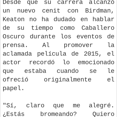
Desde que su carrera alcanzó
un nuevo cenit con Birdman,
Keaton no ha dudado en hablar
de su tiempo como Caballero
Oscuro durante los eventos de
prensa. Al promover la
aclamada película de 2015, el
actor recordó lo emocionado
que estaba cuando se le
ofreció originalmente el
papel.
"Sí, claro que me alegré.
¿Estás bromeando? Quiero