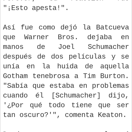
"¡Esto apesta!".
Así fue como dejó la Batcueva
que Warner Bros. dejaba en
manos de Joel Schumacher
después de dos películas y se
unía en la huida de aquella
Gotham tenebrosa a Tim Burton.
"Sabía que estaba en problemas
cuando él [Schumacher] dijo,
'¿Por qué todo tiene que ser
tan oscuro?'", comenta Keaton.