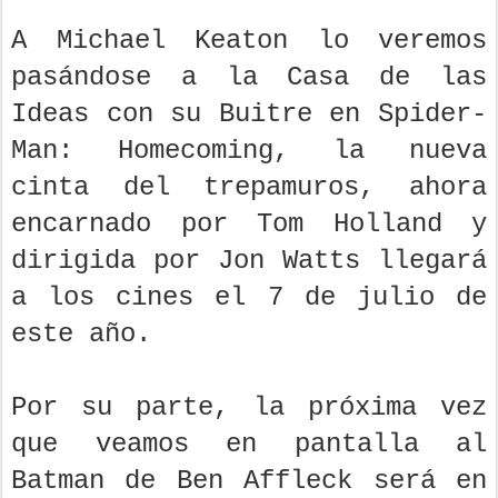
A Michael Keaton lo veremos
pasándose a la Casa de las
Ideas con su Buitre en Spider-
Man: Homecoming, la nueva
cinta del trepamuros, ahora
encarnado por Tom Holland y
dirigida por Jon Watts llegará
a los cines el 7 de julio de
este año.
Por su parte, la próxima vez
que veamos en pantalla al
Batman de Ben Affleck será en