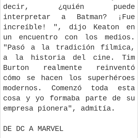
decir, ¿quién puede
interpretar a Batman? ¡Fue
increíble! ", dijo Keaton en
un encuentro con los medios.
"Pasó a la tradición fílmica,
a la historia del cine. Tim
Burton realmente reinventó
cómo se hacen los superhéroes
modernos. Comenzó toda esta
cosa y yo formaba parte de su
empresa pionera", admitía.
DE DC A MARVEL