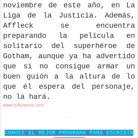
noviembre de este año, en La
Liga de la Justicia. Además,
Affleck se encuentra
preparando la película en
solitario del superhéroe de
Gotham, aunque ya ha advertido
que si no consigue armar un
buen guión a la altura de lo
que él espera del personaje,
no la hará.
www.culturaocio.com
CONOCE EL MEJOR PROGRAMA PARA ESCRIBIR