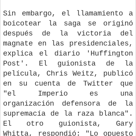
Sin embargo, el llamamiento a
boicotear la saga se originó
después de la victoria del
magnate en las presidenciales,
explica el diario 'Huffington
Post'. El guionista de la
película, Chris Weitz, publicó
en su cuenta de Twitter que
"el Imperio es una
organización defensora de la
supremacía de la raza blanca".
El otro guionista, Gary
Whitta, respondió: "Lo opuesto