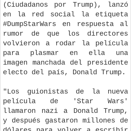
(Ciudadanos por Trump), lanzó
en la red social la etiqueta
#DumpStarWars en respuesta al
rumor de que los directores
volvieron a rodar la película
para plasmar en ella una
imagen manchada del presidente
electo del país, Donald Trump.
"Los guionistas de la nueva
película de 'Star Wars'
llamaron nazi a Donald Trump,
y después gastaron millones de
dólares para volver a escribir