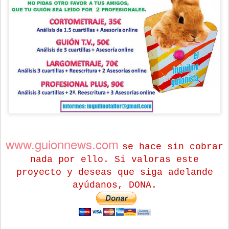
www.guionnews.com
se hace sin cobrar
nada por ello. Si valoras este
proyecto y deseas que siga adelande
ayúdanos, DONA.