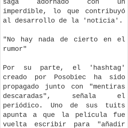
saga adornado con un
imperdible, lo que contribuyó
al desarrollo de la 'noticia'.
"No hay nada de cierto en el
rumor"
Por su parte, el 'hashtag'
creado por Posobiec ha sido
propagado junto con "mentiras
descaradas", señala el
periódico. Uno de sus tuits
apunta a que la película fue
vuelta escribir para "añadir