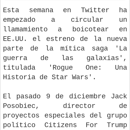
Esta semana en Twitter ha
empezado a circular un
llamamiento a boicotear en
EE.UU. el estreno de la nueva
parte de la mítica saga 'La
guerra de las galaxias',
titulada 'Rogue One: Una
Historia de Star Wars'.
El pasado 9 de diciembre Jack
Posobiec, director de
proyectos especiales del grupo
político Citizens For Trump