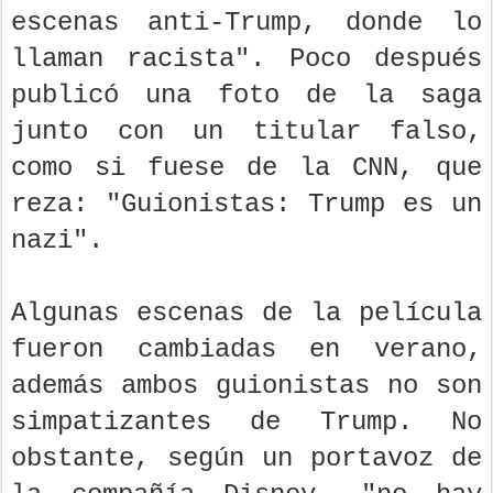
escenas anti-Trump, donde lo
llaman racista". Poco después
publicó una foto de la saga
junto con un titular falso,
como si fuese de la CNN, que
reza: "Guionistas: Trump es un
nazi".
Algunas escenas de la película
fueron cambiadas en verano,
además ambos guionistas no son
simpatizantes de Trump. No
obstante, según un portavoz de