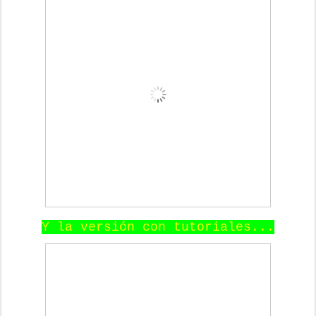
Y la versión con tutoriales...