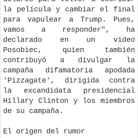
la película y cambiar el final
para vapulear a Trump. Pues,
vamos a responder", ha
declarado en un video
Posobiec, quien también
contribuyó a divulgar la
campaña difamatoria apodada
'Pizzagate', dirigida contra
la excandidata presidencial
Hillary Clinton y los miembros
de su campaña.
El origen del rumor