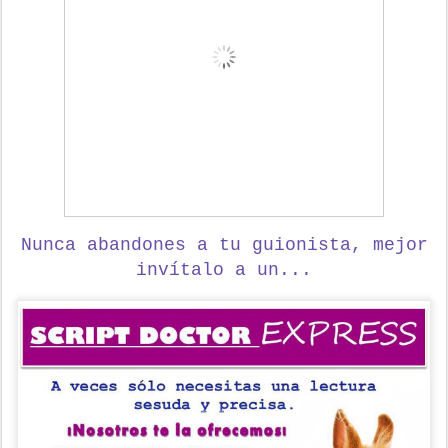
Nunca abandones a tu guionista,
mejor
invítalo a un...