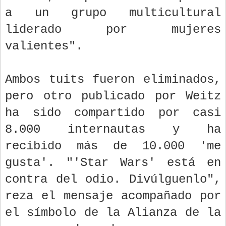
a un grupo multicultural
liderado por mujeres
valientes".
Ambos tuits fueron eliminados,
pero otro publicado por Weitz
ha sido compartido por casi
8.000 internautas y ha
recibido más de 10.000 'me
gusta'. "'Star Wars' está en
contra del odio. Divúlguenlo",
reza el mensaje acompañado por
el símbolo de la Alianza de la