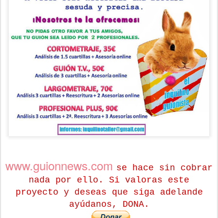
www.guionnews.com
se hace sin cobrar
nada por ello. Si valoras este
proyecto y deseas que siga adelande
ayúdanos, DONA.