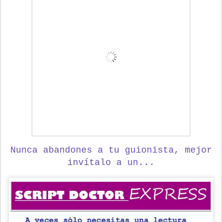
Nunca abandones a tu guionista,
mejor
invítalo a un...