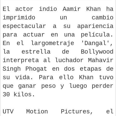
El actor indio Aamir Khan ha
imprimido un cambio
espectacular a su apariencia
para actuar en una película.
En el largometraje 'Dangal',
la estrella de Bollywood
interpreta al luchador Mahavir
Singh Phogat en dos etapas de
su vida. Para ello Khan tuvo
que ganar peso y luego perder
30 kilos.
UTV Motion Pictures, el