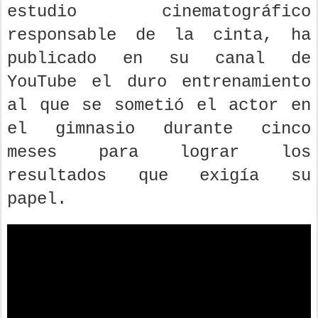
estudio cinematográfico
responsable de la cinta, ha
publicado en su canal de
YouTube el duro entrenamiento
al que se sometió el actor en
el gimnasio durante cinco
meses para lograr los
resultados que exigía su
papel.