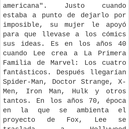
americana". Justo cuando
estaba a punto de dejarlo por
imposible, su mujer le apoyó
para que llevase a los cómics
sus ideas. Es en los años 40
cuando Lee crea a La Primera
Familia de Marvel: Los cuatro
fantásticos. Después llegarían
Spider-Man, Doctor Strange, X-
Men, Iron Man, Hulk y otros
tantos. En los años 70, época
en la que se ambienta el
proyecto de Fox, Lee se