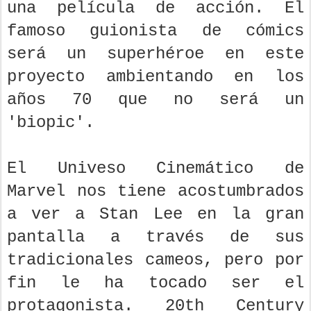
una película de acción. El
famoso guionista de cómics
será un superhéroe en este
proyecto ambientando en los
años 70 que no será un
'biopic'.
El Univeso Cinemático de
Marvel nos tiene acostumbrados
a ver a Stan Lee en la gran
pantalla a través de sus
tradicionales cameos, pero por
fin le ha tocado ser el
protagonista. 20th Century