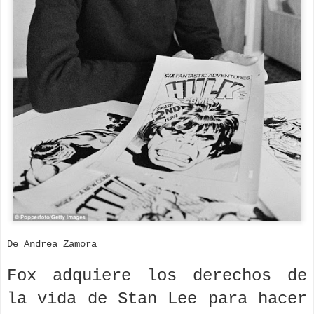
De Andrea Zamora
Fox adquiere los derechos de
la vida de Stan Lee para hacer