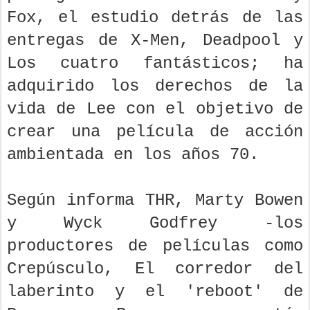
Fox, el estudio detrás de las
entregas de X-Men, Deadpool y
Los cuatro fantásticos; ha
adquirido los derechos de la
vida de Lee con el objetivo de
crear una película de acción
ambientada en los años 70.
Según informa THR, Marty Bowen
y Wyck Godfrey -los
productores de películas como
Crepúsculo, El corredor del
laberinto y el 'reboot' de