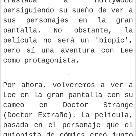
traslada a Hollywood
persiguiendo su sueño de ver a
sus personajes en la gran
pantalla. No obstante, la
película no será un 'biopic',
pero sí una aventura con Lee
como protagonista.
Por ahora, volveremos a ver a
Lee en la gran pantalla con su
cameo en Doctor Strange
(Doctor Extraño). La película,
basada en el personaje que el
guionista de cómics creó junto