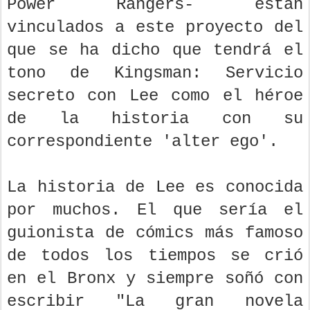
Power Rangers- están
vinculados a este proyecto del
que se ha dicho que tendrá el
tono de Kingsman: Servicio
secreto con Lee como el héroe
de la historia con su
correspondiente 'alter ego'.
La historia de Lee es conocida
por muchos. El que sería el
guionista de cómics más famoso
de todos los tiempos se crió
en el Bronx y siempre soñó con
escribir "La gran novela