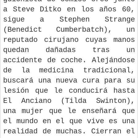
a Steve Ditko en los años 60,
sigue a Stephen Strange
(Benedict Cumberbatch), un
reputado cirujano cuyas manos
quedan dañadas tras un
accidente de coche. Alejándose
de la medicina tradicional,
buscará una nueva cura para su
lesión que le conducirá hasta
El Anciano (Tilda Swinton),
una mujer que le enseñará que
el mundo en el que vive es una
realidad de muchas. Cierran el