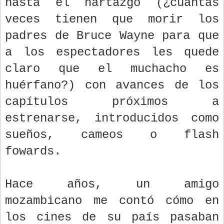
hasta el hartazgo (¿cuántas
veces tienen que morir los
padres de Bruce Wayne para que
a los espectadores les quede
claro que el muchacho es
huérfano?) con avances de los
capítulos próximos a
estrenarse, introducidos como
sueños, cameos o flash
fowards.
Hace años, un amigo
mozambicano me contó cómo en
los cines de su país pasaban