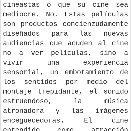
cineastas o que su cine sea
mediocre. No. Estas películas
son productos concienzudamente
diseñados para las nuevas
audiencias que acuden al cine
no a ver películas, sino a
vivir una experiencia
sensorial, un embotamiento de
los sentidos por medio del
montaje trepidante, el sonido
estruendoso, la música
atronadora y las imágenes
enceguecedoras. El cine
entendido como atracción