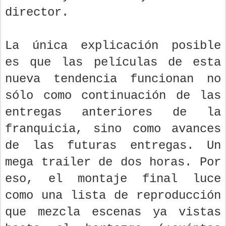
director.
La única explicación posible
es que las películas de esta
nueva tendencia funcionan no
sólo como continuación de las
entregas anteriores de la
franquicia, sino como avances
de las futuras entregas. Un
mega trailer de dos horas. Por
eso, el montaje final luce
como una lista de reproducción
que mezcla escenas ya vistas