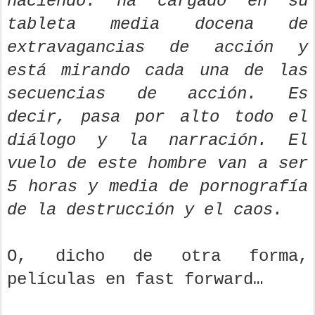
haciendo: ha cargado en su
tableta media docena de
extravagancias de acción y
está mirando cada una de las
secuencias de acción. Es
decir, pasa por alto todo el
diálogo y la narración. El
vuelo de este hombre van a ser
5 horas y media de pornografía
de la destrucción y el caos.
O, dicho de otra forma,
películas en fast forward…