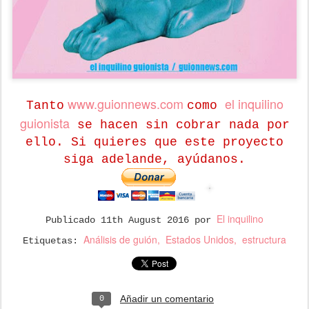
www.guionnews.com
el inquilino
Tanto
como
guionista
se hacen sin cobrar nada por
ello. Si quieres que este proyecto
siga adelande, ayúdanos.
El inquilino
Publicado
11th August 2016
por
Análisis de guión
Estados Unidos
estructura
Etiquetas:
Añadir un comentario
0