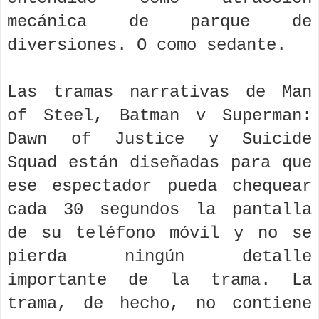
mecánica de parque de
diversiones. O como sedante.
Las tramas narrativas de Man
of Steel, Batman v Superman:
Dawn of Justice y Suicide
Squad están diseñadas para que
ese espectador pueda chequear
cada 30 segundos la pantalla
de su teléfono móvil y no se
pierda ningún detalle
importante de la trama. La
trama, de hecho, no contiene