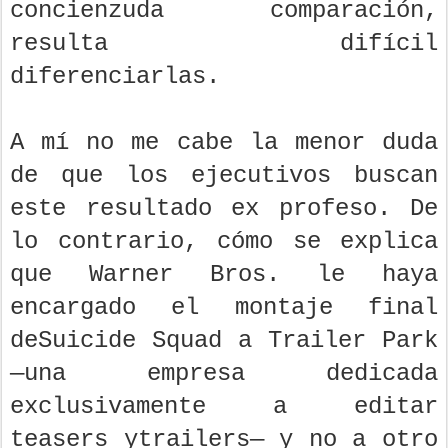
concienzuda comparación,
resulta difícil
diferenciarlas.
A mí no me cabe la menor duda
de que los ejecutivos buscan
este resultado ex profeso. De
lo contrario, cómo se explica
que Warner Bros. le haya
encargado el montaje final
deSuicide Squad a Trailer Park
—una empresa dedicada
exclusivamente a editar
teasers ytrailers— y no a otro