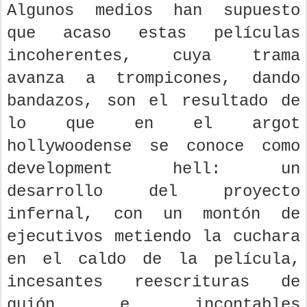
Algunos medios han supuesto
que acaso estas películas
incoherentes, cuya trama
avanza a trompicones, dando
bandazos, son el resultado de
lo que en el argot
hollywoodense se conoce como
development hell: un
desarrollo del proyecto
infernal, con un montón de
ejecutivos metiendo la cuchara
en el caldo de la película,
incesantes reescrituras de
guión e incontables