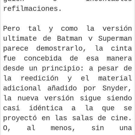
refilmaciones.
Pero tal y como la versión
ultimate de Batman v Superman
parece demostrarlo, la cinta
fue concebida de esa manera
desde un principio: a pesar de
la reedición y el material
adicional añadido por Snyder,
la nueva versión sigue siendo
casi idéntica a la que se
proyectó en las salas de cine.
O, al menos, sin una