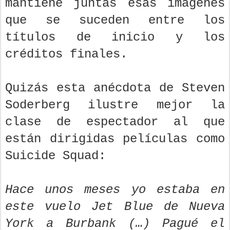
mantiene juntas esas imágenes
que se suceden entre los
títulos de inicio y los
créditos finales.
Quizás esta anécdota de Steven
Soderberg ilustre mejor la
clase de espectador al que
están dirigidas películas como
Suicide Squad:
Hace unos meses yo estaba en
este vuelo Jet Blue de Nueva
York a Burbank (…) Pagué el