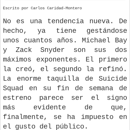
Escrito por Carlos Caridad-Montero
No es una tendencia nueva. De
hecho, ya tiene gestándose
unos cuantos años. Michael Bay
y Zack Snyder son sus dos
máximos exponentes. El primero
la creó, el segundo la refinó.
La enorme taquilla de Suicide
Squad en su fin de semana de
estreno parece ser el signo
más evidente de que,
finalmente, se ha impuesto en
el gusto del público.