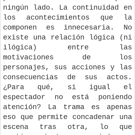
ningún lado. La continuidad en
los acontecimientos que la
componen es innecesaria. No
existe una relación lógica (ni
ilógica) entre las
motivaciones de los
personajes, sus acciones y las
consecuencias de sus actos.
¿Para qué, si igual el
espectador no está poniendo
atención? La trama es apenas
eso que permite concadenar una
escena tras otra, lo que