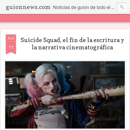
guionnews.com
Noticias de guion de todo el mundo... Y más.
AUG
Suicide Squad, el fin de la escritura y
11
la narrativa cinematográfica