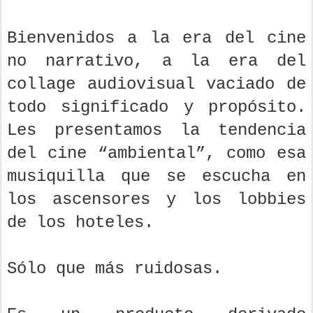
Bienvenidos a la era del cine
no narrativo, a la era del
collage audiovisual vaciado de
todo significado y propósito.
Les presentamos la tendencia
del cine “ambiental”, como esa
musiquilla que se escucha en
los ascensores y los lobbies
de los hoteles.
Sólo que más ruidosas.