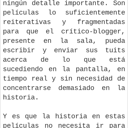
ningún detalle importante. Son
películas lo suficientemente
reiterativas y fragmentadas
para que el crítico-blogger,
presente en la sala, pueda
escribir y enviar sus tuits
acerca de lo que está
sucediendo en la pantalla, en
tiempo real y sin necesidad de
concentrarse demasiado en la
historia.
Y es que la historia en estas
películas no necesita ir para