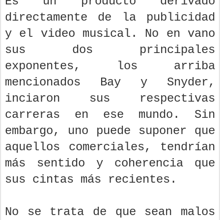
Es un producto derivado
directamente de la publicidad
y el video musical. No en vano
sus dos principales
exponentes, los arriba
mencionados Bay y Snyder,
inciaron sus respectivas
carreras en ese mundo. Sin
embargo, uno puede suponer que
aquellos comerciales, tendrían
más sentido y coherencia que
sus cintas más recientes.
No se trata de que sean malos