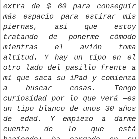
extra de $ 60 para conseguir
más espacio para estirar mis
piernas, así que estoy
tratando de ponerme cómodo
mientras el avión toma
altitud. Y hay un tipo en el
otro lado del pasillo frente a
mí que saca su iPad y comienza
a buscar cosas. Tengo
curiosidad por lo que verá —es
un tipo blanco de unos 30 años
de edad. Y empiezo a darme
cuenta de lo que está