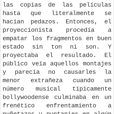
las copias de las películas
hasta que literalmente se
hacían pedazos. Entonces, el
proyeccionista procedía a
empatar los fragmentos en buen
estado sin ton ni son. Y
proyectaba el resultado. El
público veía aquellos montajes
y parecía no causarles la
menor extrañeza cuando un
número musical típicamente
bollywoodense culminaba en un
frenético enfrentamiento a