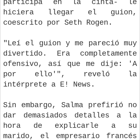
participa en la cinta- le
hiciera llegar el guion,
coescrito por Seth Rogen.
"Leí el guion y me pareció muy
divertido. Era completamente
ofensivo, así que me dije: 'A
por ello'", reveló la
intérprete a E! News.
Sin embargo, Salma prefirió no
dar demasiados detalles a la
hora de explicarle a su
marido, el empresario francés