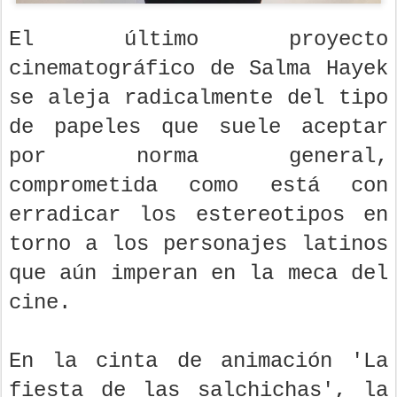
El último proyecto
cinematográfico de Salma Hayek
se aleja radicalmente del tipo
de papeles que suele aceptar
por norma general,
comprometida como está con
erradicar los estereotipos en
torno a los personajes latinos
que aún imperan en la meca del
cine.
En la cinta de animación 'La
fiesta de las salchichas', la