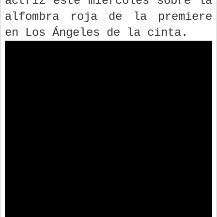
actriz este miércoles sobre la
alfombra roja de la premiere
en Los Ángeles de la cinta.