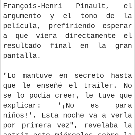
François-Henri Pinault, el
argumento y el tono de la
película, prefiriendo esperar
a que viera directamente el
resultado final en la gran
pantalla.
"Lo mantuve en secreto hasta
que le enseñé el trailer. No
se lo podía creer, le tuve que
explicar: '¡No es para
niños!'. Esta noche va a verla
por primera vez", revelaba la