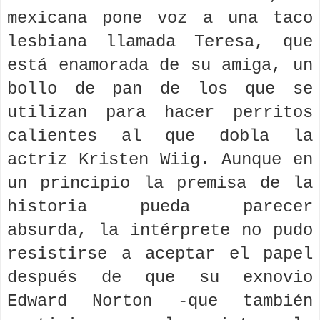
mexicana pone voz a una taco
lesbiana llamada Teresa, que
está enamorada de su amiga, un
bollo de pan de los que se
utilizan para hacer perritos
calientes al que dobla la
actriz Kristen Wiig. Aunque en
un principio la premisa de la
historia pueda parecer
absurda, la intérprete no pudo
resistirse a aceptar el papel
después de que su exnovio
Edward Norton -que también