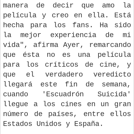
manera de decir que amo la
película y creo en ella. Está
hecha para los fans. Ha sido
la mejor experiencia de mi
vida", afirma Ayer, remarcando
que ésta no es una película
para los críticos de cine, y
que el verdadero veredicto
llegará este fin de semana,
cuando 'Escuadrón Suicida'
llegue a los cines en un gran
número de países, entre ellos
Estados Unidos y España.