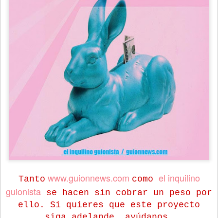
www.guionnews.com
el inquilino
Tanto
como
guionista
se hacen sin cobrar un peso por
ello. Si quieres que este proyecto
siga adelande, ayúdanos.