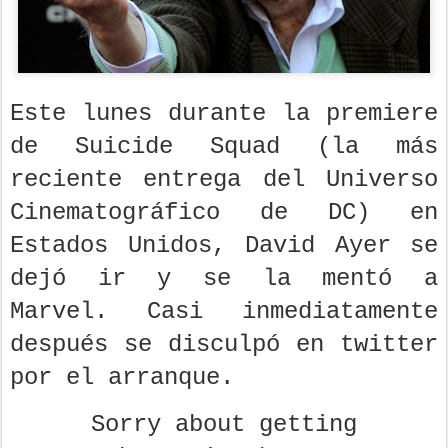
Este lunes durante la premiere
de Suicide Squad (la más
reciente entrega del Universo
Cinematográfico de DC) en
Estados Unidos, David Ayer se
dejó ir y se la mentó a
Marvel. Casi inmediatamente
después se disculpó en twitter
por el arranque.
Sorry about getting