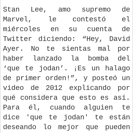
Stan Lee, amo supremo de
Marvel, le contestó el
miércoles en su cuenta de
Twitter diciendo: “Hey, David
Ayer. No te sientas mal por
haber lanzado la bomba del
‘que te jodan’. ¡Es un halago
de primer orden!”, y posteó un
video de 2012 explicando por
qué considera que esto es así.
Para él, cuando alguien te
dice 'que te jodan' te están
deseando lo mejor que pueden