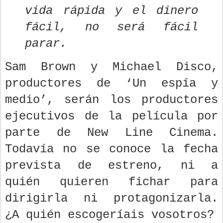
vida rápida y el dinero
fácil, no será fácil
parar.
Sam Brown y Michael Disco,
productores de ‘Un espía y
medio’, serán los productores
ejecutivos de la película por
parte de New Line Cinema.
Todavía no se conoce la fecha
prevista de estreno, ni a
quién quieren fichar para
dirigirla ni protagonizarla.
¿A quién escogeríais vosotros?