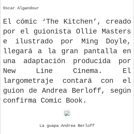
Oscar Algandour
El cómic ‘The Kitchen’, creado
por el guionista Ollie Masters
e ilustrado por Ming Doyle,
llegará a la gran pantalla en
una adaptación producida por
New Line Cinema. El
largometraje contará con el
guion de Andrea Berloff, según
confirma Comic Book.
La guapa Andrea Berloff