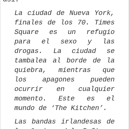
La ciudad de Nueva York,
finales de los 70. Times
Square es un refugio
para el sexo y las
drogas. La ciudad se
tambalea al borde de la
quiebra, mientras que
los apagones pueden
ocurrir en cualquier
momento. Este es el
mundo de ‘The Kitchen’.
Las bandas irlandesas de