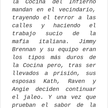
la Cocina del Infierno
mandan en el vecindario,
trayendo el terror a las
calles y haciendo el
trabajo sucio de la
mafia italiana. Jimmy
Brennan y su equipo eran
los tipos más duros de
la Cocina pero, tras ser
llevados a prisión, sus
esposas Kath, Raven y
Angie deciden continuar
el jaleo. Y una vez que
prueban el sabor de la