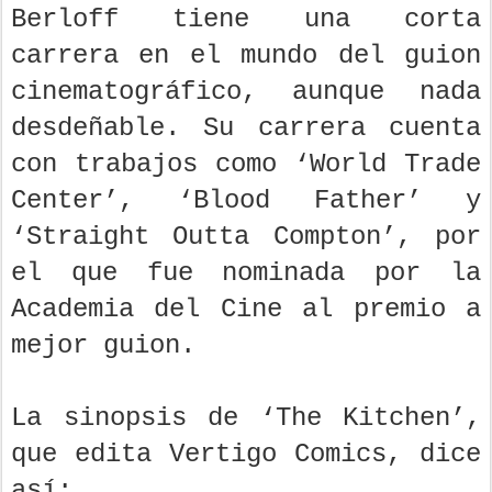
Berloff tiene una corta
carrera en el mundo del guion
cinematográfico, aunque nada
desdeñable. Su carrera cuenta
con trabajos como ‘World Trade
Center’, ‘Blood Father’ y
‘Straight Outta Compton’, por
el que fue nominada por la
Academia del Cine al premio a
mejor guion.
La sinopsis de ‘The Kitchen’,
que edita Vertigo Comics, dice
así: