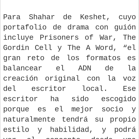
Para Shahar de Keshet, cuyo
portafolio de drama con guión
incluye Prisoners of War, The
Gordin Cell y The A Word, “el
gran reto de los formatos es
balancear el ADN de la
creación original con la voz
del escritor local. Ese
escritor ha sido escogido
porque es el mejor socio y
naturalmente tendrá su propio
estilo y habilidad, y podrá