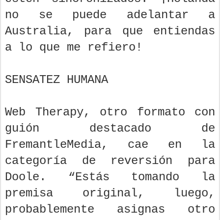
no se puede adelantar a
Australia, para que entiendas
a lo que me refiero!
SENSATEZ HUMANA
Web Therapy, otro formato con
guión destacado de
FremantleMedia, cae en la
categoría de reversión para
Doole. “Estás tomando la
premisa original, luego,
probablemente asignas otro