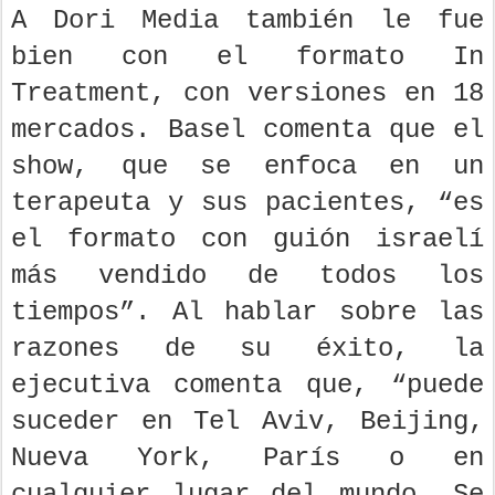
A Dori Media también le fue
bien con el formato In
Treatment, con versiones en 18
mercados. Basel comenta que el
show, que se enfoca en un
terapeuta y sus pacientes, “es
el formato con guión israelí
más vendido de todos los
tiempos”. Al hablar sobre las
razones de su éxito, la
ejecutiva comenta que, “puede
suceder en Tel Aviv, Beijing,
Nueva York, París o en
cualquier lugar del mundo. Se