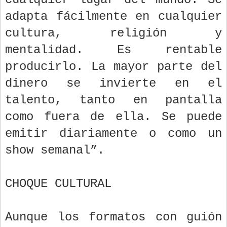
adapta fácilmente en cualquier
cultura, religión y
mentalidad. Es rentable
producirlo. La mayor parte del
dinero se invierte en el
talento, tanto en pantalla
como fuera de ella. Se puede
emitir diariamente o como un
show semanal”.
CHOQUE CULTURAL
Aunque los formatos con guión