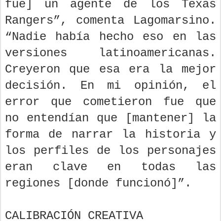
fue] un agente de los Texas
Rangers”, comenta Lagomarsino.
“Nadie había hecho eso en las
versiones latinoamericanas.
Creyeron que esa era la mejor
decisión. En mi opinión, el
error que cometieron fue que
no entendían que [mantener] la
forma de narrar la historia y
los perfiles de los personajes
eran clave en todas las
regiones [donde funcionó]”.
CALIBRACIÓN CREATIVA