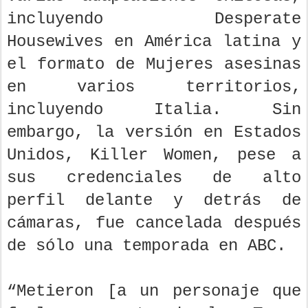
incluyendo Desperate
Housewives en América latina y
el formato de Mujeres asesinas
en varios territorios,
incluyendo Italia. Sin
embargo, la versión en Estados
Unidos, Killer Women, pese a
sus credenciales de alto
perfil delante y detrás de
cámaras, fue cancelada después
de sólo una temporada en ABC.
“Metieron [a un personaje que