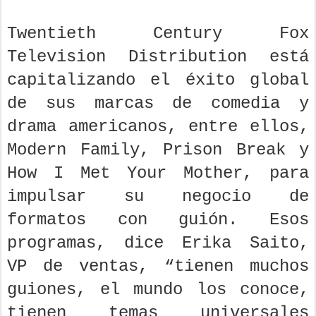
Twentieth Century Fox
Television Distribution está
capitalizando el éxito global
de sus marcas de comedia y
drama americanos, entre ellos,
Modern Family, Prison Break y
How I Met Your Mother, para
impulsar su negocio de
formatos con guión. Esos
programas, dice Erika Saito,
VP de ventas, “tienen muchos
guiones, el mundo los conoce,
tienen temas universales