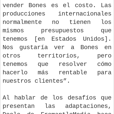
vender Bones es el costo. Las
producciones internacionales
normalmente no tienen los
mismos presupuestos que
tenemos [en Estados Unidos].
Nos gustaría ver a Bones en
otros territorios, pero
tenemos que resolver cómo
hacerlo más rentable para
nuestros clientes”.
Al hablar de los desafíos que
presentan las adaptaciones,