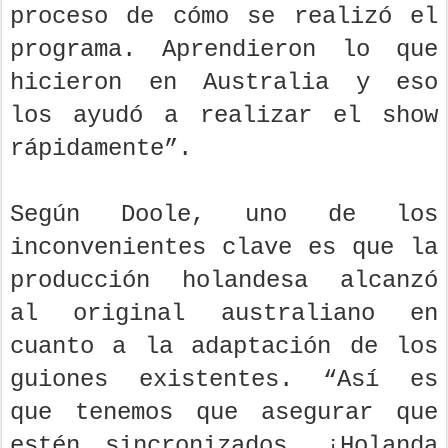
proceso de cómo se realizó el
programa. Aprendieron lo que
hicieron en Australia y eso
los ayudó a realizar el show
rápidamente”.
Según Doole, uno de los
inconvenientes clave es que la
producción holandesa alcanzó
al original australiano en
cuanto a la adaptación de los
guiones existentes. “Así es
que tenemos que asegurar que
estén sincronizados. ¡Holanda