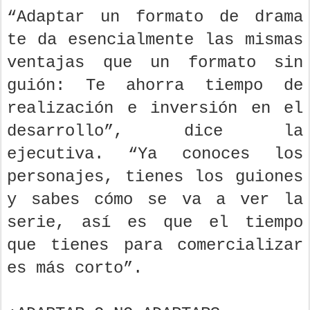
“Adaptar un formato de drama
te da esencialmente las mismas
ventajas que un formato sin
guión: Te ahorra tiempo de
realización e inversión en el
desarrollo”, dice la
ejecutiva. “Ya conoces los
personajes, tienes los guiones
y sabes cómo se va a ver la
serie, así es que el tiempo
que tienes para comercializar
es más corto”.