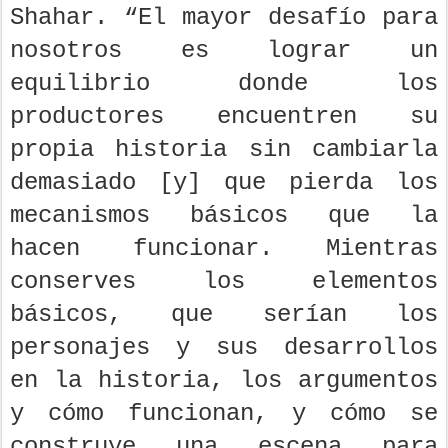
Shahar. “El mayor desafío para
nosotros es lograr un
equilibrio donde los
productores encuentren su
propia historia sin cambiarla
demasiado [y] que pierda los
mecanismos básicos que la
hacen funcionar. Mientras
conserves los elementos
básicos, que serían los
personajes y sus desarrollos
en la historia, los argumentos
y cómo funcionan, y cómo se
construye una escena para