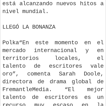
está alcanzando nuevos hitos a
nivel mundial.
LLEGÓ LA BONANZA
Polka“En este momento en el
mercado internacional y en
territorios locales, el
talento de escritores vale
oro”, comenta Sarah Doole,
directora de drama global de
FremantleMedia. “El mejor
talento de escritores es un
recurso muy escaso en la