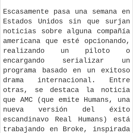
Escasamente pasa una semana en
Estados Unidos sin que surjan
noticias sobre alguna compañía
americana que esté opcionando,
realizando un piloto o
encargando serializar un
programa basado en un exitoso
drama internacional. Entre
otras, se destaca la noticia
que AMC (que emite Humans, una
nueva versión del éxito
escandinavo Real Humans) está
trabajando en Broke, inspirada