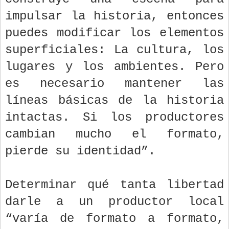
impulsar la historia, entonces
puedes modificar los elementos
superficiales: La cultura, los
lugares y los ambientes. Pero
es necesario mantener las
líneas básicas de la historia
intactas. Si los productores
cambian mucho el formato,
pierde su identidad”.
Determinar qué tanta libertad
darle a un productor local
“varía de formato a formato,