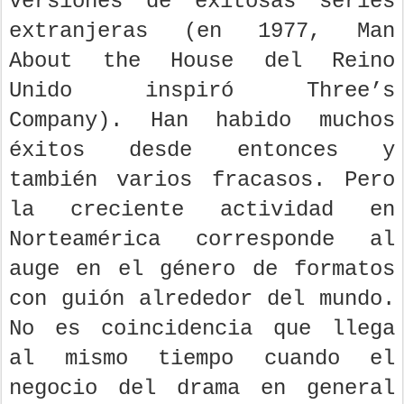
versiones de exitosas series
extranjeras (en 1977, Man
About the House del Reino
Unido inspiró Three’s
Company). Han habido muchos
éxitos desde entonces y
también varios fracasos. Pero
la creciente actividad en
Norteamérica corresponde al
auge en el género de formatos
con guión alrededor del mundo.
No es coincidencia que llega
al mismo tiempo cuando el
negocio del drama en general