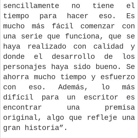
sencillamente no tiene el
tiempo para hacer eso. Es
mucho más fácil comenzar con
una serie que funciona, que se
haya realizado con calidad y
donde el desarrollo de los
personajes haya sido bueno. Se
ahorra mucho tiempo y esfuerzo
con eso. Además, lo más
difícil para un escritor es
encontrar una premisa
original, algo que refleje una
gran historia”.