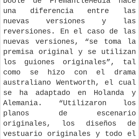
Doole de FremantleMedia hace
una diferencia entre las
nuevas versiones y las
reversiones. En el caso de las
nuevas versiones, “se toma la
premisa original y se utilizan
los guiones originales”, tal
como se hizo con el drama
australiano Wentworth, el cual
se ha adaptado en Holanda y
Alemania. “Utilizaron los
planos de escenario
originales, los diseños de
vestuario originales y todo el