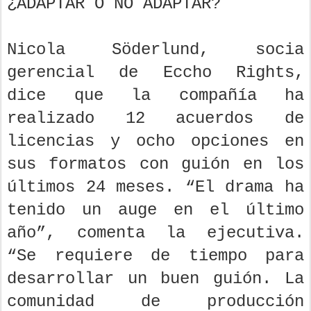
¿ADAPTAR O NO ADAPTAR?
Nicola Söderlund, socia
gerencial de Eccho Rights,
dice que la compañía ha
realizado 12 acuerdos de
licencias y ocho opciones en
sus formatos con guión en los
últimos 24 meses. “El drama ha
tenido un auge en el último
año”, comenta la ejecutiva.
“Se requiere de tiempo para
desarrollar un buen guión. La
comunidad de producción