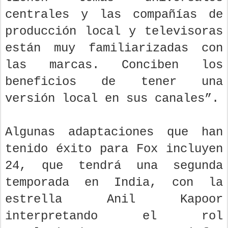
centrales y las compañías de
producción local y televisoras
están muy familiarizadas con
las marcas. Conciben los
beneficios de tener una
versión local en sus canales”.
Algunas adaptaciones que han
tenido éxito para Fox incluyen
24, que tendrá una segunda
temporada en India, con la
estrella Anil Kapoor
interpretando el rol