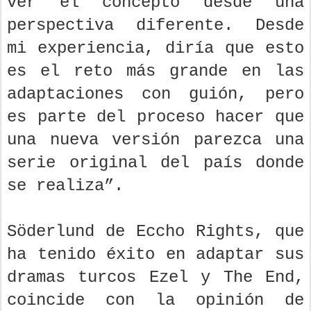
ver el concepto desde una
perspectiva diferente. Desde
mi experiencia, diría que esto
es el reto más grande en las
adaptaciones con guión, pero
es parte del proceso hacer que
una nueva versión parezca una
serie original del país donde
se realiza”.
Söderlund de Eccho Rights, que
ha tenido éxito en adaptar sus
dramas turcos Ezel y The End,
coincide con la opinión de