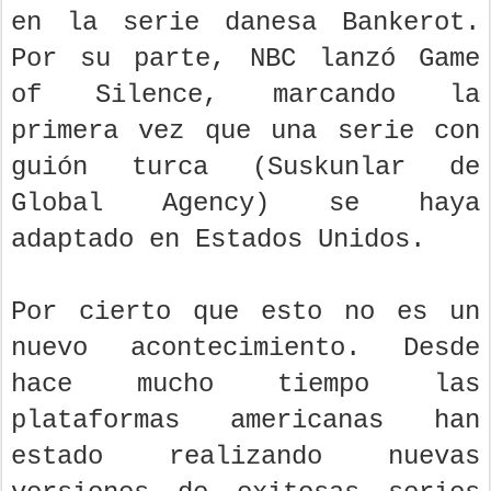
en la serie danesa Bankerot.
Por su parte, NBC lanzó Game
of Silence, marcando la
primera vez que una serie con
guión turca (Suskunlar de
Global Agency) se haya
adaptado en Estados Unidos.
Por cierto que esto no es un
nuevo acontecimiento. Desde
hace mucho tiempo las
plataformas americanas han
estado realizando nuevas