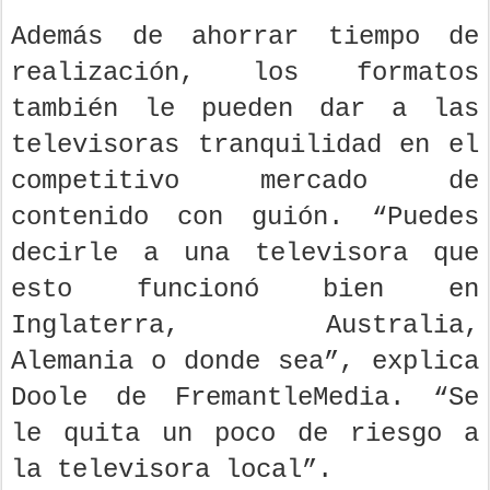
Además de ahorrar tiempo de
realización, los formatos
también le pueden dar a las
televisoras tranquilidad en el
competitivo mercado de
contenido con guión. “Puedes
decirle a una televisora que
esto funcionó bien en
Inglaterra, Australia,
Alemania o donde sea”, explica
Doole de FremantleMedia. “Se
le quita un poco de riesgo a
la televisora local”.