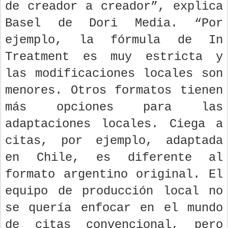
de creador a creador”, explica
Basel de Dori Media. “Por
ejemplo, la fórmula de In
Treatment es muy estricta y
las modificaciones locales son
menores. Otros formatos tienen
más opciones para las
adaptaciones locales. Ciega a
citas, por ejemplo, adaptada
en Chile, es diferente al
formato argentino original. El
equipo de producción local no
se quería enfocar en el mundo
de citas convencional, pero