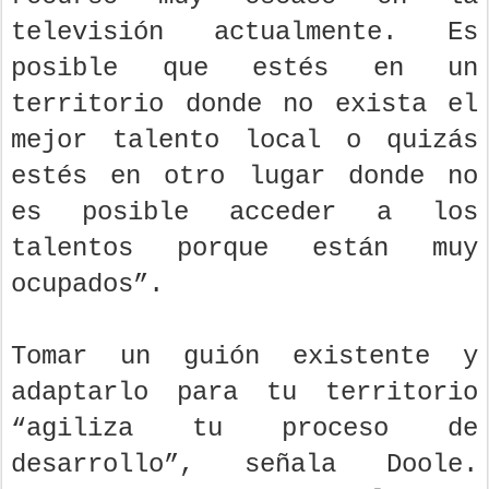
televisión actualmente. Es
posible que estés en un
territorio donde no exista el
mejor talento local o quizás
estés en otro lugar donde no
es posible acceder a los
talentos porque están muy
ocupados”.
Tomar un guión existente y
adaptarlo para tu territorio
“agiliza tu proceso de
desarrollo”, señala Doole.