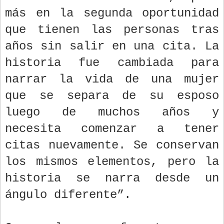
más en la segunda oportunidad
que tienen las personas tras
años sin salir en una cita. La
historia fue cambiada para
narrar la vida de una mujer
que se separa de su esposo
luego de muchos años y
necesita comenzar a tener
citas nuevamente. Se conservan
los mismos elementos, pero la
historia se narra desde un
ángulo diferente”.