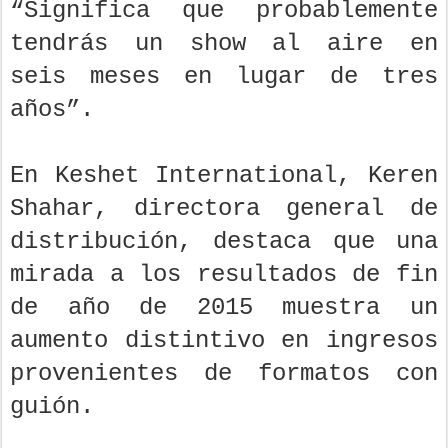
“Significa que probablemente
tendrás un show al aire en
seis meses en lugar de tres
años”.
En Keshet International, Keren
Shahar, directora general de
distribución, destaca que una
mirada a los resultados de fin
de año de 2015 muestra un
aumento distintivo en ingresos
provenientes de formatos con
guión.