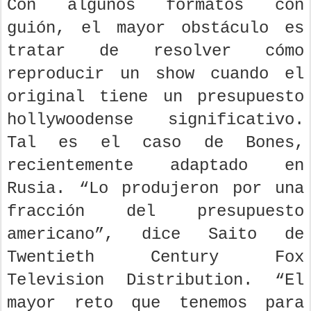
Con algunos formatos con
guión, el mayor obstáculo es
tratar de resolver cómo
reproducir un show cuando el
original tiene un presupuesto
hollywoodense significativo.
Tal es el caso de Bones,
recientemente adaptado en
Rusia. “Lo produjeron por una
fracción del presupuesto
americano”, dice Saito de
Twentieth Century Fox
Television Distribution. “El
mayor reto que tenemos para