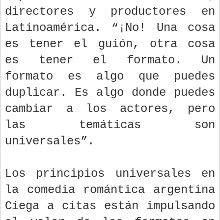
directores y productores en
Latinoamérica. “¡No! Una cosa
es tener el guión, otra cosa
es tener el formato. Un
formato es algo que puedes
duplicar. Es algo donde puedes
cambiar a los actores, pero
las temáticas son
universales”.
Los principios universales en
la comedia romántica argentina
Ciega a citas están impulsando