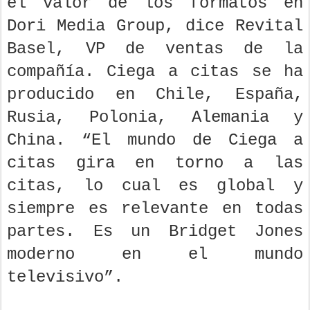
el valor de los formatos en
Dori Media Group, dice Revital
Basel, VP de ventas de la
compañía. Ciega a citas se ha
producido en Chile, España,
Rusia, Polonia, Alemania y
China. “El mundo de Ciega a
citas gira en torno a las
citas, lo cual es global y
siempre es relevante en todas
partes. Es un Bridget Jones
moderno en el mundo
televisivo”.