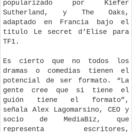
popularizado por Kiefer
Sutherland, y The Oaks,
adaptado en Francia bajo el
título Le secret d’Elise para
TF1.
Es cierto que no todos los
dramas o comedias tienen el
potencial de ser formato. “La
gente cree que si tiene el
guión tiene el formato”,
señala Alex Lagomarsino, CEO y
socio de MediaBiz, que
representa escritores,