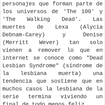
personajes que forman parte de
los universos de 'The 100' y
'The Walking Dead'. Las
muertes de Lexa (Alycia
Debnam-Carey) y Denise
(Merritt Wever) tan solo
vienen a remover lo que en
internet se conoce como "Dead
Lesbian Syndrome" (síndrome de
la lesbiana muerta) una
tendencia que sostiene que en
muchos casos la lesbiana de la
serie termina viviendo un
final de todo menos feliz.