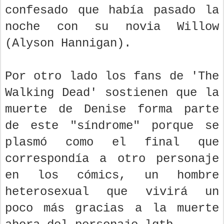
confesado que había pasado la
noche con su novia Willow
(Alyson Hannigan).
Por otro lado los fans de 'The
Walking Dead' sostienen que la
muerte de Denise forma parte
de este "síndrome" porque se
plasmó como el final que
correspondía a otro personaje
en los cómics, un hombre
heterosexual que vivirá un
poco más gracias a la muerte