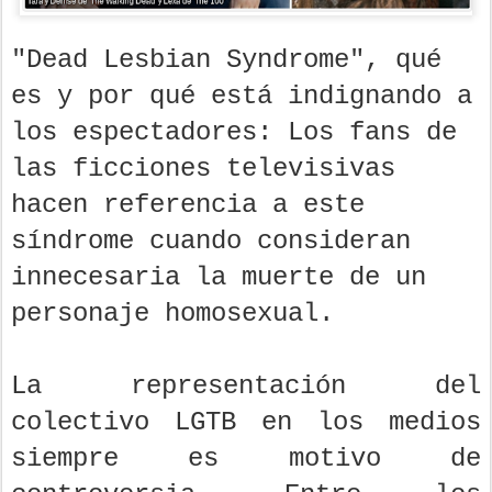
"Dead Lesbian Syndrome", qué
es y por qué está indignando a
los espectadores: Los fans de
las ficciones televisivas
hacen referencia a este
síndrome cuando consideran
innecesaria la muerte de un
personaje homosexual.
La representación del
colectivo LGTB en los medios
siempre es motivo de