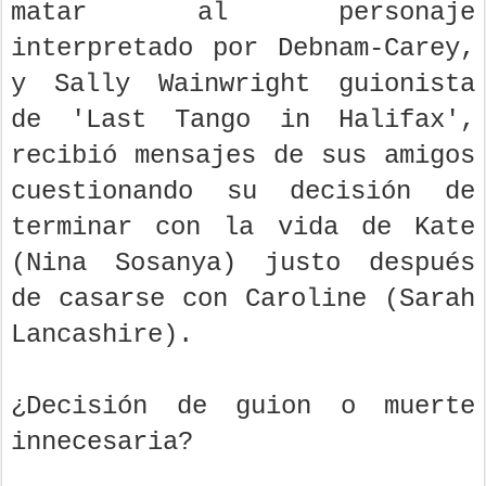
matar al personaje
interpretado por Debnam-Carey,
y Sally Wainwright guionista
de 'Last Tango in Halifax',
recibió mensajes de sus amigos
cuestionando su decisión de
terminar con la vida de Kate
(Nina Sosanya) justo después
de casarse con Caroline (Sarah
Lancashire).
¿Decisión de guion o muerte
innecesaria?