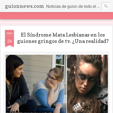
guionnews.com
Noticias de guion de todo el mundo... Y más.
MAR
El Síndrome Mata Lesbianas en los
24
guiones gringos de tv. ¿Una realidad?