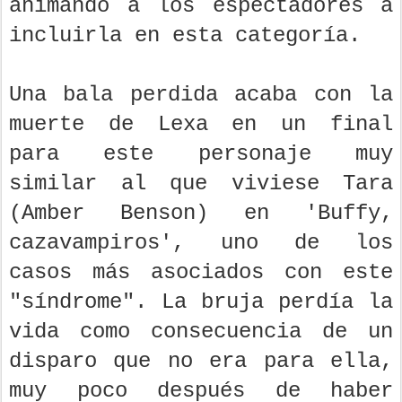
animando a los espectadores a
incluirla en esta categoría.
Una bala perdida acaba con la
muerte de Lexa en un final
para este personaje muy
similar al que viviese Tara
(Amber Benson) en 'Buffy,
cazavampiros', uno de los
casos más asociados con este
"síndrome". La bruja perdía la
vida como consecuencia de un
disparo que no era para ella,
muy poco después de haber