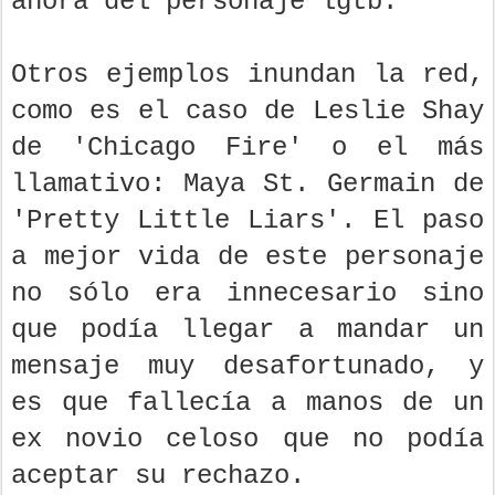
ahora del personaje lgtb.
Otros ejemplos inundan la red,
como es el caso de Leslie Shay
de 'Chicago Fire' o el más
llamativo: Maya St. Germain de
'Pretty Little Liars'. El paso
a mejor vida de este personaje
no sólo era innecesario sino
que podía llegar a mandar un
mensaje muy desafortunado, y
es que fallecía a manos de un
ex novio celoso que no podía
aceptar su rechazo.