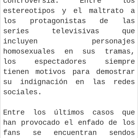
controversia. Entre los
estereotipos y el maltrato a
los protagonistas de las
series televisivas que
incluyen personajes
homosexuales en sus tramas,
los espectadores siempre
tienen motivos para demostrar
su indignación en las redes
sociales.
Entre los últimos casos que
han provocado el enfado de los
fans se encuentran sendos