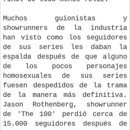
Muchos guionistas y
showrunners de la industria
han visto como los seguidores
de sus series les daban la
espalda después de que alguno
de los pocos personajes
homosexuales de sus series
fuesen despedidos de la trama
de la manera más definitiva.
Jason Rothenberg, showrunner
de 'The 100' perdió cerca de
15.000 seguidores después de