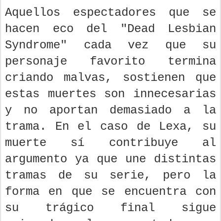
Aquellos espectadores que se
hacen eco del "Dead Lesbian
Syndrome" cada vez que su
personaje favorito termina
criando malvas, sostienen que
estas muertes son innecesarias
y no aportan demasiado a la
trama. En el caso de Lexa, su
muerte sí contribuye al
argumento ya que une distintas
tramas de su serie, pero la
forma en que se encuentra con
su trágico final sigue