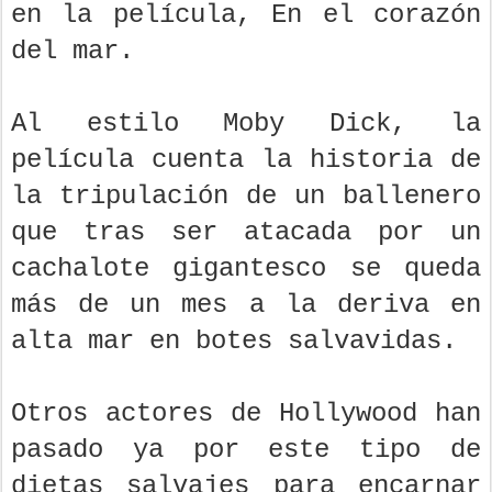
en la película, En el corazón
del mar.
Al estilo Moby Dick, la
película cuenta la historia de
la tripulación de un ballenero
que tras ser atacada por un
cachalote gigantesco se queda
más de un mes a la deriva en
alta mar en botes salvavidas.
Otros actores de Hollywood han
pasado ya por este tipo de
dietas salvajes para encarnar