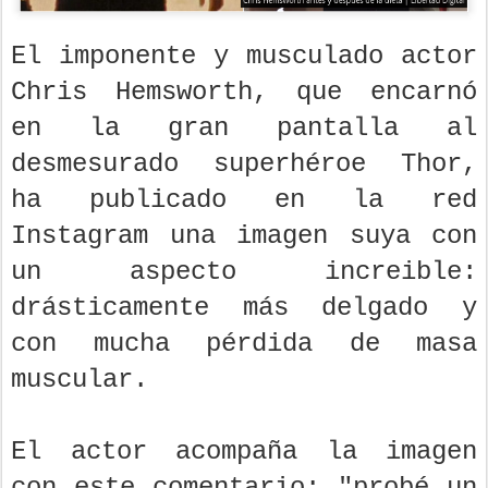
El imponente y musculado actor
Chris Hemsworth, que encarnó
en la gran pantalla al
desmesurado superhéroe Thor,
ha publicado en la red
Instagram una imagen suya con
un aspecto increible:
drásticamente más delgado y
con mucha pérdida de masa
muscular.
El actor acompaña la imagen
con este comentario: "probé un