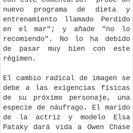
nuevo programa de dieta y
entrenamiento llamado Perdido
en el mar"; y añade "no lo
recomiendo". No lo ha debido
de pasar muy bien con este
régimen.
El cambio radical de imagen se
debe a las exigencias físicas
de su próximo personaje, una
especie de náufrago. El marido
de la actriz y modelo Elsa
Pataky dará vida a Owen Chase