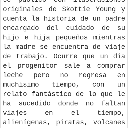
originales de Skottie Young y
cuenta la historia de un padre
encargado del cuidado de su
hijo e hija pequeños mientras
la madre se encuentra de viaje
de trabajo. Ocurre que un día
el progenitor sale a comprar
leche pero no regresa en
muchísimo tiempo, con un
relato fantástico de lo que le
ha sucedido donde no faltan
viajes en el tiempo,
alienígenas, piratas, volcanes