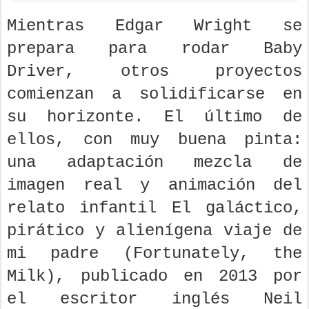
Mientras Edgar Wright se
prepara para rodar Baby
Driver, otros proyectos
comienzan a solidificarse en
su horizonte. El último de
ellos, con muy buena pinta:
una adaptación mezcla de
imagen real y animación del
relato infantil El galáctico,
pirático y alienígena viaje de
mi padre (Fortunately, the
Milk), publicado en 2013 por
el escritor inglés Neil