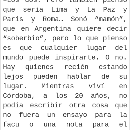
–Los dos. Pero también pienso
que sería Lima y La Paz y
París y Roma… Sonó “mamón”,
que en Argentina quiere decir
“soberbio”, pero lo que pienso
es que cualquier lugar del
mundo puede inspirarte. O no.
Hay quienes recién estando
lejos pueden hablar de su
lugar. Mientras viví en
Córdoba, a los 20 años, no
podía escribir otra cosa que
no fuera un ensayo para la
facu o una nota para el