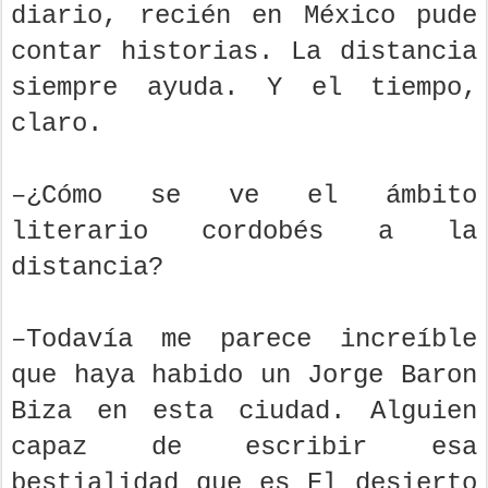
diario, recién en México pude
contar historias. La distancia
siempre ayuda. Y el tiempo,
claro.
–¿Cómo se ve el ámbito
literario cordobés a la
distancia?
–Todavía me parece increíble
que haya habido un Jorge Baron
Biza en esta ciudad. Alguien
capaz de escribir esa
bestialidad que es El desierto