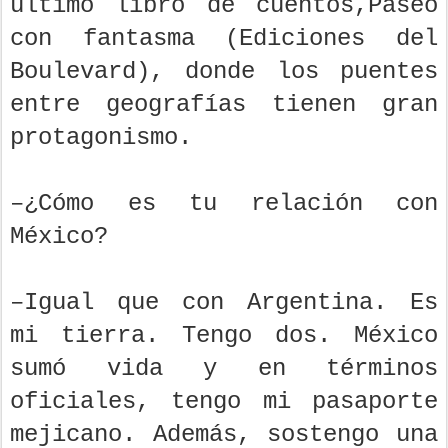
último libro de cuentos,Paseo
con fantasma (Ediciones del
Boulevard), donde los puentes
entre geografías tienen gran
protagonismo.
–¿Cómo es tu relación con
México?
–Igual que con Argentina. Es
mi tierra. Tengo dos. México
sumó vida y en términos
oficiales, tengo mi pasaporte
mejicano. Además, sostengo una