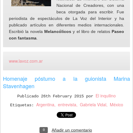
Nacional de Creadores, con una
beca otorgada para escribir. Fue
periodista de espectáculos de La Voz del Interior y ha
publicado artículos en diferentes medios internacionales.
Escribió la novela
Melancólicos
y el libro de relatos
Paseo
con fantasma
.
www.lavoz.com.ar
Homenaje póstumo a la guionista Marina
Stavenhagen
El inquilino
Publicado
26th February 2015
por
Argentina
entrevista
Gabriela Vidal
México
Etiquetas:
Añadir un comentario
0