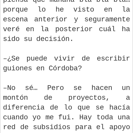
porque lo he visto en la
escena anterior y seguramente
veré en la posterior cuál ha
sido su decisión.
–¿Se puede vivir de escribir
guiones en Córdoba?
–No sé… Pero se hacen un
montón de proyectos, a
diferencia de lo que se hacía
cuando yo me fui. Hay toda una
red de subsidios para el apoyo