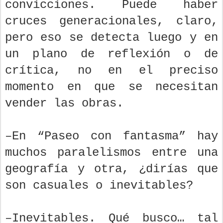
convicciones. Puede haber
cruces generacionales, claro,
pero eso se detecta luego y en
un plano de reflexión o de
crítica, no en el preciso
momento en que se necesitan
vender las obras.
–En “Paseo con fantasma” hay
muchos paralelismos entre una
geografía y otra, ¿dirías que
son casuales o inevitables?
–Inevitables. Qué busco… tal