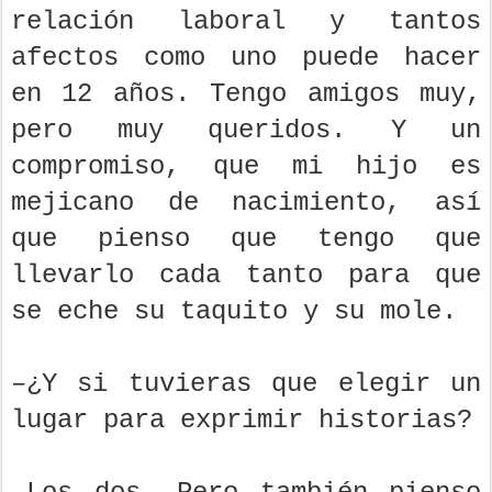
relación laboral y tantos
afectos como uno puede hacer
en 12 años. Tengo amigos muy,
pero muy queridos. Y un
compromiso, que mi hijo es
mejicano de nacimiento, así
que pienso que tengo que
llevarlo cada tanto para que
se eche su taquito y su mole.
–¿Y si tuvieras que elegir un
lugar para exprimir historias?