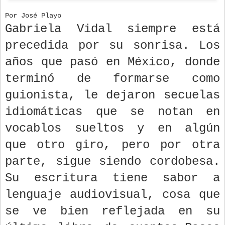
Por José Playo
Gabriela Vidal siempre está
precedida por su sonrisa. Los
años que pasó en México, donde
terminó de formarse como
guionista, le dejaron secuelas
idiomáticas que se notan en
vocablos sueltos y en algún
que otro giro, pero por otra
parte, sigue siendo cordobesa.
Su escritura tiene sabor a
lenguaje audiovisual, cosa que
se ve bien reflejada en su