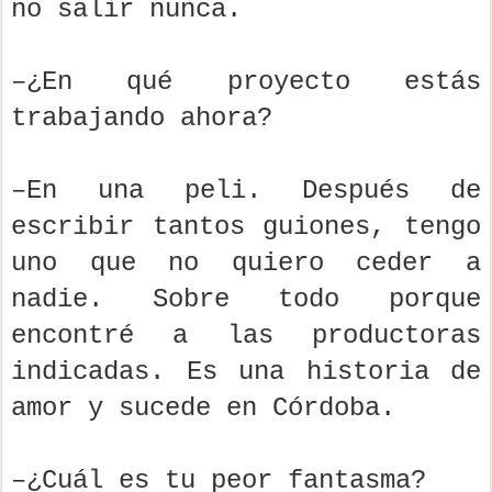
no salir nunca.
–¿En qué proyecto estás
trabajando ahora?
–En una peli. Después de
escribir tantos guiones, tengo
uno que no quiero ceder a
nadie. Sobre todo porque
encontré a las productoras
indicadas. Es una historia de
amor y sucede en Córdoba.
–¿Cuál es tu peor fantasma?