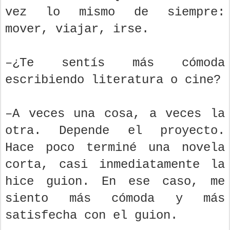
vez lo mismo de siempre:
mover, viajar, irse.
–¿Te sentís más cómoda
escribiendo literatura o cine?
–A veces una cosa, a veces la
otra. Depende el proyecto.
Hace poco terminé una novela
corta, casi inmediatamente la
hice guion. En ese caso, me
siento más cómoda y más
satisfecha con el guion.