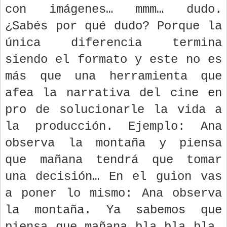
con imágenes… mmm… dudo.
¿Sabés por qué dudo? Porque la
única diferencia termina
siendo el formato y este no es
más que una herramienta que
afea la narrativa del cine en
pro de solucionarle la vida a
la producción. Ejemplo: Ana
observa la montaña y piensa
que mañana tendrá que tomar
una decisión… En el guion vas
a poner lo mismo: Ana observa
la montaña. Ya sabemos que
piensa que mañana bla bla bla…