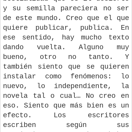
y su semilla pareciera no ser
de este mundo. Creo que el que
quiere publicar, publica. En
ese sentido, hay mucho texto
dando vuelta. Alguno muy
bueno, otro no tanto. Y
también siento que se quieren
instalar como fenómenos: lo
nuevo, lo independiente, la
novela tal o cual… No creo en
eso. Siento que más bien es un
efecto. Los escritores
escriben según sus