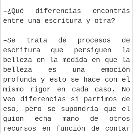
–¿Qué diferencias encontrás
entre una escritura y otra?
–Se trata de procesos de
escritura que persiguen la
belleza en la medida en que la
belleza es una emoción
profunda y esto se hace con el
mismo rigor en cada caso. No
veo diferencias si partimos de
eso, pero se supondría que el
guion echa mano de otros
recursos en función de contar