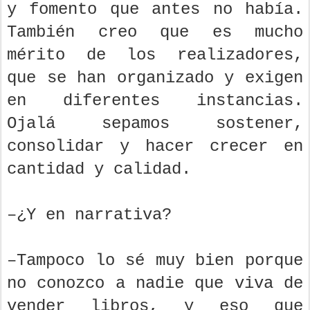
y fomento que antes no había.
También creo que es mucho
mérito de los realizadores,
que se han organizado y exigen
en diferentes instancias.
Ojalá sepamos sostener,
consolidar y hacer crecer en
cantidad y calidad.
–¿Y en narrativa?
–Tampoco lo sé muy bien porque
no conozco a nadie que viva de
vender libros, y eso que