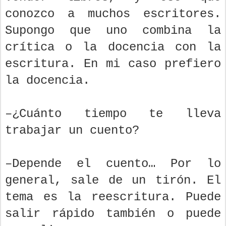
conozco a muchos escritores.
Supongo que uno combina la
crítica o la docencia con la
escritura. En mi caso prefiero
la docencia.
–¿Cuánto tiempo te lleva
trabajar un cuento?
–Depende el cuento… Por lo
general, sale de un tirón. El
tema es la reescritura. Puede
salir rápido también o puede