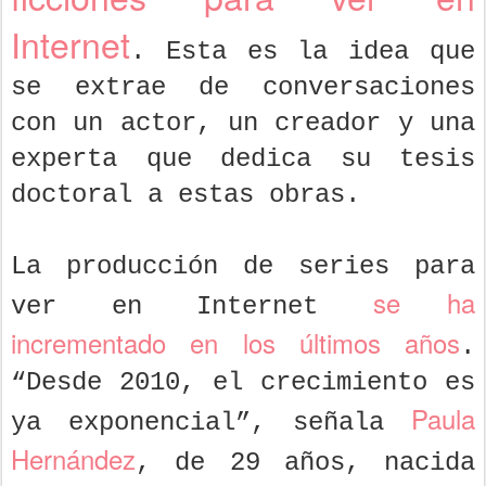
Internet
. Esta es la idea que
se extrae de conversaciones
con un actor, un creador y una
experta que dedica su tesis
doctoral a estas obras.
La producción de series para
se ha
ver en Internet
incrementado en los últimos años
.
“Desde 2010, el crecimiento es
Paula
ya exponencial”, señala
Hernández
, de 29 años, nacida