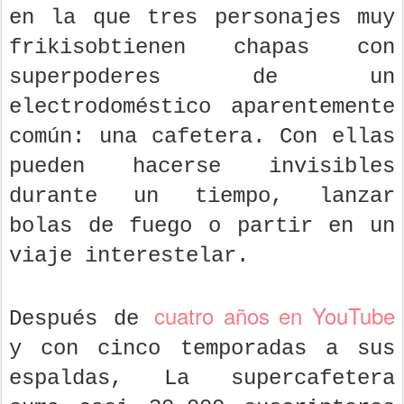
en la que tres personajes muy
frikisobtienen chapas con
superpoderes de un
electrodoméstico aparentemente
común: una cafetera. Con ellas
pueden hacerse invisibles
durante un tiempo, lanzar
bolas de fuego o partir en un
viaje interestelar.
cuatro años en YouTube
Después de
y con cinco temporadas a sus
espaldas, La supercafetera