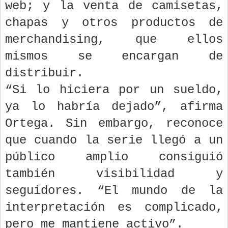
web; y la venta de camisetas,
chapas y otros productos de
merchandising, que ellos
mismos se encargan de
distribuir.
“Si lo hiciera por un sueldo,
ya lo habría dejado”, afirma
Ortega. Sin embargo, reconoce
que cuando la serie llegó a un
público amplio consiguió
también visibilidad y
seguidores. “El mundo de la
interpretación es complicado,
pero me mantiene activo”.