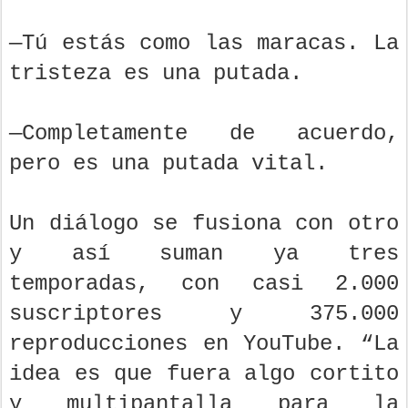
—Tú estás como las maracas. La
tristeza es una putada.
—Completamente de acuerdo,
pero es una putada vital.
Un diálogo se fusiona con otro
y así suman ya tres
temporadas, con casi 2.000
suscriptores y 375.000
reproducciones en YouTube. “La
idea es que fuera algo cortito
y multipantalla para la