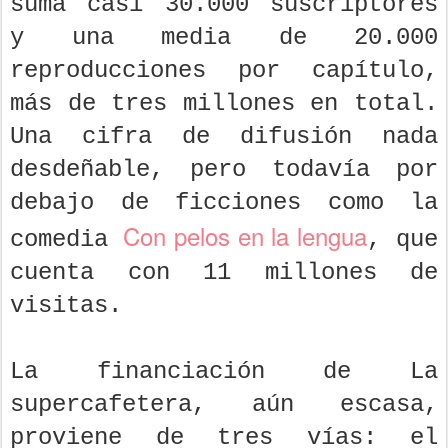
suma casi 30.000 suscriptores
y una media de 20.000
reproducciones por capítulo,
más de tres millones en total.
Una cifra de difusión nada
desdeñable, pero todavía por
debajo de ficciones como la
Con pelos en la lengua
comedia
, que
cuenta con 11 millones de
visitas.
La financiación de La
supercafetera, aún escasa,
proviene de tres vías: el