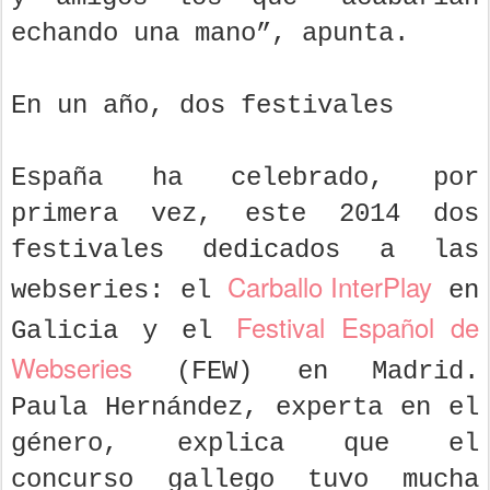
echando una mano”, apunta.
En un año, dos festivales
España ha celebrado, por
primera vez, este 2014 dos
festivales dedicados a las
Carballo InterPlay
webseries: el
en
Festival Español de
Galicia y el
Webseries
(FEW) en Madrid.
Paula Hernández, experta en el
género, explica que el
concurso gallego tuvo mucha