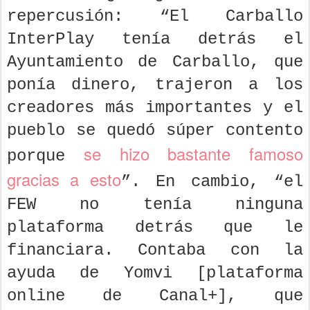
repercusión: “El Carballo
InterPlay tenía detrás el
Ayuntamiento de Carballo, que
ponía dinero, trajeron a los
creadores más importantes y el
pueblo se quedó súper contento
se hizo bastante famoso
porque
gracias a esto
”. En cambio, “el
FEW no tenía ninguna
plataforma detrás que le
financiara. Contaba con la
ayuda de Yomvi [plataforma
online de Canal+], que