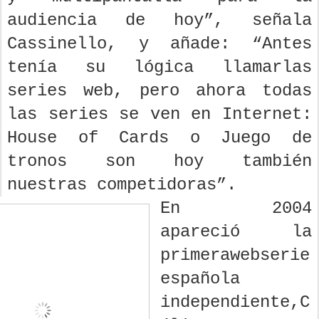
audiencia de hoy”, señala
Cassinello, y añade: “Antes
tenía su lógica llamarlas
series web, pero ahora todas
las series se ven en Internet:
House of Cards o Juego de
tronos son hoy también
nuestras competidoras”.
En 2004
apareció la
primerawebserie
española
independiente,C