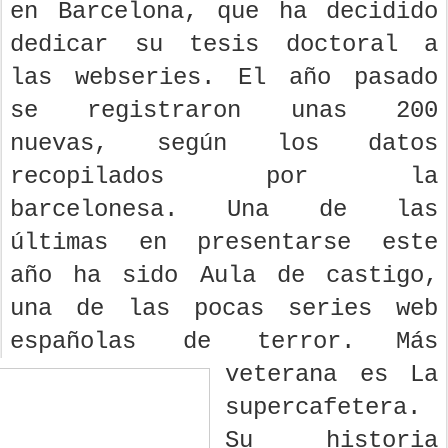
en Barcelona, que ha decidido
dedicar su tesis doctoral a
las webseries. El año pasado
se registraron unas 200
nuevas, según los datos
recopilados por la
barcelonesa. Una de las
últimas en presentarse este
año ha sido Aula de castigo,
una de las pocas series web
españolas de terror.
Más
veterana es La
supercafetera.
Su historia