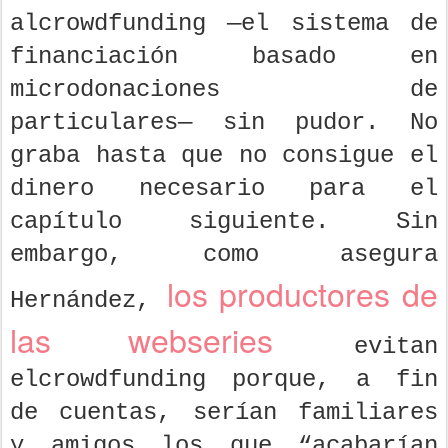
alcrowdfunding —el sistema de
financiación basado en
microdonaciones de
particulares— sin pudor. No
graba hasta que no consigue el
dinero necesario para el
capítulo siguiente. Sin
embargo, como asegura
los productores de
Hernández,
las webseries
evitan
elcrowdfunding porque, a fin
de cuentas, serían familiares
y amigos los que “acabarían