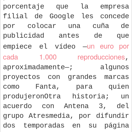
porcentaje que la empresa
filial de Google les concede
por colocar una cuña de
publicidad antes de que
un euro por
empiece el vídeo —
cada 1.000 reproducciones
,
aproximadamente—; algunos
proyectos con grandes marcas
como Fanta, para quien
produjeronOtra historia; un
acuerdo con Antena 3, del
grupo Atresmedia, por difundir
dos temporadas en su página