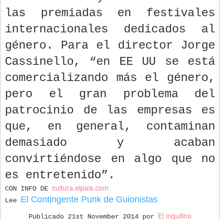
las premiadas en festivales
internacionales dedicados al
género. Para el director Jorge
Cassinello, “en EE UU se está
comercializando más el género,
pero el gran problema del
patrocinio de las empresas es
que, en general, contaminan
demasiado y acaban
convirtiéndose en algo que no
es entretenido”.
cultura.elpais.com
CON INFO DE
El Contingente Punk de Guionistas
Lee
El inquilino
Publicado
21st November 2014
por