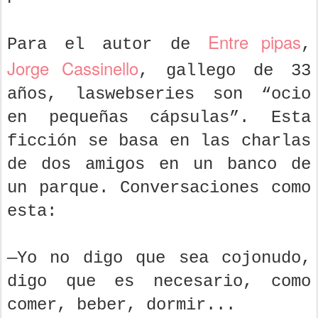
Entre pipas
Para el autor de
,
Jorge Cassinello
, gallego de 33
años, laswebseries son “ocio
en pequeñas cápsulas”. Esta
ficción se basa en las charlas
de dos amigos en un banco de
un parque. Conversaciones como
esta:
—Yo no digo que sea cojonudo,
digo que es necesario, como
comer, beber, dormir...