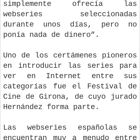
simplemente ofrecía las
webseries seleccionadas
durante unos días, pero no
ponía nada de dinero”.
Uno de los certámenes pioneros
en introducir las series para
ver en Internet entre sus
categorías fue el Festival de
Cine de Girona, de cuyo jurado
Hernández forma parte.
Las webseries españolas se
encuentran muy a menudo entre