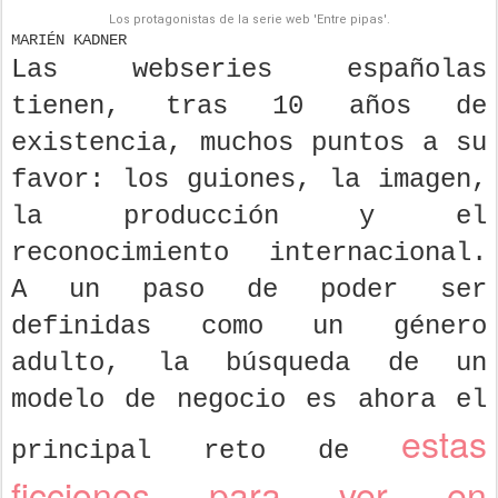
Los protagonistas de la serie web 'Entre pipas'.
MARIÉN KADNER
Las webseries españolas
tienen, tras 10 años de
existencia, muchos puntos a su
favor: los guiones, la imagen,
la producción y el
reconocimiento internacional.
A un paso de poder ser
definidas como un género
adulto, la búsqueda de un
modelo de negocio es ahora el
estas
principal reto de
ficciones para ver en