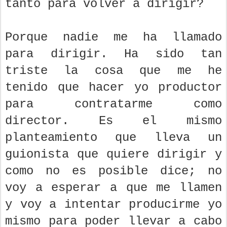
tanto para volver a dirigir?
Porque nadie me ha llamado
para dirigir. Ha sido tan
triste la cosa que me he
tenido que hacer yo productor
para contratarme como
director. Es el mismo
planteamiento que lleva un
guionista que quiere dirigir y
como no es posible dice; no
voy a esperar a que me llamen
y voy a intentar producirme yo
mismo para poder llevar a cabo