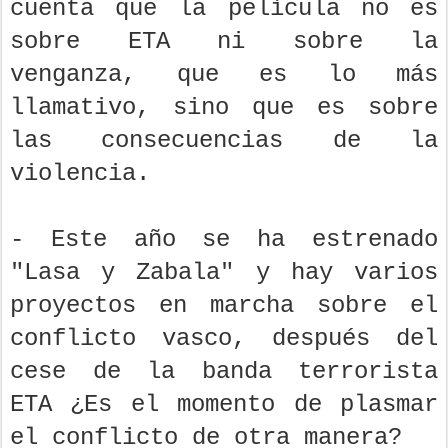
cuenta que la película no es
sobre ETA ni sobre la
venganza, que es lo más
llamativo, sino que es sobre
las consecuencias de la
violencia.
- Este año se ha estrenado
"Lasa y Zabala" y hay varios
proyectos en marcha sobre el
conflicto vasco, después del
cese de la banda terrorista
ETA ¿Es el momento de plasmar
el conflicto de otra manera?