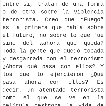
entre sí, tratan de una forma
o de otra sobre la violencia
terrorista. Creo que “Fuego”
es la primera que habla sobre
el futuro, no sobre lo que fue
sino del ¿ahora que queda?
Toda la gente que quedó tocada
y desgarrada con el terrorismo
¿Ahora qué pasa con ellos? Y
los que lo ejercieron ¿Qué
pasa ahora con ellos? Es
decir, un atentado terrorista
como el que se ve en la
película destroza la vida de