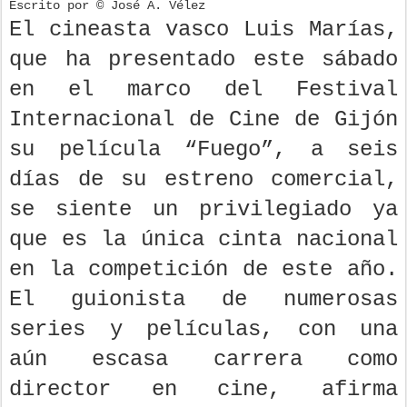
Escrito por © José A. Vélez
El cineasta vasco Luis Marías,
que ha presentado este sábado
en el marco del Festival
Internacional de Cine de Gijón
su película “Fuego”, a seis
días de su estreno comercial,
se siente un privilegiado ya
que es la única cinta nacional
en la competición de este año.
El guionista de numerosas
series y películas, con una
aún escasa carrera como
director en cine, afirma