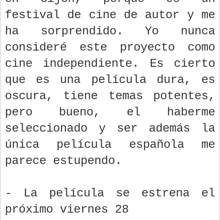
festival de cine de autor y me
ha sorprendido. Yo nunca
consideré este proyecto como
cine independiente. Es cierto
que es una película dura, es
oscura, tiene temas potentes,
pero bueno, el haberme
seleccionado y ser además la
única película española me
parece estupendo.
- La película se estrena el
próximo viernes 28