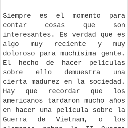
Siempre es el momento para
contar cosas que son
interesantes. Es verdad que es
algo muy reciente y muy
doloroso para muchísima gente.
El hecho de hacer películas
sobre ello demuestra una
cierta madurez en la sociedad.
Hay que recordar que los
americanos tardaron mucho años
en hacer una película sobre la
Guerra de Vietnam, o los