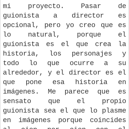
mi proyecto. Pasar de
guionista a director es
opcional, pero yo creo que es
lo natural, porque el
guionista es el que crea la
historia, los personajes y
todo lo que ocurre a su
alrededor, y el director es el
que pone esa historia en
imágenes. Me parece que es
sensato que el propio
guionista sea el que lo plasme
en imágenes porque coincides