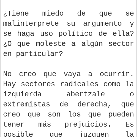
¿Tiene miedo de que se
malinterprete su argumento y
se haga uso político de ella?
¿O que moleste a algún sector
en particular?
No creo que vaya a ocurrir.
Hay sectores radicales como la
izquierda abertzale o
extremistas de derecha, que
creo que son los que pueden
tener más prejuicios. Es
posible que juzguen la