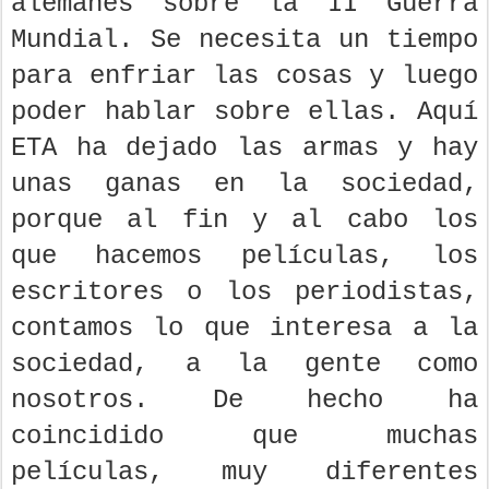
alemanes sobre la II Guerra
Mundial. Se necesita un tiempo
para enfriar las cosas y luego
poder hablar sobre ellas. Aquí
ETA ha dejado las armas y hay
unas ganas en la sociedad,
porque al fin y al cabo los
que hacemos películas, los
escritores o los periodistas,
contamos lo que interesa a la
sociedad, a la gente como
nosotros. De hecho ha
coincidido que muchas
películas, muy diferentes