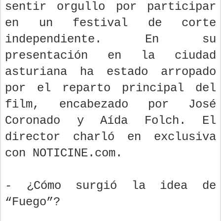
sentir orgullo por participar
en un festival de corte
independiente. En su
presentación en la ciudad
asturiana ha estado arropado
por el reparto principal del
film, encabezado por José
Coronado y Aída Folch. El
director charló en exclusiva
con NOTICINE.com.
- ¿Cómo surgió la idea de
“Fuego”?