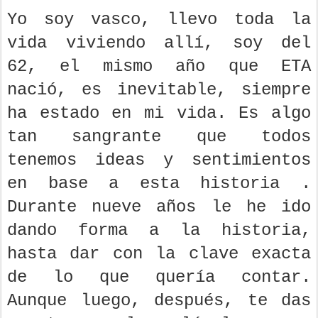
Yo soy vasco, llevo toda la
vida viviendo allí, soy del
62, el mismo año que ETA
nació, es inevitable, siempre
ha estado en mi vida. Es algo
tan sangrante que todos
tenemos ideas y sentimientos
en base a esta historia .
Durante nueve años le he ido
dando forma a la historia,
hasta dar con la clave exacta
de lo que quería contar.
Aunque luego, después, te das