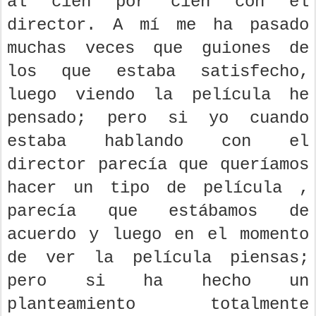
al cien por cien con el
director. A mí me ha pasado
muchas veces que guiones de
los que estaba satisfecho,
luego viendo la película he
pensado; pero si yo cuando
estaba hablando con el
director parecía que queríamos
hacer un tipo de película ,
parecía que estábamos de
acuerdo y luego en el momento
de ver la película piensas;
pero si ha hecho un
planteamiento totalmente