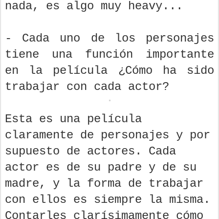
nada, es algo muy heavy...
- Cada uno de los personajes
tiene una función importante
en la película ¿Cómo ha sido
trabajar con cada actor?
Esta es una película
claramente de personajes y por
supuesto de actores. Cada
actor es de su padre y de su
madre, y la forma de trabajar
con ellos es siempre la misma.
Contarles clarísimamente cómo