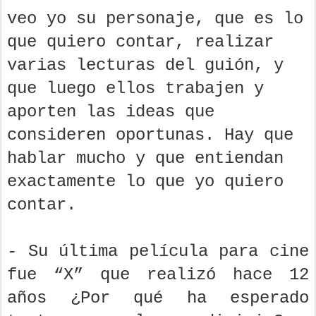
veo yo su personaje, que es lo
que quiero contar, realizar
varias lecturas del guión, y
que luego ellos trabajen y
aporten las ideas que
consideren oportunas. Hay que
hablar mucho y que entiendan
exactamente lo que yo quiero
contar.
- Su última película para cine
fue “X” que realizó hace 12
años ¿Por qué ha esperado