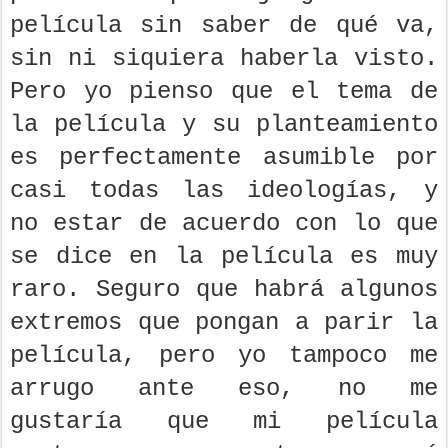
película sin saber de qué va,
sin ni siquiera haberla visto.
Pero yo pienso que el tema de
la película y su planteamiento
es perfectamente asumible por
casi todas las ideologías, y
no estar de acuerdo con lo que
se dice en la película es muy
raro. Seguro que habrá algunos
extremos que pongan a parir la
película, pero yo tampoco me
arrugo ante eso, no me
gustaría que mi película