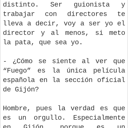
distinto. Ser guionista y
trabajar con directores te
lleva a decir, voy a ser yo el
director y al menos, si meto
la pata, que sea yo.
- ¿Cómo se siente al ver que
“Fuego” es la única película
española en la sección oficial
de Gijón?
Hombre, pues la verdad es que
es un orgullo. Especialmente
en Gijón, porque es un