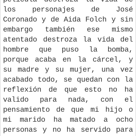
los personajes de José
Coronado y de Aida Folch y sin
embargo también ese mismo
atentado destroza la vida del
hombre que puso la bomba,
porque acaba en la cárcel, y
su madre y su mujer, una vez
acabado todo, se quedan con la
reflexión de que esto no ha
valido para nada, con el
pensamiento de que mi hijo o
mi marido ha matado a ocho
personas y no ha servido para