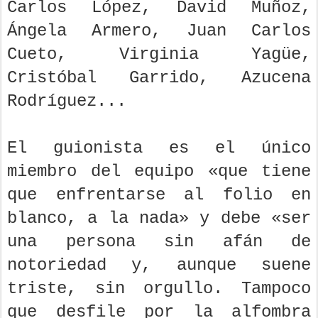
Carlos López, David Muñoz,
Ángela Armero, Juan Carlos
Cueto, Virginia Yagüe,
Cristóbal Garrido, Azucena
Rodríguez...
El guionista es el único
miembro del equipo «que tiene
que enfrentarse al folio en
blanco, a la nada» y debe «ser
una persona sin afán de
notoriedad y, aunque suene
triste, sin orgullo. Tampoco
que desfile por la alfombra