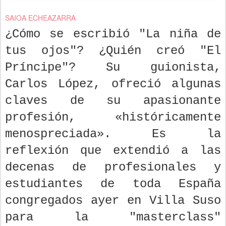
SAIOA ECHEAZARRA
¿Cómo se escribió "La niña de
tus ojos"? ¿Quién creó "El
Príncipe"? Su guionista,
Carlos López, ofreció algunas
claves de su apasionante
profesión, «históricamente
menospreciada». Es la
reflexión que extendió a las
decenas de profesionales y
estudiantes de toda España
congregados ayer en Villa Suso
para la "masterclass"