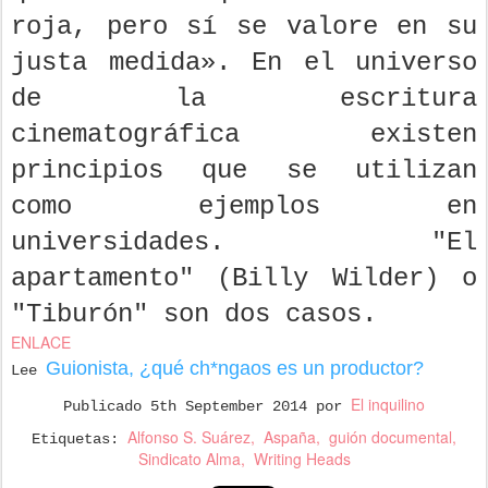
roja, pero sí se valore en su
justa medida». En el universo
de la escritura
cinematográfica existen
principios que se utilizan
como ejemplos en
universidades. "El
apartamento" (Billy Wilder) o
"Tiburón" son dos casos.
ENLACE
Guionista, ¿qué ch*ngaos es un productor?
Lee
El inquilino
Publicado
5th September 2014
por
Alfonso S. Suárez
Aspaña
guión documental
Etiquetas:
Sindicato Alma
Writing Heads