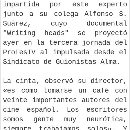
impartida por este experto
junto a su colega Alfonso S.
Suárez, cuyo documental
"Writing heads" se proyectó
ayer en la tercera jornada del
ProFesTV al impulsada desde el
Sindicato de Guionistas Alma.
La cinta, observó su director,
«es como tomarse un café con
veinte importantes autores del
cine español. Los escritores
somos gente muy neurótica,
siempre trabajamos solos». Y