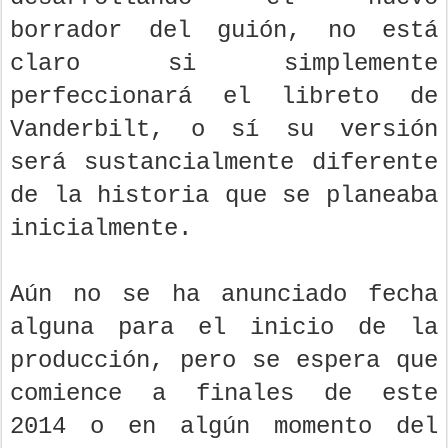
borrador del guión, no está
claro si simplemente
perfeccionará el libreto de
Vanderbilt, o sí su versión
será sustancialmente diferente
de la historia que se planeaba
inicialmente.
Aún no se ha anunciado fecha
alguna para el inicio de la
producción, pero se espera que
comience a finales de este
2014 o en algún momento del