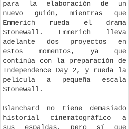
para la elaboración de un
nuevo guión, mientras que
Emmerich rueda el drama
Stonewall. Emmerich lleva
adelante dos proyectos en
estos momentos, ya que
continúa con la preparación de
Independence Day 2, y rueda la
película a pequeña escala
Stonewall.
Blanchard no tiene demasiado
historial cinematográfico a
sus espaldas, pero sí que