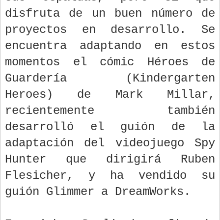
disfruta de un buen número de
proyectos en desarrollo. Se
encuentra adaptando en estos
momentos el cómic Héroes de
Guardería (Kindergarten
Heroes) de Mark Millar,
recientemente también
desarrolló el guión de la
adaptación del videojuego Spy
Hunter que dirigirá Ruben
Flesicher, y ha vendido su
guión Glimmer a DreamWorks.