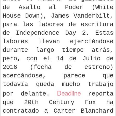
de Asalto al Poder (White
House Down), James Vanderbilt,
para las labores de escritura
de Independence Day 2. Estas
labores llevan ejerciéndose
durante largo tiempo atrás,
pero, con el 14 de Julio de
2016 (fecha de estreno)
acercándose, parece que
todavía queda mucho trabajo
Deadline
por delante.
reporta
que 20th Century Fox ha
contratado a Carter Blanchard