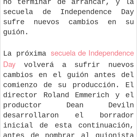
no terminar de arrancar, y la
secuela de Independence Day
sufre nuevos cambios en su
guión.
secuela de Independence
La próxima
Day
volverá a sufrir nuevos
cambios en el guión antes del
comienzo de su producción. El
director Roland Emmerich y el
productor Dean Deviln
desarrollaron el borrador
inicial de esta continuación,
antes de nombrar al guionista