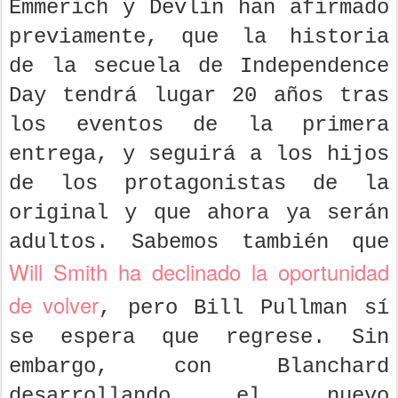
Emmerich y Devlin han afirmado
previamente, que la historia
de la secuela de Independence
Day tendrá lugar 20 años tras
los eventos de la primera
entrega, y seguirá a los hijos
de los protagonistas de la
original y que ahora ya serán
adultos. Sabemos también que
Will Smith ha declinado la oportunidad
de volver
, pero Bill Pullman sí
se espera que regrese. Sin
embargo, con Blanchard
desarrollando el nuevo