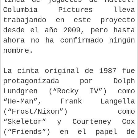
Columbia Pictures lleva
trabajando en este proyecto
desde el año 2009, pero hasta
ahora no ha confirmado ningún
nombre.
La cinta original de 1987 fue
protagonizada por Dolph
Lundgren (“Rocky IV”) como
“He-Man”, Frank Langella
(“Frost/Nixon”) como
“Skeletor” y Courteney Cox
(“Friends”) en el papel de